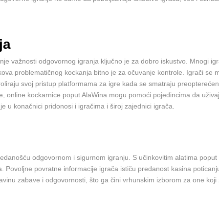
ja
nje važnosti odgovornog igranja ključno je za dobro iskustvo. Mnogi ig
kova problematičnog kockanja bitno je za očuvanje kontrole. Igrači se 
troliraju svoj pristup platformama za igre kada se smatraju preoptereće
rške, online kockarnice poput AlaWina mogu pomoći pojedincima da uživaj
 u konačnici pridonosi i igračima i široj zajednici igrača.
redanošću odgovornom i sigurnom igranju. S učinkovitim alatima poput 
a. Povoljne povratne informacije igrača ističu predanost kasina potican
inu zabave i odgovornosti, što ga čini vrhunskim izborom za one koji 