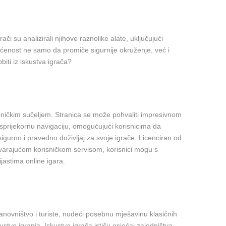
 su analizirali njihove raznolike alate, uključujući
ećenost ne samo da promiče sigurnije okruženje, već i
iti iz iskustva igrača?
isničkim sučeljem. Stranica se može pohvaliti impresivnom
besprijekornu navigaciju, omogućujući korisnicima da
igurno i pravedno doživljaj za svoje igrače. Licenciran od
govarajućom korisničkom servisom, korisnici mogu s
jastima online igara.
novništvo i turiste, nudeći posebnu mješavinu klasičnih
stvo igranja. Iskustva igrača ističu osjećaj zajedništva