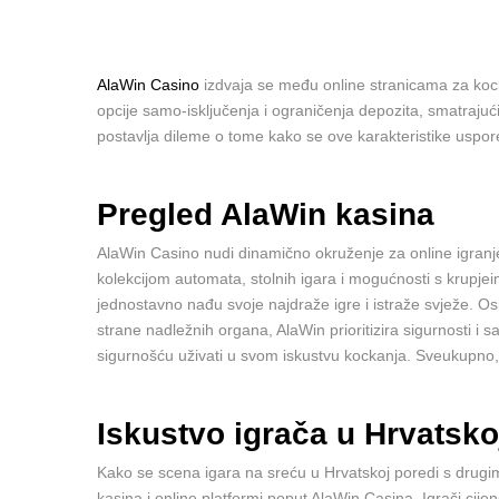
AlaWin Casino
izdvaja se među online stranicama za kocka
opcije samo-isključenja i ograničenja depozita, smatraju
postavlja dileme o tome kako se ove karakteristike uspor
Pregled AlaWin kasina
AlaWin Casino nudi dinamično okruženje za online igranje
kolekcijom automata, stolnih igara i mogućnosti s krupjei
jednostavno nađu svoje najdraže igre i istraže svježe. Osi
strane nadležnih organa, AlaWin prioritizira sigurnosti 
sigurnošću uživati u svom iskustvu kockanja. Sveukupno, 
Iskustvo igrača u Hrvatsko
Kako se scena igara na sreću u Hrvatskoj poredi s drugi
kasina i online platformi poput AlaWin Casina. Igrači cije