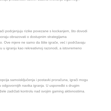
rači podcjenjuju rizike povezane s kockanjem, što dovodi
moraju obrazovati o dostupnim strategijama
no. Ove mjere ne samo da štite igrače, već i podržavaju
u u igranju kao rekreativnoj razonodi, a istovremeno
opcija samoisključenja i postavki proračuna, igrači mogu
ju odgovornijih navika igranja. U usporedbi s drugim
žele zadržati kontrolu nad svojim gaming aktivnostima.