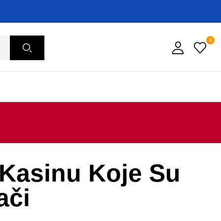
0
 Kasinu Koje Su
ači