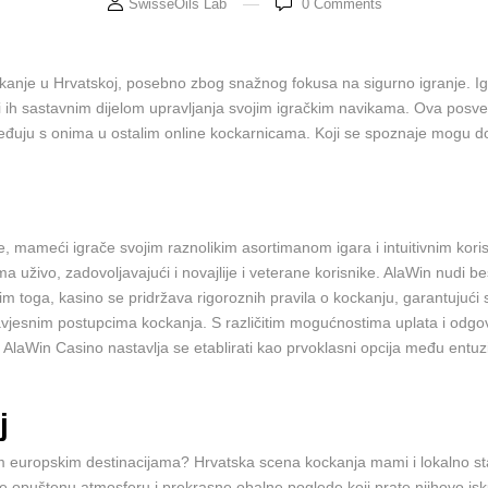
SwisseOils Lab
0
Comments
nje u Hrvatskoj, posebno zbog snažnog fokusa na sigurno igranje. Igrači
ći ih sastavnim dijelom upravljanja svojim igračkim navikama. Ova posv
eđuju s onima u ostalim online kockarnicama. Koji se spoznaje mogu dob
, mameći igrače svojim raznolikim asortimanom igara i intuitivnim kor
ma uživo, zadovoljavajući i novajlije i veterane korisnike. AlaWin nudi 
m toga, kasino se pridržava rigoroznih pravila o kockanju, garantujući s
i savjesnim postupcima kockanja. S različitim mogućnostima uplata i od
AlaWin Casino nastavlja se etablirati kao prvoklasni opcija među entuzi
j
m europskim destinacijama? Hrvatska scena kockanja mami i lokalno sta
ne opuštenu atmosferu i prekrasne obalne poglede koji prate njihovo isku