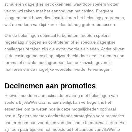
stimuleren dagelijkse betrokkenheid, waardoor spelers vlotter
vertrouwd raken met het aanbod van het casino. Frequent
inloggen toont bovendien loyaliteit aan het beloningsprogramma,
wat na verloop van tijd kan leiden tot nog grotere bonussen.
Om de beloningen optimaal te benutten, moeten spelers
regelmatig inloggen en controleren of er speciale dagelijkse
challenges of taken zijn die extra voordelen bieden. Actief blijven
in de casinogemeenschap, bijvoorbeeld door deel te nemen aan
forums of sociale mediagroepen, kan ook inzicht geven in
manieren om de mogelijke voordelen verder te verhogen.
Deelnemen aan promoties
Hoewel meedoen aan acties de ervaring met beloningen van
spelers bij AlaWin Casino aanzienlijk kan verhogen, is het
essentieel om te weten hoe je deze mogelijkheden optimaal
benut. Spelers moeten doeltreffende strategieën voor promoties
hanteren om hun voordelen van deelname te maximaliseren. Hier
zijn een paar tips om het meeste uit het aanbod van AlaWin te