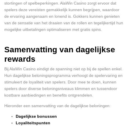
stortingen of spelbeperkingen. AlaWin Casino zorgt ervoor dat
spelers deze vereisten gemakkelijk kunnen begrijpen, waardoor
de ervaring aangenaam en lonend is. Gokkers kunnen genieten
van de sensatie van het draaien van de rollen en tegelijkertijd hun
mogelijke uitbetalingen optimaliseren met gratis spins.
Samenvatting van dagelijkse
rewards
Bij AlaWin Casino eindigt de spanning niet op bij de spellen enkel.
Hun dagelijkse beloningsprogramma verhoogt de spelervaring en
stimuleert de loyaliteit van spelers. Door mee te doen, kunnen
spelers door diverse beloningsniveaus klimmen en tussendoor
kostbare aanbiedingen en benefits ontgrendelen.
Hieronder een samenvatting van de dagelijkse beloningen:
Dagelijkse bonussen
Loyaliteitspunten