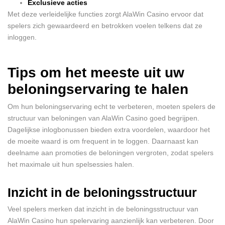
Exclusieve acties
Met deze verleidelijke functies zorgt AlaWin Casino ervoor dat
spelers zich gewaardeerd en betrokken voelen telkens dat ze
inloggen.
Tips om het meeste uit uw
beloningservaring te halen
Om hun beloningservaring echt te verbeteren, moeten spelers de
structuur van beloningen van AlaWin Casino goed begrijpen.
Dagelijkse inlogbonussen bieden extra voordelen, waardoor het
de moeite waard is om frequent in te loggen. Daarnaast kan
deelname aan promoties de beloningen vergroten, zodat spelers
het maximale uit hun spelsessies halen.
Inzicht in de beloningsstructuur
Veel spelers merken dat inzicht in de beloningsstructuur van
AlaWin Casino hun spelervaring aanzienlijk kan verbeteren. Door