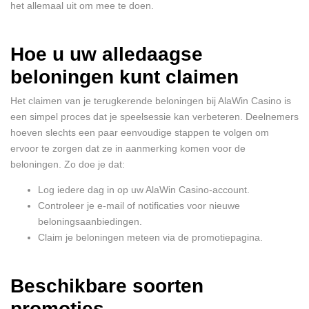
het allemaal uit om mee te doen.
Hoe u uw alledaagse
beloningen kunt claimen
Het claimen van je terugkerende beloningen bij AlaWin Casino is
een simpel proces dat je speelsessie kan verbeteren. Deelnemers
hoeven slechts een paar eenvoudige stappen te volgen om
ervoor te zorgen dat ze in aanmerking komen voor de
beloningen. Zo doe je dat:
Log iedere dag in op uw AlaWin Casino-account.
Controleer je e-mail of notificaties voor nieuwe
beloningsaanbiedingen.
Claim je beloningen meteen via de promotiepagina.
Beschikbare soorten
promoties