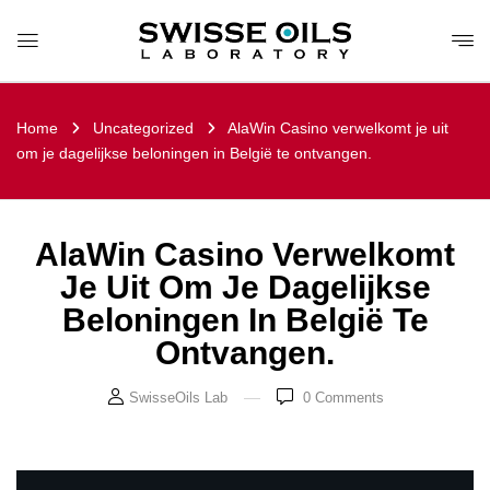
Home
Uncategorized
AlaWin Casino verwelkomt je uit
om je dagelijkse beloningen in België te ontvangen.
AlaWin Casino Verwelkomt
Je Uit Om Je Dagelijkse
Beloningen In België Te
Ontvangen.
SwisseOils Lab
0
Comments