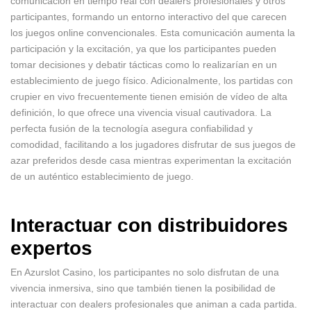
comunicación en tiempo real con dealers profesionales y otros
participantes, formando un entorno interactivo del que carecen
los juegos online convencionales. Esta comunicación aumenta la
participación y la excitación, ya que los participantes pueden
tomar decisiones y debatir tácticas como lo realizarían en un
establecimiento de juego físico. Adicionalmente, los partidas con
crupier en vivo frecuentemente tienen emisión de vídeo de alta
definición, lo que ofrece una vivencia visual cautivadora. La
perfecta fusión de la tecnología asegura confiabilidad y
comodidad, facilitando a los jugadores disfrutar de sus juegos de
azar preferidos desde casa mientras experimentan la excitación
de un auténtico establecimiento de juego.
Interactuar con distribuidores
expertos
En Azurslot Casino, los participantes no solo disfrutan de una
vivencia inmersiva, sino que también tienen la posibilidad de
interactuar con dealers profesionales que animan a cada partida.