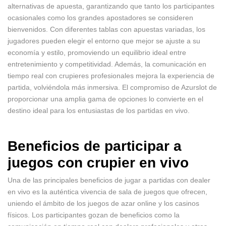
alternativas de apuesta, garantizando que tanto los participantes
ocasionales como los grandes apostadores se consideren
bienvenidos. Con diferentes tablas con apuestas variadas, los
jugadores pueden elegir el entorno que mejor se ajuste a su
economía y estilo, promoviendo un equilibrio ideal entre
entretenimiento y competitividad. Además, la comunicación en
tiempo real con crupieres profesionales mejora la experiencia de
partida, volviéndola más inmersiva. El compromiso de Azurslot de
proporcionar una amplia gama de opciones lo convierte en el
destino ideal para los entusiastas de los partidas en vivo.
Beneficios de participar a
juegos con crupier en vivo
Una de las principales beneficios de jugar a partidas con dealer
en vivo es la auténtica vivencia de sala de juegos que ofrecen,
uniendo el ámbito de los juegos de azar online y los casinos
físicos. Los participantes gozan de beneficios como la