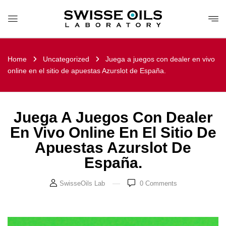
Home
Uncategorized
Juega a juegos con dealer en vivo
online en el sitio de apuestas Azurslot de España.
Juega A Juegos Con Dealer
En Vivo Online En El Sitio De
Apuestas Azurslot De
España.
SwisseOils Lab
0
Comments