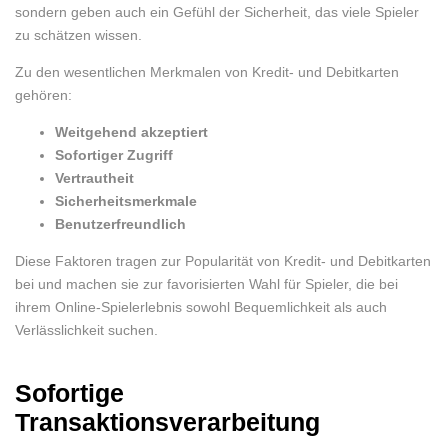
sondern geben auch ein Gefühl der Sicherheit, das viele Spieler
zu schätzen wissen.
Zu den wesentlichen Merkmalen von Kredit- und Debitkarten
gehören:
Weitgehend akzeptiert
Sofortiger Zugriff
Vertrautheit
Sicherheitsmerkmale
Benutzerfreundlich
Diese Faktoren tragen zur Popularität von Kredit- und Debitkarten
bei und machen sie zur favorisierten Wahl für Spieler, die bei
ihrem Online-Spielerlebnis sowohl Bequemlichkeit als auch
Verlässlichkeit suchen.
Sofortige
Transaktionsverarbeitung