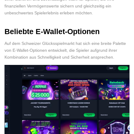
finanziellen Vermögenswerte sichern und gleichzeitig ein
unbeschwertes Spielerlebnis erleben möchten.
Beliebte E-Wallet-Optionen
Auf dem Schweizer Glücksspielmarkt hat sich eine breite Palette
von E-Wallet-Optionen entwickelt, die Spieler aufgrund ihrer
Kombination aus Schnelligkeit und Sicherheit ansprechen.