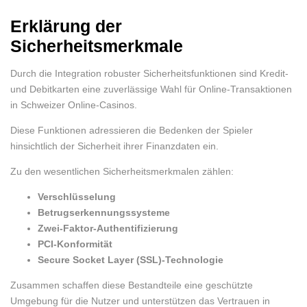
Erklärung der
Sicherheitsmerkmale
Durch die Integration robuster Sicherheitsfunktionen sind Kredit-
und Debitkarten eine zuverlässige Wahl für Online-Transaktionen
in Schweizer Online-Casinos.
Diese Funktionen adressieren die Bedenken der Spieler
hinsichtlich der Sicherheit ihrer Finanzdaten ein.
Zu den wesentlichen Sicherheitsmerkmalen zählen:
Verschlüsselung
Betrugserkennungssysteme
Zwei-Faktor-Authentifizierung
PCI-Konformität
Secure Socket Layer (SSL)-Technologie
Zusammen schaffen diese Bestandteile eine geschützte
Umgebung für die Nutzer und unterstützen das Vertrauen in