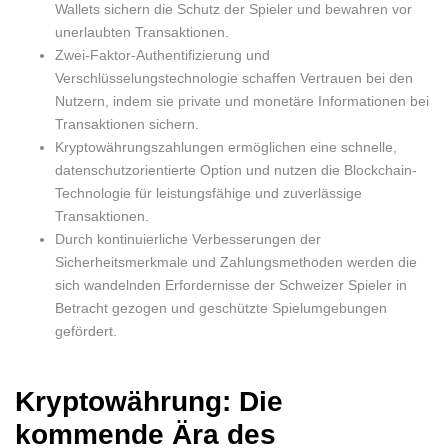
Wallets sichern die Schutz der Spieler und bewahren vor
unerlaubten Transaktionen.
Zwei-Faktor-Authentifizierung und
Verschlüsselungstechnologie schaffen Vertrauen bei den
Nutzern, indem sie private und monetäre Informationen bei
Transaktionen sichern.
Kryptowährungszahlungen ermöglichen eine schnelle,
datenschutzorientierte Option und nutzen die Blockchain-
Technologie für leistungsfähige und zuverlässige
Transaktionen.
Durch kontinuierliche Verbesserungen der
Sicherheitsmerkmale und Zahlungsmethoden werden die
sich wandelnden Erfordernisse der Schweizer Spieler in
Betracht gezogen und geschützte Spielumgebungen
gefördert.
Kryptowährung: Die
kommende Ära des