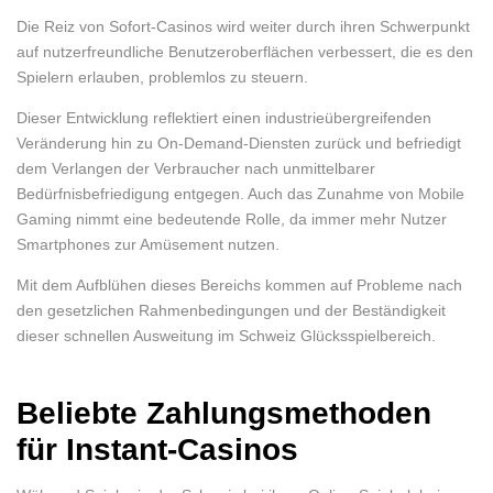
Die Reiz von Sofort-Casinos wird weiter durch ihren Schwerpunkt
auf nutzerfreundliche Benutzeroberflächen verbessert, die es den
Spielern erlauben, problemlos zu steuern.
Dieser Entwicklung reflektiert einen industrieübergreifenden
Veränderung hin zu On-Demand-Diensten zurück und befriedigt
dem Verlangen der Verbraucher nach unmittelbarer
Bedürfnisbefriedigung entgegen. Auch das Zunahme von Mobile
Gaming nimmt eine bedeutende Rolle, da immer mehr Nutzer
Smartphones zur Amüsement nutzen.
Mit dem Aufblühen dieses Bereichs kommen auf Probleme nach
den gesetzlichen Rahmenbedingungen und der Beständigkeit
dieser schnellen Ausweitung im Schweiz Glücksspielbereich.
Beliebte Zahlungsmethoden
für Instant-Casinos