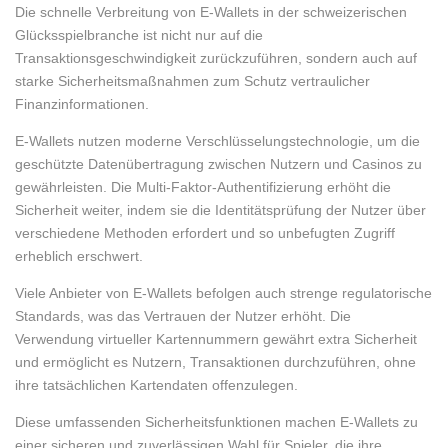
Die schnelle Verbreitung von E-Wallets in der schweizerischen
Glücksspielbranche ist nicht nur auf die
Transaktionsgeschwindigkeit zurückzuführen, sondern auch auf
starke Sicherheitsmaßnahmen zum Schutz vertraulicher
Finanzinformationen.
E-Wallets nutzen moderne Verschlüsselungstechnologie, um die
geschützte Datenübertragung zwischen Nutzern und Casinos zu
gewährleisten. Die Multi-Faktor-Authentifizierung erhöht die
Sicherheit weiter, indem sie die Identitätsprüfung der Nutzer über
verschiedene Methoden erfordert und so unbefugten Zugriff
erheblich erschwert.
Viele Anbieter von E-Wallets befolgen auch strenge regulatorische
Standards, was das Vertrauen der Nutzer erhöht. Die
Verwendung virtueller Kartennummern gewährt extra Sicherheit
und ermöglicht es Nutzern, Transaktionen durchzuführen, ohne
ihre tatsächlichen Kartendaten offenzulegen.
Diese umfassenden Sicherheitsfunktionen machen E-Wallets zu
einer sicheren und zuverlässigen Wahl für Spieler, die ihre