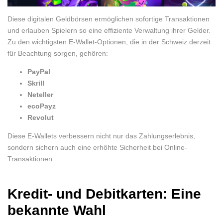
Diese digitalen Geldbörsen ermöglichen sofortige Transaktionen
und erlauben Spielern so eine effiziente Verwaltung ihrer Gelder.
Zu den wichtigsten E-Wallet-Optionen, die in der Schweiz derzeit
für Beachtung sorgen, gehören:
PayPal
Skrill
Neteller
ecoPayz
Revolut
Diese E-Wallets verbessern nicht nur das Zahlungserlebnis,
sondern sichern auch eine erhöhte Sicherheit bei Online-
Transaktionen.
Kredit- und Debitkarten: Eine
bekannte Wahl