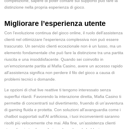
competizione, sapere di poter contare sul supporto può fare la
distinzione nella propria esperienza di gioco.
Migliorare l’esperienza utente
Con l’evoluzione continua del gioco online, il ruolo dell’assistenza
clienti nel ottimizzare l’esperienza complessiva non può essere
trascurato. Un servizio clienti eccezionale non è un lusso, ma un
elemento fondamentale che può fare la distinzione tra una partita
riuscita e una insoddisfacente. Quando sei coinvolto in
un’emozionante partita al Mafia Casino, avere un accesso rapido
all’assistenza significa non perdere il filo del gioco a causa di
problemi tecnici o domande.
Le opzioni di chat live reattive ti tengono interessato senza
superflui ritardi. Favorendo la interazione diretta, Mafia Casino ti
permette di concentrarti sul divertimento, fruendo di un’avventura
di gaming fluida e protetta. Con soluzioni all’avanguardia come i
chatbot supportati sull’AI artificiosa, i tuoi inconvenienti saranno
risolti più velocemente che mai. Alla fine, un’assistenza clienti