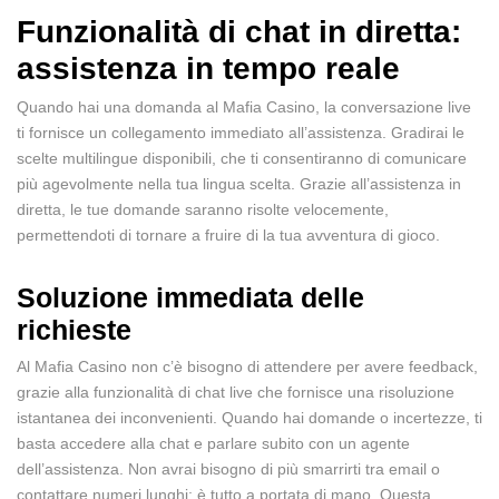
Funzionalità di chat in diretta:
assistenza in tempo reale
Quando hai una domanda al Mafia Casino, la conversazione live
ti fornisce un collegamento immediato all’assistenza. Gradirai le
scelte multilingue disponibili, che ti consentiranno di comunicare
più agevolmente nella tua lingua scelta. Grazie all’assistenza in
diretta, le tue domande saranno risolte velocemente,
permettendoti di tornare a fruire di la tua avventura di gioco.
Soluzione immediata delle
richieste
Al Mafia Casino non c’è bisogno di attendere per avere feedback,
grazie alla funzionalità di chat live che fornisce una risoluzione
istantanea dei inconvenienti. Quando hai domande o incertezze, ti
basta accedere alla chat e parlare subito con un agente
dell’assistenza. Non avrai bisogno di più smarrirti tra email o
contattare numeri lunghi; è tutto a portata di mano. Questa