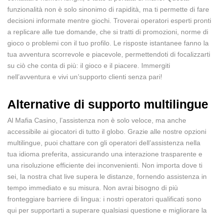
funzionalità non è solo sinonimo di rapidità, ma ti permette di fare
decisioni informate mentre giochi. Troverai operatori esperti pronti
a replicare alle tue domande, che si tratti di promozioni, norme di
gioco o problemi con il tuo profilo. Le risposte istantanee fanno la
tua avventura scorrevole e piacevole, permettendoti di focalizzarti
su ciò che conta di più: il gioco e il piacere. Immergiti
nell’avventura e vivi un’supporto clienti senza pari!
Alternative di supporto multilingue
Al Mafia Casino, l’assistenza non è solo veloce, ma anche
accessibile ai giocatori di tutto il globo. Grazie alle nostre opzioni
multilingue, puoi chattare con gli operatori dell’assistenza nella
tua idioma preferita, assicurando una interazione trasparente e
una risoluzione efficiente dei inconvenienti. Non importa dove ti
sei, la nostra chat live supera le distanze, fornendo assistenza in
tempo immediato e su misura. Non avrai bisogno di più
fronteggiare barriere di lingua: i nostri operatori qualificati sono
qui per supportarti a superare qualsiasi questione e migliorare la