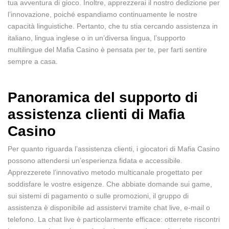
tua avventura di gioco. Inoltre, apprezzerai il nostro dedizione per
l’innovazione, poiché espandiamo continuamente le nostre
capacità linguistiche. Pertanto, che tu stia cercando assistenza in
italiano, lingua inglese o in un’diversa lingua, l’supporto
multilingue del Mafia Casino è pensata per te, per farti sentire
sempre a casa.
Panoramica del supporto di
assistenza clienti di Mafia
Casino
Per quanto riguarda l’assistenza clienti, i giocatori di Mafia Casino
possono attendersi un’esperienza fidata e accessibile.
Apprezzerete l’innovativo metodo multicanale progettato per
soddisfare le vostre esigenze. Che abbiate domande sui game,
sui sistemi di pagamento o sulle promozioni, il gruppo di
assistenza è disponibile ad assistervi tramite chat live, e-mail o
telefono. La chat live è particolarmente efficace: otterrete riscontri