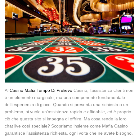
Al
Casino Mafia Tempo Di Prelievo
Casino, l’assistenza clienti non
è un elemento marginale, ma una componente fondamentale
dell’esperienza di gioco. Quando si presenta una richiesta o un
problema, si vuole un’assistenza rapida e affidabile, ed è proprio
ciò che questa sito si impegna di offrire. Ma cosa rende la loro
chat live così speciale? Scopriamo insieme come Mafia Casino
garantisce l’assistenza richiesta, ogni volta che ne avete bisogno.