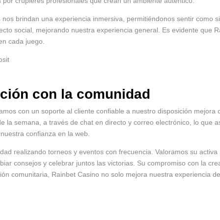
s por crupieres profesionales que crean un ambiente auténtico.
ivas nos brindan una experiencia inmersiva, permitiéndonos sentir como s
specto social, mejorando nuestra experiencia general. Es evidente que 
en cada juego.
acción con la comunidad
os con un soporte al cliente confiable a nuestro disposición mejora 
s de la semana, a través de chat en directo y correo electrónico, lo qu
nuestra confianza en la web.
dad realizando torneos y eventos con frecuencia. Valoramos su activa
biar consejos y celebrar juntos las victorias. Su compromiso con la cre
cipación comunitaria, Rainbet Casino no solo mejora nuestra experiencia