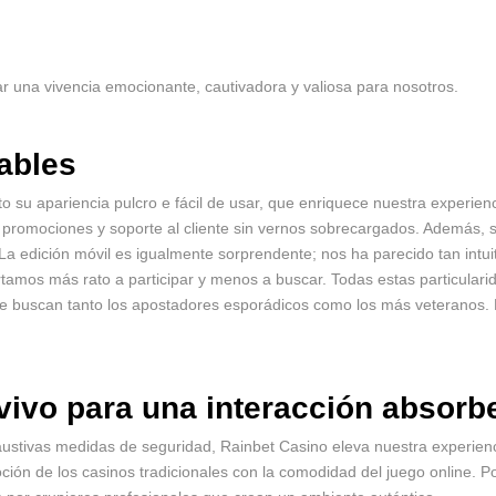
 una vivencia emocionante, cautivadora y valiosa para nosotros.
ables
 su apariencia pulcro e fácil de usar, que enriquece nuestra experienc
, promociones y soporte al cliente sin vernos sobrecargados. Además, s
a edición móvil es igualmente sorprendente; nos ha parecido tan intuit
irtamos más rato a participar y menos a buscar. Todas estas particular
ue buscan tanto los apostadores esporádicos como los más veteranos.
 vivo para una interacción absorb
austivas medidas de seguridad, Rainbet Casino eleva nuestra experien
moción de los casinos tradicionales con la comodidad del juego online.