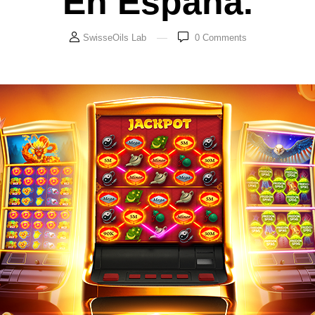
En España.
SwisseOils Lab
0
Comments