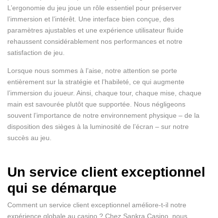
L’ergonomie du jeu joue un rôle essentiel pour préserver
l’immersion et l’intérêt. Une interface bien conçue, des
paramètres ajustables et une expérience utilisateur fluide
rehaussent considérablement nos performances et notre
satisfaction de jeu.
Lorsque nous sommes à l’aise, notre attention se porte
entièrement sur la stratégie et l’habileté, ce qui augmente
l’immersion du joueur. Ainsi, chaque tour, chaque mise, chaque
main est savourée plutôt que supportée. Nous négligeons
souvent l’importance de notre environnement physique – de la
disposition des sièges à la luminosité de l’écran – sur notre
succès au jeu.
Un service client exceptionnel
qui se démarque
Comment un service client exceptionnel améliore-t-il notre
expérience globale au casino ? Chez Sankra Casino, nous