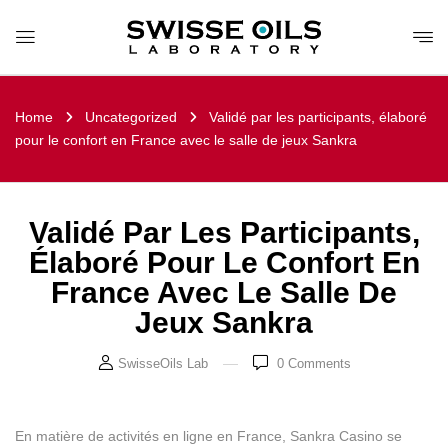
Home
Uncategorized
Validé par les participants, élaboré
pour le confort en France avec le salle de jeux Sankra
Validé Par Les Participants,
Élaboré Pour Le Confort En
France Avec Le Salle De
Jeux Sankra
SwisseOils Lab
0
Comments
En matière de activités en ligne en France, Sankra Casino se