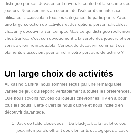
distingue par son dévouement envers le confort et la sécurité des
joueurs. Nous sommes au courant de l’valeur d’une interface
utilisateur accessible à tous les catégories de participants. Avec
une large sélection de activités et des options personnalisables,
chacun y découvrira son compte. Mais ce qui distingue réellement
chez Sankra, c’est son dévouement à la sûreté des joueurs et son
service client remarquable. Curieux de découvrir comment ces
éléments s’associent pour enrichir votre parcours de activité ?
Un large choix de activités
Au casino Sankra, nous sommes reçus par une remarquable
variété de jeux qui répond véritablement à toutes les préférences.
Que nous soyons novices ou joueurs chevronnés, il y en a pour
tous les goûts. Cette diversité nous captive et nous incite d’en
découvrir davantage.
Jeux de table classiques – Du blackjack à la roulette, ces
jeux intemporels offrent des éléments stratégiques à ceux