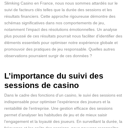
Slimking Casino en France, nous nous sommes attardés sur le
suivi de facteurs clés telles que la durée des sessions et les
résultats financiers. Cette approche rigoureuse démontre des
schémas significatives dans nos comportements de jeu,
notamment l’impact des résolutions émotionnelles. Un analyse
plus poussé de ces résultats pourrait nous faciliter d’identifier des
éléments essentiels pour optimiser notre expérience globale et
promouvoir des pratiques de jeu responsable. Quelles autres
observations pourraient surgir de ces données ?
L’importance du suivi des
sessions de casino
Dans le cadre des fonctions d’un casino, le suivi des sessions est
indispensable pour optimiser l’expérience des joueurs et la
rentabilité de l’entreprise. Une gestion efficace des sessions
permet d’analyser les habitudes de jeu et de mieux saisir
l’engagement et la loyauté des joueurs. En surveillant la durée, la