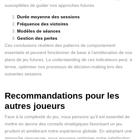
susceptibles de guider nos approches futures.
Durée moyenne des sessions
Fréquence des victoires
Modèles de séances
Gestion des pertes
Ces conclusions révèlent des patterns de comportement
essentiels et peuvent fonctionner de base à l’amélioration de nos
plans de jeu futures. La understanding de ces indicateurs peut, à
terme, optimiser nos processus de décision-making lors des
suivantes sessions.
Recommandations pour les
autres joueurs
Face à la complexité du jeu, nous pensons qu’il est essentiel de
mettre en œuvre des conseils stratégiques favorisant un jeu
prudent et améliorant notre expérience globale. En adoptant une
approche rigoureuse, nous pouvons optimiser notre satisfaction