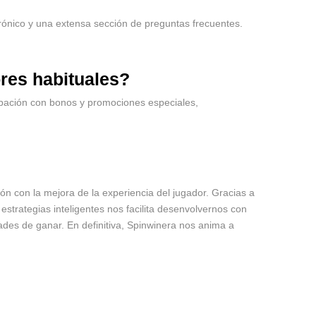
rónico y una extensa sección de preguntas frecuentes.
res habituales?
ipación con bonos y promociones especiales,
ón con la mejora de la experiencia del jugador. Gracias a
estrategias inteligentes nos facilita desenvolvernos con
ades de ganar. En definitiva, Spinwinera nos anima a