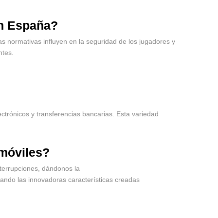
en España?
 normativas influyen en la seguridad de los jugadores y
ntes.
trónicos y transferencias bancarias. Esta variedad
 móviles?
nterrupciones, dándonos la
lizando las innovadoras características creadas