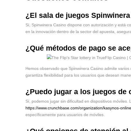
¿El sala de juegos Spinwinera
Sí, Spinwinera Casino dispone con autorización y está 
en la innovación dentro de la sector del apuesta, asegur
¿Qué métodos de pago se acep
Hemos observado que Spinwinera Casino admite varios med
garantiza flexibilidad para los usuarios que desean manej
¿Puedo jugar a los juegos de 
Sí, podemos jugar sin dificultad en dispositivos móviles.
https://www.crunchbase.com/organization/kasynos-onlin
específicamente para usuarios de móviles.