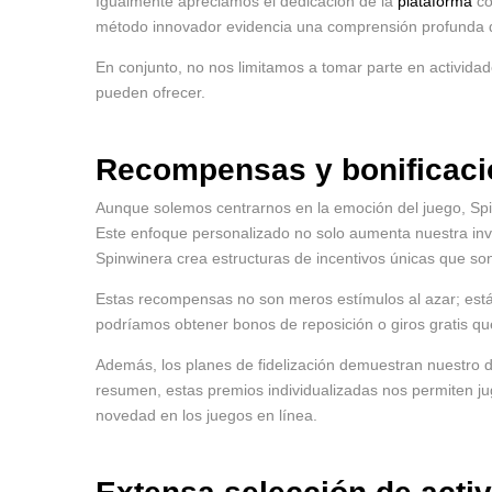
Igualmente apreciamos el dedicación de la
plataforma
co
método innovador evidencia una comprensión profunda de 
En conjunto, no nos limitamos a tomar parte en activida
pueden ofrecer.
Recompensas y bonificacio
Aunque solemos centrarnos en la emoción del juego, Sp
Este enfoque personalizado no solo aumenta nuestra inv
Spinwinera crea estructuras de incentivos únicas que so
Estas recompensas no son meros estímulos al azar; están
podríamos obtener bonos de reposición o giros gratis qu
Además, los planes de fidelización demuestran nuestro
resumen, estas premios individualizadas nos permiten ju
novedad en los juegos en línea.