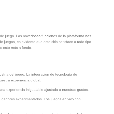
de juego. Las novedosas funciones de la plataforma nos
 juegos, es evidente que este sitio satisface a todo tipo
s esto más a fondo.
tria del juego. La integración de tecnología de
estra experiencia global.
 una experiencia inigualable ajustada a nuestras gustos.
os jugadores experimentados. Los juegos en vivo con