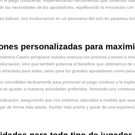
n el juego consciente, implementando herramientas que fomentan hábit
las necesidades de los apostadores, equilibrando la innovación con la
des lúdicas; nos involucramos en un panorama del ocio en perpetua evo
nes personalizadas para maximiz
inwinera Casino enriquece nuestra vivencia con premios y bonos a me
olucración, sino que también potencia el beneficio que obtenemos de 
n atractivas para todos, tanto para los grandes apostadores como para
 concebidas tácticamente para promover el juego continuo y la explor
e se ajusten a nuestros actividades preferidos, formando una combinaci
 dedicación, asegurando que nos sintamos valorados a medida que ava
gar de forma más astuta, triunfar más pronto y gozar de una experienc