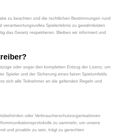
vorgabe zu beachten und die rechtlichen Bestimmungen rund
d verantwortungsvolles Spielerlebnis zu gewährleisten.
tig das Gesetz respektieren. Bleiben wir informiert und
treiber?
ntzüge oder sogar den kompletten Entzug der Lizenz, um
er Spieler und der Sicherung eines fairen Spielumfelds
dass sich alle Teilnehmer an die geltenden Regeln und
htsbehörden oder Verbraucherschutzorganisationen
der Kommunikationsprotokolle zu sammeln, um unsere
d und proaktiv zu sein, trägt zu gerechten