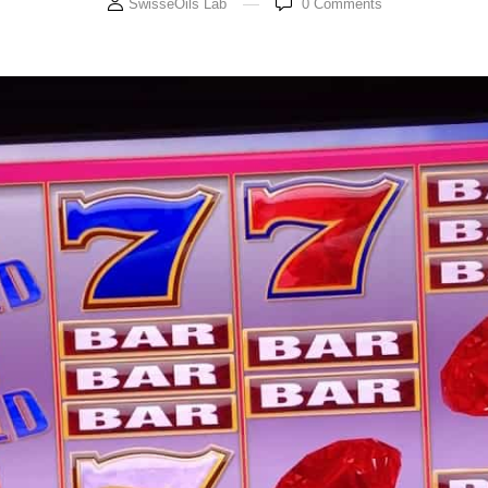
SwisseOils Lab
0
Comments