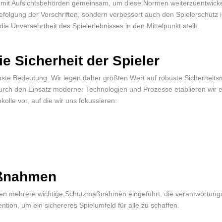
dig mit Aufsichtsbehörden gemeinsam, um diese Normen weiterzuentwi
e Befolgung der Vorschriften, sondern verbessert auch den Spielerschut
ie Unversehrtheit des Spielerlebnisses in den Mittelpunkt stellt.
ie Sicherheit der Spieler
öchste Bedeutung. Wir legen daher größten Wert auf robuste Sicherhei
Durch den Einsatz moderner Technologien und Prozesse etablieren wir ei
olle vor, auf die wir uns fokussieren:
aßnahmen
lgien mehrere wichtige Schutzmaßnahmen eingeführt, die verantwortun
ntion, um ein sichereres Spielumfeld für alle zu schaffen.