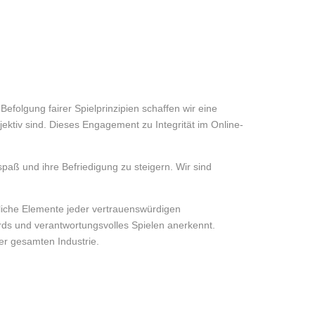
 Befolgung fairer Spielprinzipien schaffen wir eine
ektiv sind. Dieses Engagement zu Integrität im Online-
spaß und ihre Befriedigung zu steigern. Wir sind
ntliche Elemente jeder vertrauenswürdigen
dards und verantwortungsvolles Spielen anerkennt.
der gesamten Industrie.