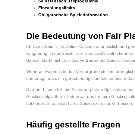
Selbstausschlussprogramme
Einzahlungslimits
Obligatorische Spielerinformation
Die Bedeutung von Fair Pl
Ehrliches Spiel ist in Online-Casinos unerlässlich und gewä
Umgebung, in der Spieler vertrauensvoll spielen können, 
Bereich stärkt nicht nur das Vertrauen der Spieler, son
Wenn wir Fairness in den Vordergrund stellen, ermögliche
überzeugt, dass ein gerechtes Spielumfeld zu einem dau
Darüber hinaus hilft die Sicherung fairen Spiels dazu be
Glücksspielplattform. Indem wir uns für faire Glücksspie
Letztendlich resultiert faires Spielen zu einer Verbesser
Häufig gestellte Fragen