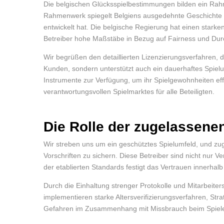
Die belgischen Glücksspielbestimmungen bilden ein Rahm
Rahmenwerk spiegelt Belgiens ausgedehnte Geschichte d
entwickelt hat. Die belgische Regierung hat einen stark
Betreiber hohe Maßstäbe in Bezug auf Fairness und Durc
Wir begrüßen den detaillierten Lizenzierungsverfahren, de
Kunden, sondern unterstützt auch ein dauerhaftes Spiel
Instrumente zur Verfügung, um ihr Spielgewohnheiten eff
verantwortungsvollen Spielmarktes für alle Beteiligten.
Die Rolle der zugelassene
Wir streben uns um ein geschütztes Spielumfeld, und zu
Vorschriften zu sichern. Diese Betreiber sind nicht nur V
der etablierten Standards festigt das Vertrauen innerhal
Durch die Einhaltung strenger Protokolle und Mitarbeiter
implementieren starke Altersverifizierungsverfahren, St
Gefahren im Zusammenhang mit Missbrauch beim Spiel