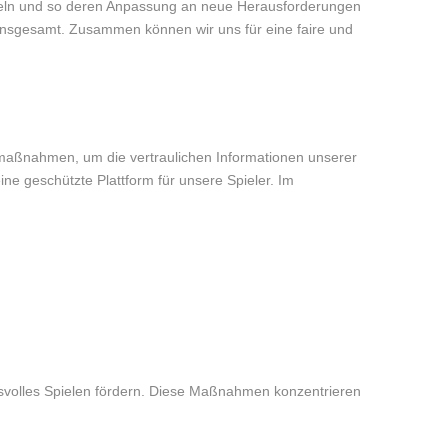
ckeln und so deren Anpassung an neue Herausforderungen
z insgesamt. Zusammen können wir uns für eine faire und
tsmaßnahmen, um die vertraulichen Informationen unserer
ne geschützte Plattform für unsere Spieler. Im
gsvolles Spielen fördern. Diese Maßnahmen konzentrieren