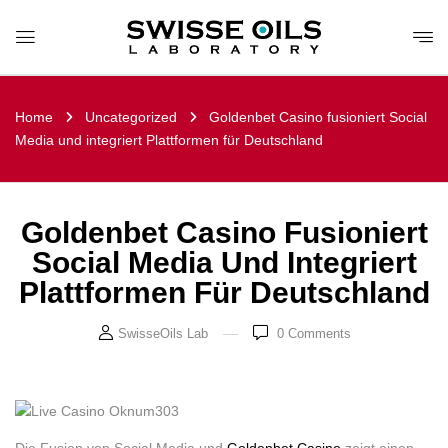
Home
Uncategorized
Goldenbet Casino fusioniert Social
Media und integriert Plattformen für Deutschland
Goldenbet Casino Fusioniert
Social Media Und Integriert
Plattformen Für Deutschland
SwisseOils Lab
0
Comments