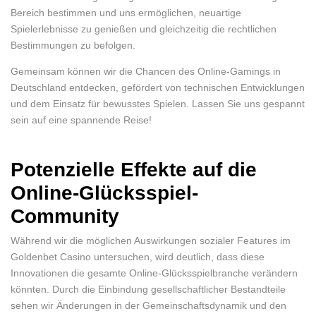
Bereich bestimmen und uns ermöglichen, neuartige
Spielerlebnisse zu genießen und gleichzeitig die rechtlichen
Bestimmungen zu befolgen.
Gemeinsam können wir die Chancen des Online-Gamings in
Deutschland entdecken, gefördert von technischen Entwicklungen
und dem Einsatz für bewusstes Spielen. Lassen Sie uns gespannt
sein auf eine spannende Reise!
Potenzielle Effekte auf die
Online-Glücksspiel-
Community
Während wir die möglichen Auswirkungen sozialer Features im
Goldenbet Casino untersuchen, wird deutlich, dass diese
Innovationen die gesamte Online-Glücksspielbranche verändern
könnten. Durch die Einbindung gesellschaftlicher Bestandteile
sehen wir Änderungen in der Gemeinschaftsdynamik und den