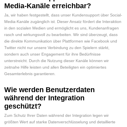
Media-Kanäle erreichbar?
Ja, wir haben festgestellt, dass unser Kundensupport über Social-
Media-Kanäle zugänglich ist. Dieser Ansatz fördert die Interaktion
in den sozialen Medien und ermöglicht es uns, Kundenanfragen
rasch und wirkungsvoll zu bearbeiten. Wir sind überzeugt, dass
die direkte Kommunikation über Plattformen wie Facebook und
Twitter nicht nur unsere Verbindung zu den Spielern stärkt,
sondern auch unser Engagement für ihre Bedürfnisse
unterstreicht. Durch die Nutzung dieser Kanäle können wir
zeitnahe Hilfe leisten und allen Beteiligten ein optimiertes
Gesamterlebnis garantieren.
Wie werden Benutzerdaten
während der Integration
geschützt?
Zum Schutz Ihrer Daten während der Integration legen wir
größten Wert auf starke Datenverschlüsselung und detaillierte