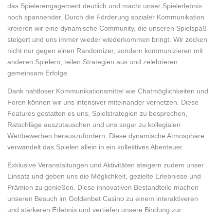
das Spielerengagement deutlich und macht unser Spielerlebnis
noch spannender. Durch die Förderung sozialer Kommunikation
kreieren wir eine dynamische Community, die unseren Spielspaß
steigert und uns immer wieder wiederkommen bringt. Wir zocken
nicht nur gegen einen Randomizer, sondern kommunizieren mit
anderen Spielern, teilen Strategien aus und zelebrieren
gemeinsam Erfolge.
Dank nahtloser Kommunikationsmittel wie Chatmöglichkeiten und
Foren können wir uns intensiver miteinander vernetzen. Diese
Features gestatten es uns, Spielstrategien zu besprechen,
Ratschläge auszutauschen und uns sogar zu kollegialen
Wettbewerben herauszufordern. Diese dynamische Atmosphäre
verwandelt das Spielen allein in ein kollektives Abenteuer.
Exklusive Veranstaltungen und Aktivitäten steigern zudem unser
Einsatz und geben uns die Möglichkeit, gezielte Erlebnisse und
Prämien zu genießen. Diese innovativen Bestandteile machen
unseren Besuch im Goldenbet Casino zu einem interaktiveren
und stärkeren Erlebnis und vertiefen unsere Bindung zur