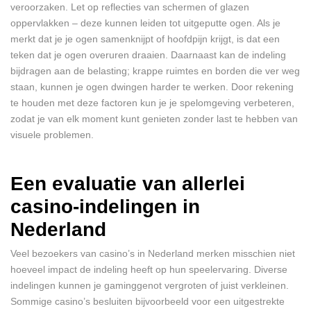
veroorzaken. Let op reflecties van schermen of glazen
oppervlakken – deze kunnen leiden tot uitgeputte ogen. Als je
merkt dat je je ogen samenknijpt of hoofdpijn krijgt, is dat een
teken dat je ogen overuren draaien. Daarnaast kan de indeling
bijdragen aan de belasting; krappe ruimtes en borden die ver weg
staan, kunnen je ogen dwingen harder te werken. Door rekening
te houden met deze factoren kun je je spelomgeving verbeteren,
zodat je van elk moment kunt genieten zonder last te hebben van
visuele problemen.
Een evaluatie van allerlei
casino-indelingen in
Nederland
Veel bezoekers van casino’s in Nederland merken misschien niet
hoeveel impact de indeling heeft op hun speelervaring. Diverse
indelingen kunnen je gaminggenot vergroten of juist verkleinen.
Sommige casino’s besluiten bijvoorbeeld voor een uitgestrekte