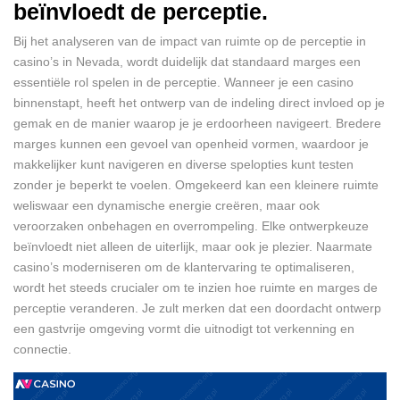
beïnvloedt de perceptie.
Bij het analyseren van de impact van ruimte op de perceptie in
casino’s in Nevada, wordt duidelijk dat standaard marges een
essentiële rol spelen in de perceptie. Wanneer je een casino
binnenstapt, heeft het ontwerp van de indeling direct invloed op je
gemak en de manier waarop je je erdoorheen navigeert. Bredere
marges kunnen een gevoel van openheid vormen, waardoor je
makkelijker kunt navigeren en diverse spelopties kunt testen
zonder je beperkt te voelen. Omgekeerd kan een kleinere ruimte
weliswaar een dynamische energie creëren, maar ook
veroorzaken onbehagen en overrompeling. Elke ontwerpkeuze
beïnvloedt niet alleen de uiterlijk, maar ook je plezier. Naarmate
casino’s moderniseren om de klantervaring te optimaliseren,
wordt het steeds crucialer om te inzien hoe ruimte en marges de
perceptie veranderen. Je zult merken dat een doordacht ontwerp
een gastvrije omgeving vormt die uitnodigt tot verkenning en
connectie.