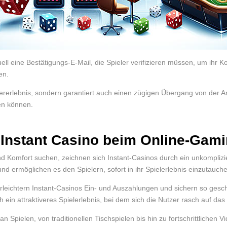
ll eine Bestätigungs-E-Mail, die Spieler verifizieren müssen, um ihr K
en.
tzererlebnis, sondern garantiert auch einen zügigen Übergang von der
en können.
r Instant Casino beim Online-Gam
Komfort suchen, zeichnen sich Instant-Casinos durch ein unkomplizier
nd ermöglichen es den Spielern, sofort in ihr Spielerlebnis einzutauch
leichtern Instant-Casinos Ein- und Auszahlungen und sichern so geschü
ch ein attraktiveres Spielerlebnis, bei dem sich die Nutzer rasch auf da
n Spielen, von traditionellen Tischspielen bis hin zu fortschrittlichen V