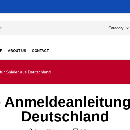
Category
F
ABOUT US
CONTACT
für Spieler aus Deutschland
– Anmeldeanleitung
Deutschland