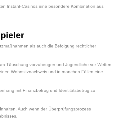
bieten Instant-Casinos eine besondere Kombination aus
pieler
utzmaßnahmen als auch die Befolgung rechtlicher
rs, um Täuschung vorzubeugen und Jugendliche vor Wetten
, einen Wohnsitznachweis und in manchen Fällen eine
enhang mit Finanzbetrug und Identitätsbetrug zu
 einhalten. Auch wenn der Überprüfungsprozess
ebnisses.