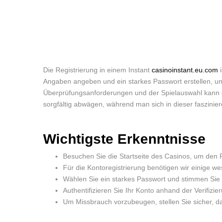
Die Registrierung in einem Instant
casinoinstant.eu.com
i
Angaben angeben und ein starkes Passwort erstellen, um
Überprüfungsanforderungen und der Spielauswahl kann das
sorgfältig abwägen, während man sich in dieser faszini
Wichtigste Erkenntnisse
Besuchen Sie die Startseite des Casinos, um den 
Für die Kontoregistrierung benötigen wir einige 
Wählen Sie ein starkes Passwort und stimmen Sie
Authentifizieren Sie Ihr Konto anhand der Verifizi
Um Missbrauch vorzubeugen, stellen Sie sicher, da