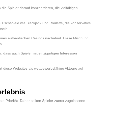
 Spieler darauf konzentrieren, die vielfältigen
 Tischspiele wie Blackjack und Roulette, die konservative
sseln.
 eines authentischen Casinos nachahmt. Diese Mischung
n.
r, dass auch Spieler mit einzigartigen Interessen
ert diese Websites als wettbewerbsfähige Akteure auf
erlebnis
te Priorität. Daher sollten Spieler zuerst zugelassene