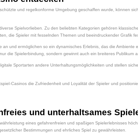
hützte und regelkonforme Umgebung geschaffen wurde, können sich die
diverse Spielvorlieben. Zu den beliebten Kategorien gehören klassische
ten, die Spieler mit fesselnden Themen und beeindruckender Grafik fe
le an und ermöglichen so ein dynamisches Erlebnis, das die Ambiente
 nur die Spielerbindung, sondern gewinnt auch ein breiteres Publikum a
igitale Sportarten andere Unterhaltungsmöglichkeiten und stellen siche
iel-Casinos die Zufriedenheit und Loyalität der Spieler und positioni
nfreies und unterhaltsames Spiel
ewährleistung eines gefahrenfreien und spaßigen Spielerlebnisses höchs
gesetzlicher Bestimmungen und ehrliches Spiel zu gewährleisten.