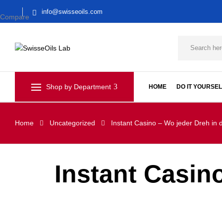
info@swisseoils.com
Compare
Shop by Department
HOME
DO IT YOURSEL
Home
Uncategorized
Instant Casino – Wo jeder Dreh in 
Instant Casin