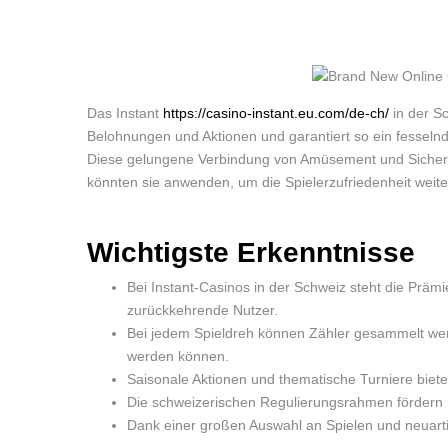
Das Instant
https://casino-instant.eu.com/de-ch/
in der Sc
Belohnungen und Aktionen und garantiert so ein fesselnd
Diese gelungene Verbindung von Amüsement und Sicherhe
könnten sie anwenden, um die Spielerzufriedenheit weite
Wichtigste Erkenntnisse
Bei Instant-Casinos in der Schweiz steht die Pr
zurückkehrende Nutzer.
Bei jedem Spieldreh können Zähler gesammelt wer
werden können.
Saisonale Aktionen und thematische Turniere biete
Die schweizerischen Regulierungsrahmen fördern 
Dank einer großen Auswahl an Spielen und neuartig