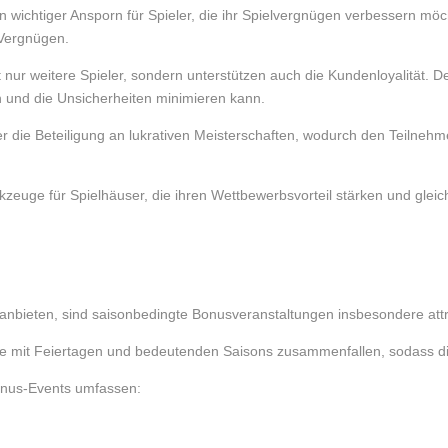
 wichtiger Ansporn für Spieler, die ihr Spielvergnügen verbessern möch
-Vergnügen.
 nur weitere Spieler, sondern unterstützen auch die Kundenloyalität. De
rn und die Unsicherheiten minimieren kann.
r die Beteiligung an lukrativen Meisterschaften, wodurch den Teilnehme
zeuge für Spielhäuser, die ihren Wettbewerbsvorteil stärken und gleichz
nbieten, sind saisonbedingte Bonusveranstaltungen insbesondere attra
 sie mit Feiertagen und bedeutenden Saisons zusammenfallen, sodass 
Bonus-Events umfassen: