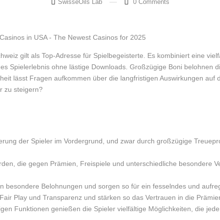
SwisseOils Lab
0
Comments
hweiz gilt als Top-Adresse für Spielbegeisterte. Es kombiniert eine viel
es Spielerlebnis ohne lästige Downloads. Großzügige Boni belohnen di
it lässt Fragen aufkommen über die langfristigen Auswirkungen auf di
r zu steigern?
ämierung der Spieler im Vordergrund, und zwar durch großzügige Treu
den, die gegen Prämien, Freispiele und unterschiedliche besondere
n besondere Belohnungen und sorgen so für ein fesselndes und aufrege
Fair Play und Transparenz und stärken so das Vertrauen in die Prämi
en Funktionen genießen die Spieler vielfältige Möglichkeiten, die jed