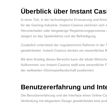
Überblick über Instant Cas
In einer Zeit, in der technologische Erneuerung und Am
für die Gaming-Industrie. Instant-Casinos zeichnen sich
Herunterladen oder langwierige Registrierungsprozesse 
steigert so das Spielerlebnis und die Befriedigung.
Zusätzlich unterstützt der regulatorische Rahmen in der 
gewährleistet. Instant-Casinos decken ein wesentliches
Mit dem Anstieg dieses Bereichs kann die lokale Wirtsc
Aufkommen von Instant-Casinos stellt eine wesentliche F
der weltweiten Glücksspiellandschaft positioniert.
Benutzererfahrung und Int
Die Benutzererfahrung und die Interface eines Online-Ca
Verbindung mit elegantem Design gewährleistet eine pro