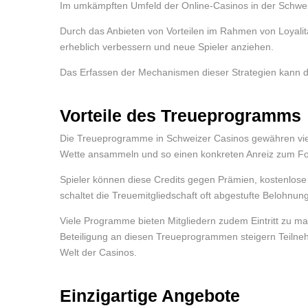
Im umkämpften Umfeld der Online-Casinos in der Schwei
Durch das Anbieten von Vorteilen im Rahmen von Loyali
erheblich verbessern und neue Spieler anziehen.
Das Erfassen der Mechanismen dieser Strategien kann de
Vorteile des Treueprogramms
Die Treueprogramme in Schweizer Casinos gewähren viele 
Wette ansammeln und so einen konkreten Anreiz zum For
Spieler können diese Credits gegen Prämien, kostenlose 
schaltet die Treuemitgliedschaft oft abgestufte Belohnung
Viele Programme bieten Mitgliedern zudem Eintritt zu m
Beteiligung an diesen Treueprogrammen steigern Teilneh
Welt der Casinos.
Einzigartige Angebote