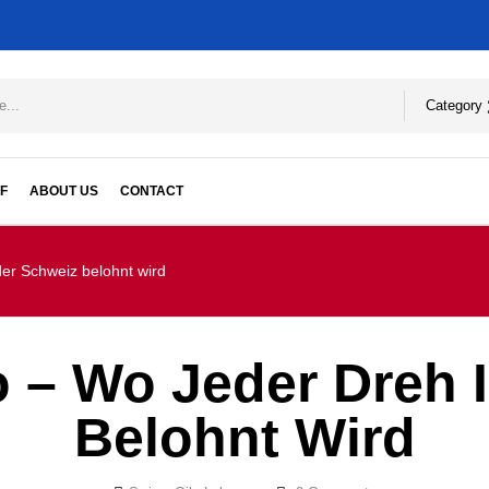
Category
F
ABOUT US
CONTACT
der Schweiz belohnt wird
o – Wo Jeder Dreh 
Belohnt Wird