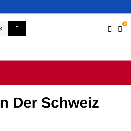
0
In Der Schweiz