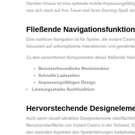
Darüber hinaus ist eine optimale mobile Anpassungsfähi
was sich stark auf ihre Treue und ihren Gaming-Spaß ein
Fließende Navigationsfunktio
Eine nahtlose Navigation ist für Spieler, die Instant Cas
fokussiert auf unkomplizierte Interaktionen und gewährlei
Zu den wesentlichen Komponenten dieser fließende Nav
Benutzerfreundliche Menüstruktur
Schnelle Ladezeiten
Anpassungsfähiges Design
Leistungsstarke Suchfunktion
Hervorstechende Designelem
Auch wenn visuell attraktive Designelemente oberflächlic
Benutzeroberfläche von Instant Casino in der Schweiz. E
den zentralen Aspekten des Spielerfahrungen beibehalte