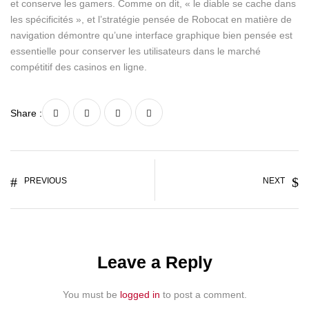
et conserve les gamers. Comme on dit, « le diable se cache dans
les spécificités », et l’stratégie pensée de Robocat en matière de
navigation démontre qu’une interface graphique bien pensée est
essentielle pour conserver les utilisateurs dans le marché
compétitif des casinos en ligne.
Share :
PREVIOUS
NEXT
Leave a Reply
You must be
logged in
to post a comment.