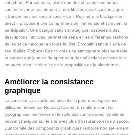
cherchent. Par exemple, plutôt que des phrases communes
comme « Jouer maintenant », des libellés spécifiques tels que
« Lancer les machines à sous » ou « Rejoindre le blackjack en
direct » proposent une compréhension immédiate et stimulent la
participation. Une catégorisation stratégique, associée à des
descriptions intuitives, permet de séparer les différentes sections
de jeu et de naviguer en toute fluidité. En optimisant la clarté de
ses libellés, Robocat Casino crée une atmosphère plus agréable
et permet aux joueurs de opter pour des sélections avisées tout
en parcourant l’intégralité de la proposition de la plateforme.
Améliorer la consistance
graphique
La consistance visuelle est essentielle pour une expérience
utilisateur idéale sur Robocat Casino. En uniformisant les
typographies, les teintes et le style des commandes, les clients
peuvent naviguer sur le site avec plus d’assurance et de aisance.
L’uniformité des composants graphiques renforce non seulement