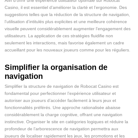
Afin d’offrir une expérience utilisateur optimale sur Robocat
Casino, il est essentiel d’améliorer la clarté et l’ergonomie. Des
suggestions telles que la réduction de la structure de navigation,
l’utilisation d’intitulés plus explicites et une meilleure cohérence
visuelle peuvent considérablement augmenter l’engagement des
utilisateurs. La application de ces stratégies fluidifie non
seulement les interactions, mais favorise également un cadre
accueillant pour les nouveaux joueurs comme pour les réguliers.
Simplifier la organisation de
navigation
Simplifier la structure de navigation de Robocat Casino est
fondamental pour perfectionner l’expérience utilisateur et
autoriser aux joueurs d’accéder facilement à leurs jeux et
fonctionnalités préférés. Une approche rationalisée abaisse
considérablement la charge cognitive, offrant une navigation
instinctive. Organiser le site en catégories logiques et réduire la
profondeur de l’arborescence de navigation permettra aux
joueurs de localiser rapidement les jeux, les promotions et les