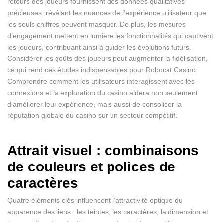
retours des joueurs fournissent des données qualitatives
précieuses, révélant les nuances de l’expérience utilisateur que
les seuls chiffres peuvent masquer. De plus, les mesures
d’engagement mettent en lumière les fonctionnalités qui captivent
les joueurs, contribuant ainsi à guider les évolutions futurs.
Considérer les goûts des joueurs peut augmenter la fidélisation,
ce qui rend ces études indispensables pour Robocat Casino.
Comprendre comment les utilisateurs interagissent avec les
connexions et la exploration du casino aidera non seulement
d’améliorer leur expérience, mais aussi de consolider la
réputation globale du casino sur un secteur compétitif.
Attrait visuel : combinaisons
de couleurs et polices de
caractères
Quatre éléments clés influencent l’attractivité optique du
apparence des liens : les teintes, les caractères, la dimension et