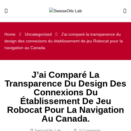
Home
Uncategorized
J’ai comparé la transparence du
design des connexions du établissement de jeu Robocat pour la
navigation au Canada.
J’ai Comparé La
Transparence Du Design Des
Connexions Du
Établissement De Jeu
Robocat Pour La Navigation
Au Canada.
SwisseOils Lab
0
Comments