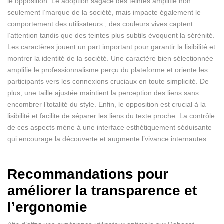
le opposition. Le adoption sagace des teintes amplifie non
seulement l’marque de la société, mais impacte également le
comportement des utilisateurs ; des couleurs vives captent
l’attention tandis que des teintes plus subtils évoquent la sérénité.
Les caractères jouent un part important pour garantir la lisibilité et
montrer la identité de la société. Une caractère bien sélectionnée
amplifie le professionnalisme perçu du plateforme et oriente les
participants vers les connexions cruciaux en toute simplicité. De
plus, une taille ajustée maintient la perception des liens sans
encombrer l’totalité du style. Enfin, le opposition est crucial à la
lisibilité et facilite de séparer les liens du texte proche. La contrôle
de ces aspects mène à une interface esthétiquement séduisante
qui encourage la découverte et augmente l’vivance internautes.
Recommandations pour
améliorer la transparence et
l’ergonomie