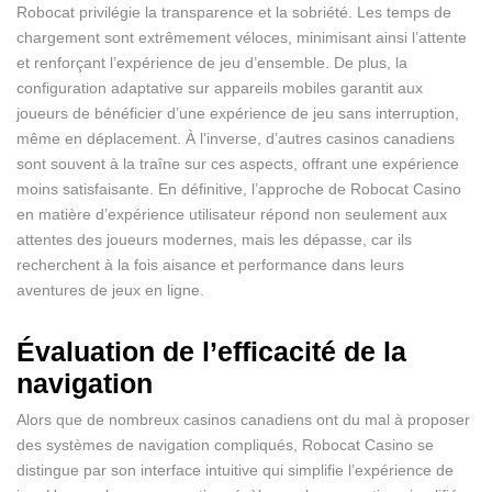
Robocat privilégie la transparence et la sobriété. Les temps de
chargement sont extrêmement véloces, minimisant ainsi l’attente
et renforçant l’expérience de jeu d’ensemble. De plus, la
configuration adaptative sur appareils mobiles garantit aux
joueurs de bénéficier d’une expérience de jeu sans interruption,
même en déplacement. À l’inverse, d’autres casinos canadiens
sont souvent à la traîne sur ces aspects, offrant une expérience
moins satisfaisante. En définitive, l’approche de Robocat Casino
en matière d’expérience utilisateur répond non seulement aux
attentes des joueurs modernes, mais les dépasse, car ils
recherchent à la fois aisance et performance dans leurs
aventures de jeux en ligne.
Évaluation de l’efficacité de la
navigation
Alors que de nombreux casinos canadiens ont du mal à proposer
des systèmes de navigation compliqués, Robocat Casino se
distingue par son interface intuitive qui simplifie l’expérience de