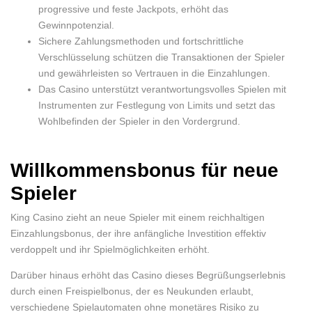
progressive und feste Jackpots, erhöht das
Gewinnpotenzial.
Sichere Zahlungsmethoden und fortschrittliche
Verschlüsselung schützen die Transaktionen der Spieler
und gewährleisten so Vertrauen in die Einzahlungen.
Das Casino unterstützt verantwortungsvolles Spielen mit
Instrumenten zur Festlegung von Limits und setzt das
Wohlbefinden der Spieler in den Vordergrund.
Willkommensbonus für neue
Spieler
King Casino zieht an neue Spieler mit einem reichhaltigen
Einzahlungsbonus, der ihre anfängliche Investition effektiv
verdoppelt und ihr Spielmöglichkeiten erhöht.
Darüber hinaus erhöht das Casino dieses Begrüßungserlebnis
durch einen Freispielbonus, der es Neukunden erlaubt,
verschiedene Spielautomaten ohne monetäres Risiko zu