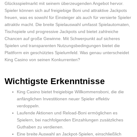
Glücksspielmarkt mit seinem überzeugenden Angebot hervor.
Spieler können sich auf freigiebige Boni und attraktive Jackpots
freuen, was es sowohl für Einsteiger als auch für versierte Spieler
attraktiv macht. Die breite Spielauswahl umfasst Spielautomaten,
Tischspiele und progressive Jackpots und bietet zahlreiche
Chancen auf große Gewinne. Mit Schwerpunkt auf sicheres
Spielen und transparenten Nutzungsbedingungen bietet die
Plattform ein geschütztes Spielumfeld. Was genau unterscheidet
King Casino von seinen Konkurrenten?
Wichtigste Erkenntnisse
King Casino bietet freigiebige Willkommensboni, die die
anfänglichen Investitionen neuer Spieler effektiv
verdoppeln.
Laufende Aktionen und Reload-Boni ermöglichen es
Spielern, bei nachfolgenden Einzahlungen zusätzliches
Guthaben zu verdienen.
Eine breite Auswahl an Jackpot-Spielen, einschließlich