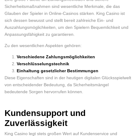
Sicherheitsmaßnahmen sind wesentliche Merkmale, die das
Glauben der Spieler in Online-Casinos stärken. King Casino ist
sich dessen bewusst und stellt bereit zahlreiche Ein- und
Auszahlungsmöglichkeiten, um den Spielern Bequemlichkeit und
Anpassungsfähigkeit zu garantieren.
Zu den wesentlichen Aspekten gehören:
Verschiedene Zahlungsmöglichkeiten
Verschlüsselungstechnik
Einhaltung gesetzlicher Bestimmungen
Diese Eigenschaften sind in der heutigen digitalen Glücksspielwelt
von entscheidender Bedeutung, da Sicherheitsmängel
bedeutende Sorgen hervorrufen können.
Kundensupport und
Zuverlässigkeit
King Casino legt stets großen Wert auf Kundenservice und