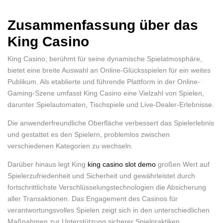
Zusammenfassung über das
King Casino
King Casino, berühmt für seine dynamische Spielatmosphäre,
bietet eine breite Auswahl an Online-Glücksspielen für ein weites
Publikum. Als etablierte und führende Plattform in der Online-
Gaming-Szene umfasst King Casino eine Vielzahl von Spielen,
darunter Spielautomaten, Tischspiele und Live-Dealer-Erlebnisse.
Die anwenderfreundliche Oberfläche verbessert das Spielerlebnis
und gestattet es den Spielern, problemlos zwischen
verschiedenen Kategorien zu wechseln.
Darüber hinaus legt King
king casino slot demo
großen Wert auf
Spielerzufriedenheit und Sicherheit und gewährleistet durch
fortschrittlichste Verschlüsselungstechnologien die Absicherung
aller Transaktionen. Das Engagement des Casinos für
verantwortungsvolles Spielen zeigt sich in den unterschiedlichen
Maßnahmen zur Unterstützung sicherer Spielpraktiken.