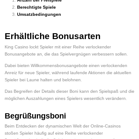
Anzahl der Freispiele
Berechtigte Spiele
Umsatzbedingungen
Erhältliche Bonusarten
King Casino lockt Spieler mit einer Reihe verlockender
Bonusangebote an, die das Spielvergnügen verbessern sollen.
Dabei bieten Willkommensbonusangebote einen verlockenden
Anreiz für neue Spieler, während laufende Aktionen die aktuellen
Spieler bei Laune halten und belohnen.
Das Begreifen der Details dieser Boni kann den Spielspaß und die
möglichen Auszahlungen eines Spielers wesentlich verändern.
Begrüßungsboni
Beim Entdecken der dynamischen Welt der Online-Casinos
stoßen Spieler häufig auf eine Reihe verlockender