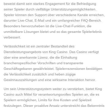
beweist damit sein starkes Engagement für die Befriedigung
seiner Spieler durch vielfältige Unterstützungsmöglichkeiten.
Spieler können den Support über verschiedene Kanäle erreichen,
darunter Live-Chat, E-Mail und ein umfangreicher FAQ-Bereich.
Besonders hervorzuheben ist die Live-Chat-Funktion, die
unmittelbare Lösungen bietet und so das gesamte Spielerlebnis
verbessert.
Verlässlichkeit ist ein zentraler Bestandteil des
Dienstleistungsangebots von King Casino. Das Casino verfügt
über eine anerkannte Lizenz, die die Einhaltung
branchenspezifischer Vorschriften und transparente
Geschäftsgebaren gewährleistet. Spielerrezensionen bestätigen
die Verlässlichkeit zusätzlich und heben zügige
Gewinnauszahlungen und eine wirksame Interaktion hervor.
Um sein Unterstützungssystem weiter zu verstärken, bietet King
Casino auch Mittel für verantwortungsvolles Spielen an, die es
Spielern ermöglichen, Limits für ihre Kosten und Spielzeit
festzulegen. Dieser proaktive Ansatz unterstreicht das Bekenntnis