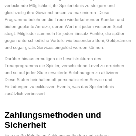
verlockende Möglichkeit, ihr Spielerlebnis zu steigern und
gleichzeitig ihre Gewinnchancen zu maximieren. Diese
Programme belohnen die Treue wiederkehrender Kunden und
bieten geplante Anreize, deren Wert mit jedem weiteren Spiel
steigt. Mitglieder sammeln für jeden Einsatz Punkte, die später
gegen unterschiedliche Vorteile wie besondere Boni, Geldprämien
und sogar gratis Services eingelöst werden können.
Darüber hinaus ermutigen die Levelstrukturen des
Treueprogramms die Spieler, verschiedene Level zu erreichen
und so auf jeder Stufe erweiterte Belohnungen zu aktivieren.
Diese Stufen beinhalten oft personalisierten Service und
Einladungen zu exklusiven Events, was das Spielerlebnis
zusätzlich verbessert.
Zahlungsmethoden und
Sicherheit
Eine große Palette an Zahlungsmethoden und sichere