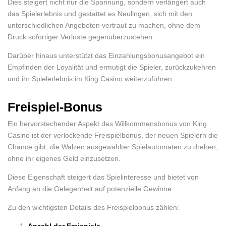
Dies steigert nicht nur die Spannung, sondern verlängert auch
das Spielerlebnis und gestattet es Neulingen, sich mit den
unterschiedlichen Angeboten vertraut zu machen, ohne dem
Druck sofortiger Verluste gegenüberzustehen.
Darüber hinaus unterstützt das Einzahlungsbonusangebot ein
Empfinden der Loyalität und ermutigt die Spieler, zurückzukehren
und ihr Spielerlebnis im King Casino weiterzuführen.
Freispiel-Bonus
Ein hervorstechender Aspekt des Willkommensbonus von King
Casino ist der verlockende Freispielbonus, der neuen Spielern die
Chance gibt, die Walzen ausgewählter Spielautomaten zu drehen,
ohne ihr eigenes Geld einzusetzen.
Diese Eigenschaft steigert das Spielinteresse und bietet von
Anfang an die Gelegenheit auf potenzielle Gewinne.
Zu den wichtigsten Details des Freispielbonus zählen: