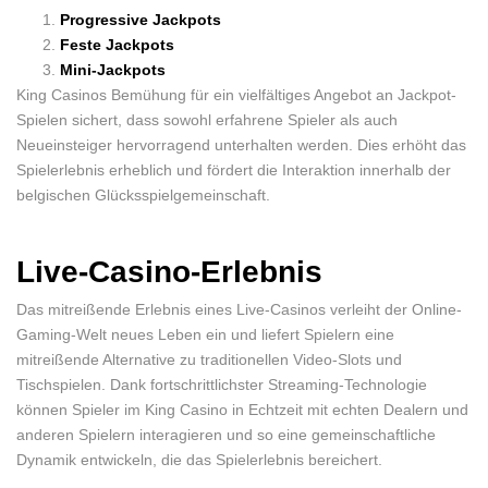
Progressive Jackpots
Feste Jackpots
Mini-Jackpots
King Casinos Bemühung für ein vielfältiges Angebot an Jackpot-
Spielen sichert, dass sowohl erfahrene Spieler als auch
Neueinsteiger hervorragend unterhalten werden. Dies erhöht das
Spielerlebnis erheblich und fördert die Interaktion innerhalb der
belgischen Glücksspielgemeinschaft.
Live-Casino-Erlebnis
Das mitreißende Erlebnis eines Live-Casinos verleiht der Online-
Gaming-Welt neues Leben ein und liefert Spielern eine
mitreißende Alternative zu traditionellen Video-Slots und
Tischspielen. Dank fortschrittlichster Streaming-Technologie
können Spieler im King Casino in Echtzeit mit echten Dealern und
anderen Spielern interagieren und so eine gemeinschaftliche
Dynamik entwickeln, die das Spielerlebnis bereichert.