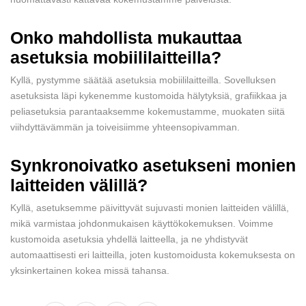
Onko mahdollista mukauttaa
asetuksia mobiililaitteilla?
Kyllä, pystymme säätää asetuksia mobiililaitteilla. Sovelluksen
asetuksista läpi kykenemme kustomoida hälytyksiä, grafiikkaa ja
peliasetuksia parantaaksemme kokemustamme, muokaten siitä
viihdyttävämmän ja toiveisiimme yhteensopivamman.
Synkronoivatko asetukseni monien
laitteiden välillä?
Kyllä, asetuksemme päivittyvät sujuvasti monien laitteiden välillä,
mikä varmistaa johdonmukaisen käyttökokemuksen. Voimme
kustomoida asetuksia yhdellä laitteella, ja ne yhdistyvät
automaattisesti eri laitteilla, joten kustomoidusta kokemuksesta on
yksinkertainen kokea missä tahansa.