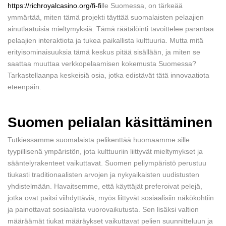
https://richroyalcasino.org/fi-fi
lle Suomessa, on tärkeää
ymmärtää, miten tämä projekti täyttää suomalaisten pelaajien
ainutlaatuisia mieltymyksiä. Tämä räätälöinti tavoittelee parantaa
pelaajien interaktiota ja tukea paikallista kulttuuria. Mutta mitä
erityisominaisuuksia tämä keskus pitää sisällään, ja miten se
saattaa muuttaa verkkopelaamisen kokemusta Suomessa?
Tarkastellaanpa keskeisiä osia, jotka edistävät tätä innovaatiota
eteenpäin.
Suomen pelialan käsittäminen
Tutkiessamme suomalaista pelikenttää huomaamme sille
tyypillisenä ympäristön, jota kulttuuriin liittyvät mieltymykset ja
sääntelyrakenteet vaikuttavat. Suomen peliympäristö perustuu
tiukasti traditionaalisten arvojen ja nykyaikaisten uudistusten
yhdistelmään. Havaitsemme, että käyttäjät preferoivat pelejä,
jotka ovat paitsi viihdyttäviä, myös liittyvät sosiaalisiin näkökohtiin
ja painottavat sosiaalista vuorovaikutusta. Sen lisäksi valtion
määräämät tiukat määräykset vaikuttavat pelien suunnitteluun ja