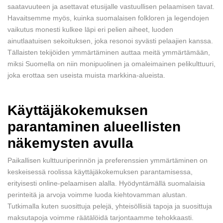
saatavuuteen ja asettavat etusijalle vastuullisen pelaamisen tavat.
Havaitsemme myös, kuinka suomalaisen folkloren ja legendojen
vaikutus monesti kulkee läpi eri pelien aiheet, luoden
ainutlaatuisen sekoituksen, joka resonoi syvästi pelaajien kanssa.
Tällaisten tekijöiden ymmärtäminen auttaa meitä ymmärtämään,
miksi Suomella on niin monipuolinen ja omaleimainen pelikulttuuri,
joka erottaa sen useista muista markkina-alueista.
Käyttäjäkokemuksen
parantaminen alueellisten
näkemysten avulla
Paikallisen kulttuuriperinnön ja preferenssien ymmärtäminen on
keskeisessä roolissa käyttäjäkokemuksen parantamisessa,
erityisesti online-pelaamisen alalla. Hyödyntämällä suomalaisia
perinteitä ja arvoja voimme luoda kiehtovamman alustan.
Tutkimalla kuten suosittuja pelejä, yhteisöllisiä tapoja ja suosittuja
maksutapoja voimme räätälöidä tarjontaamme tehokkaasti.