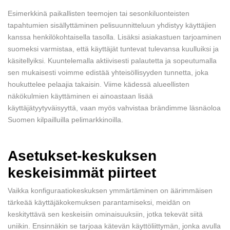
Esimerkkinä paikallisten teemojen tai sesonkiluonteisten
tapahtumien sisällyttäminen pelisuunnitteluun yhdistyy käyttäjien
kanssa henkilökohtaisella tasolla. Lisäksi asiakastuen tarjoaminen
suomeksi varmistaa, että käyttäjät tuntevat tulevansa kuulluiksi ja
käsitellyiksi. Kuuntelemalla aktiivisesti palautetta ja sopeutumalla
sen mukaisesti voimme edistää yhteisöllisyyden tunnetta, joka
houkuttelee pelaajia takaisin. Viime kädessä alueellisten
näkökulmien käyttäminen ei ainoastaan lisää
käyttäjätyytyväisyyttä, vaan myös vahvistaa brändimme läsnäoloa
Suomen kilpailluilla pelimarkkinoilla.
Asetukset-keskuksen
keskeisimmät piirteet
Vaikka konfiguraatiokeskuksen ymmärtäminen on äärimmäisen
tärkeää käyttäjäkokemuksen parantamiseksi, meidän on
keskityttävä sen keskeisiin ominaisuuksiin, jotka tekevät siitä
uniikin. Ensinnäkin se tarjoaa kätevän käyttöliittymän, jonka avulla