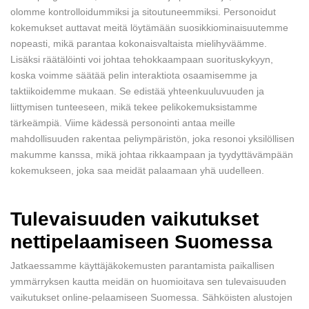
olomme kontrolloidummiksi ja sitoutuneemmiksi. Personoidut
kokemukset auttavat meitä löytämään suosikkiominaisuutemme
nopeasti, mikä parantaa kokonaisvaltaista mielihyväämme.
Lisäksi räätälöinti voi johtaa tehokkaampaan suorituskykyyn,
koska voimme säätää pelin interaktiota osaamisemme ja
taktiikoidemme mukaan. Se edistää yhteenkuuluvuuden ja
liittymisen tunteeseen, mikä tekee pelikokemuksistamme
tärkeämpiä. Viime kädessä personointi antaa meille
mahdollisuuden rakentaa peliympäristön, joka resonoi yksilöllisen
makumme kanssa, mikä johtaa rikkaampaan ja tyydyttävämpään
kokemukseen, joka saa meidät palaamaan yhä uudelleen.
Tulevaisuuden vaikutukset
nettipelaamiseen Suomessa
Jatkaessamme käyttäjäkokemusten parantamista paikallisen
ymmärryksen kautta meidän on huomioitava sen tulevaisuuden
vaikutukset online-pelaamiseen Suomessa. Sähköisten alustojen