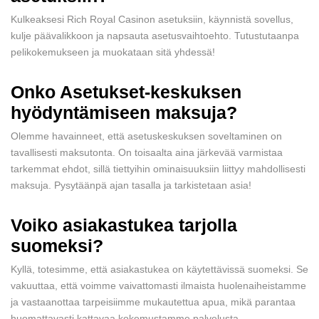
Kulkeaksesi Rich Royal Casinon asetuksiin, käynnistä sovellus,
kulje päävalikkoon ja napsauta asetusvaihtoehto. Tutustutaanpa
pelikokemukseen ja muokataan sitä yhdessä!
Onko Asetukset-keskuksen
hyödyntämiseen maksuja?
Olemme havainneet, että asetuskeskuksen soveltaminen on
tavallisesti maksutonta. On toisaalta aina järkevää varmistaa
tarkemmat ehdot, sillä tiettyihin ominaisuuksiin liittyy mahdollisesti
maksuja. Pysytäänpä ajan tasalla ja tarkistetaan asia!
Voiko asiakastukea tarjolla
suomeksi?
Kyllä, totesimme, että asiakastukea on käytettävissä suomeksi. Se
vakuuttaa, että voimme vaivattomasti ilmaista huolenaiheistamme
ja vastaanottaa tarpeisiimme mukautettua apua, mikä parantaa
huomattavasti kattavaa kokemustamme palvelusta.