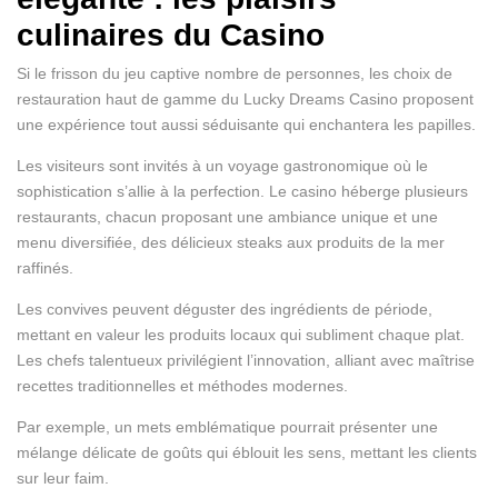
culinaires du Casino
Si le frisson du jeu captive nombre de personnes, les choix de
restauration haut de gamme du Lucky Dreams Casino proposent
une expérience tout aussi séduisante qui enchantera les papilles.
Les visiteurs sont invités à un voyage gastronomique où le
sophistication s’allie à la perfection. Le casino héberge plusieurs
restaurants, chacun proposant une ambiance unique et une
menu diversifiée, des délicieux steaks aux produits de la mer
raffinés.
Les convives peuvent déguster des ingrédients de période,
mettant en valeur les produits locaux qui subliment chaque plat.
Les chefs talentueux privilégient l’innovation, alliant avec maîtrise
recettes traditionnelles et méthodes modernes.
Par exemple, un mets emblématique pourrait présenter une
mélange délicate de goûts qui éblouit les sens, mettant les clients
sur leur faim.