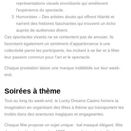
représentations visuels envoûtants qui améliorent
l’expérience du spectacle.
Humoristes – Des artistes doués qui offrent hilarité et
narrent des histoires fascinantes qui trouvent un écho
auprès de audiences divers.
Ces spectacles vivants ne se contentent pas de amuser, ils
favorisent également un sentiment d’appartenance à une
collectivité parmi les participants, les incitant à se lier et à fêter
leur passion commun pour l’art et le spectacle.
Chaque prestation laisse une marque indélébile sur leur week-
end.
Soirées à thème
Tout au long du week-end, le Lucky Dreams Casino honore la
imagination en organisant des fêtes à thème qui transportent les
invités dans des aventures magiques et engageantes.
Chaque fête propose un sujet unique : bal masqué élégant, fête