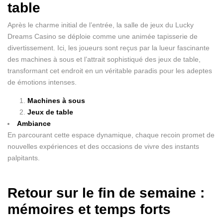
table
Après le charme initial de l’entrée, la salle de jeux du Lucky
Dreams Casino se déploie comme une animée tapisserie de
divertissement. Ici, les joueurs sont reçus par la lueur fascinante
des machines à sous et l’attrait sophistiqué des jeux de table,
transformant cet endroit en un véritable paradis pour les adeptes
de émotions intenses.
Machines à sous
Jeux de table
Ambiance
En parcourant cette espace dynamique, chaque recoin promet de
nouvelles expériences et des occasions de vivre des instants
palpitants.
Retour sur le fin de semaine :
mémoires et temps forts