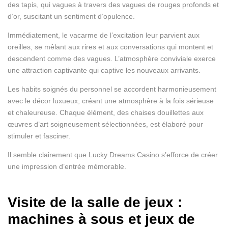
des tapis, qui vagues à travers des vagues de rouges profonds et
d’or, suscitant un sentiment d’opulence.
Immédiatement, le vacarme de l’excitation leur parvient aux
oreilles, se mêlant aux rires et aux conversations qui montent et
descendent comme des vagues. L’atmosphère conviviale exerce
une attraction captivante qui captive les nouveaux arrivants.
Les habits soignés du personnel se accordent harmonieusement
avec le décor luxueux, créant une atmosphère à la fois sérieuse
et chaleureuse. Chaque élément, des chaises douillettes aux
œuvres d’art soigneusement sélectionnées, est élaboré pour
stimuler et fasciner.
Il semble clairement que Lucky Dreams Casino s’efforce de créer
une impression d’entrée mémorable.
Visite de la salle de jeux :
machines à sous et jeux de