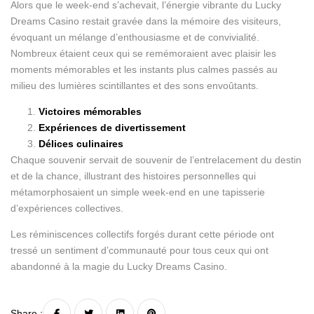
Alors que le week-end s’achevait, l’énergie vibrante du Lucky
Dreams Casino restait gravée dans la mémoire des visiteurs,
évoquant un mélange d’enthousiasme et de convivialité.
Nombreux étaient ceux qui se remémoraient avec plaisir les
moments mémorables et les instants plus calmes passés au
milieu des lumières scintillantes et des sons envoûtants.
Victoires mémorables
Expériences de divertissement
Délices culinaires
Chaque souvenir servait de souvenir de l’entrelacement du destin
et de la chance, illustrant des histoires personnelles qui
métamorphosaient un simple week-end en une tapisserie
d’expériences collectives.
Les réminiscences collectifs forgés durant cette période ont
tressé un sentiment d’communauté pour tous ceux qui ont
abandonné à la magie du Lucky Dreams Casino.
Share :