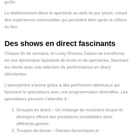
goûts.
Le établissement élève le spectacle au-delà du pur plaisir, créant
des expériences mémorables qui persistent bien après la clôture
du lieu.
Des shows en direct fascinants
Chaque fin de semaine, le Lucky Dreams Casino se transforme
en une dynamique tapisserie de bruits et de spectacles, fascinant
les clients avec une sélection de performances en direct
stimulantes.
L’atmosphère s’anime grâce à des performers talentueux qui
fascinent le spectateurs avec une programmation diversifiée. Les
spectateurs peuvent s’attendre à :
Groupes en direct – Un mélange de musiciens locaux et
étrangers offrant des prestations inoubliables dans
différents genres.
Troupes de danse – Danses dynamiques et