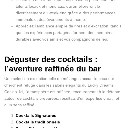
talents locaux et mondiaux, qui amélioreront le
divertissement du week-end grâce à des performances
immersifs et des événements à thème.
Appréciez l’ambiance emplie de rires et d’excitation, tandis
que les expériences partagées forment des mémoires
durables avec vos amis et vos compagnons de jeu.
Déguster des cocktails :
l’aventure raffinée du bar
Une sélection exceptionnelle de mélanges accueille ceux qui
cherchent refuge dans les salons élégants du Lucky Dreams
Casino. Ici, l’atmosphère est raffinée, encourageant à la détente
autour de cocktails préparées, résultats d’un expertise créatif et
d’un sens raffiné.
Cocktails Signatures
Cocktails traditionnels