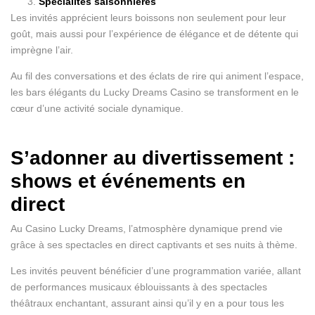
Spécialités saisonnières
Les invités apprécient leurs boissons non seulement pour leur
goût, mais aussi pour l’expérience de élégance et de détente qui
imprègne l’air.
Au fil des conversations et des éclats de rire qui animent l’espace,
les bars élégants du Lucky Dreams Casino se transforment en le
cœur d’une activité sociale dynamique.
S’adonner au divertissement :
shows et événements en
direct
Au Casino Lucky Dreams, l’atmosphère dynamique prend vie
grâce à ses spectacles en direct captivants et ses nuits à thème.
Les invités peuvent bénéficier d’une programmation variée, allant
de performances musicaux éblouissants à des spectacles
théâtraux enchantant, assurant ainsi qu’il y en a pour tous les