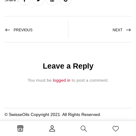
PREVIOUS
NEXT
Leave a Reply
You must be
logged in
to post a comment.
© SwisseOils Copyright 2021. All Rights Reserved.