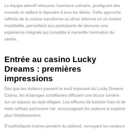
Le équipe attentif rehausse l’aventure culinaire, prodiguant des
conseils et veillant à répondre à tous les désirs. Cette approche
raffinée de la cuisine transforme un dîner informel en un instant
inoubliable, permettant aux participants de savourer une
expérience intégrale qui complète à merveille l’animation du
casino.
Entrée au casino Lucky
Dreams : premières
impressions
Dès que les visiteurs passent le seuil imposant du Lucky Dreams
Casino, les éclairages scintillantes diffusent une douce lumière
sur un espace au style élégant. Les effluves de boisson frais et de
mets raffinés parfument l’air, encourageant les visiteurs à explorer
plus l’établissement.
D’sophistiqués lustres pendent du plafond, renvoyant les couleurs