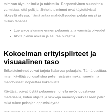
toimivan älypuhelimilla ja tableteilla. Responsiivinen suunnittelu
varmistaa, että pelit ja tilinhoitotoiminnot ovat käytettävissä
liikkeellä ollessa. Tämä antaa mahdollisuuden pelata missä ja
milloin tahansa.
Lue arvostelumme ennen pelaamista ja varmista oikeudet
Aloita pienin askelin ja seuraa budjettia
Kokoelman erityispiirteet ja
visuaalinen taso
Erikoistoiminnot voivat tarjota lisäarvoa pelaajalle. Tämä osoittaa,
miten käyttäjä voi osallistua pelien sisäisiin mekanismeihin ja
mahdollisesti nopeuttaa kokemusta.
Käyttäjät voivat löytää pelaamisen ohella myös opastavaa
materiaalia, kuten ohjeita ja vinkkejä menestyksekkääseen peliin,
mikä tukee pelaajan oppimiskäyrää.