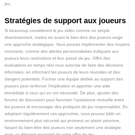
jeu.
Stratégies de support aux joueurs
Si beaucoup considèrent le jeu vidéo comme un simple
divertissement, mettre en avant le bien-être des joueurs exige
une approche stratégique. Vous pouvez implémenter des moyens
innovants, comme des alertes personnalisées indiquant aux
joueurs leurs restrictions et leur passé de jeu. Offrir des
évaluations en temps réel vous autorise de faire des décisions
informées, en informant les joueurs de leurs réussites et des
dangers potentiels. Former une équipe dédiée au support des
joueurs peut renforcer l’implication et apporter une aide
immédiate à ceux qui en ont nécessité. De plus, ajouter des
forums de discussion peut favoriser l’assistance mutuelle entre
les joueurs et encourager des pratiques de jeu responsables. En
adaptant régulièrement ces approches, vous pouvez bâtir un
environnement plus sécurisé qui promeut un plaisir pérenne,
faisant du bien-être des joueurs non seulement une stratégie,
mais un élément essentiel de votre offre de jeu.