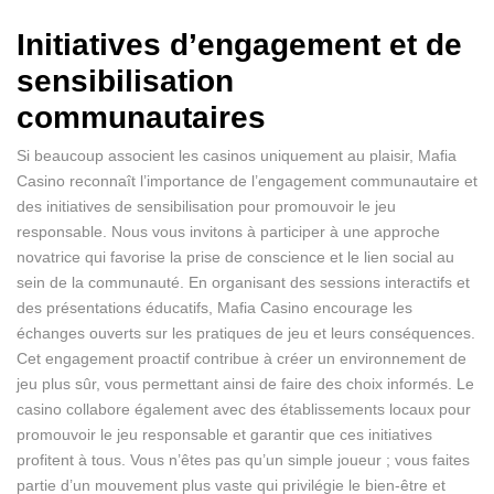
Initiatives d’engagement et de
sensibilisation
communautaires
Si beaucoup associent les casinos uniquement au plaisir, Mafia
Casino reconnaît l’importance de l’engagement communautaire et
des initiatives de sensibilisation pour promouvoir le jeu
responsable. Nous vous invitons à participer à une approche
novatrice qui favorise la prise de conscience et le lien social au
sein de la communauté. En organisant des sessions interactifs et
des présentations éducatifs, Mafia Casino encourage les
échanges ouverts sur les pratiques de jeu et leurs conséquences.
Cet engagement proactif contribue à créer un environnement de
jeu plus sûr, vous permettant ainsi de faire des choix informés. Le
casino collabore également avec des établissements locaux pour
promouvoir le jeu responsable et garantir que ces initiatives
profitent à tous. Vous n’êtes pas qu’un simple joueur ; vous faites
partie d’un mouvement plus vaste qui privilégie le bien-être et