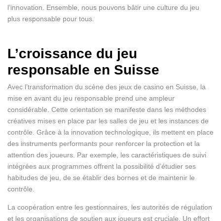
l’innovation. Ensemble, nous pouvons bâtir une culture du jeu
plus responsable pour tous.
L’croissance du jeu
responsable en Suisse
Avec l’transformation du scène des jeux de casino en Suisse, la
mise en avant du jeu responsable prend une ampleur
considérable. Cette orientation se manifeste dans les méthodes
créatives mises en place par les salles de jeu et les instances de
contrôle. Grâce à la innovation technologique, ils mettent en place
des instruments performants pour renforcer la protection et la
attention des joueurs. Par exemple, les caractéristiques de suivi
intégrées aux programmes offrent la possibilité d’étudier ses
habitudes de jeu, de se établir des bornes et de maintenir le
contrôle.
La coopération entre les gestionnaires, les autorités de régulation
et les organisations de soutien aux joueurs est cruciale. Un effort