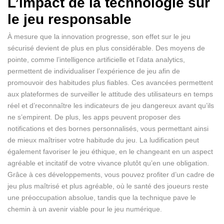
L’impact de la technologie sur
le jeu responsable
À mesure que la innovation progresse, son effet sur le jeu
sécurisé devient de plus en plus considérable. Des moyens de
pointe, comme l’intelligence artificielle et l’data analytics,
permettent de individualiser l’expérience de jeu afin de
promouvoir des habitudes plus fiables. Ces avancées permettent
aux plateformes de surveiller le attitude des utilisateurs en temps
réel et d’reconnaître les indicateurs de jeu dangereux avant qu’ils
ne s’empirent. De plus, les apps peuvent proposer des
notifications et des bornes personnalisés, vous permettant ainsi
de mieux maîtriser votre habitude du jeu. La ludification peut
également favoriser le jeu éthique, en le changeant en un aspect
agréable et incitatif de votre vivance plutôt qu’en une obligation.
Grâce à ces développements, vous pouvez profiter d’un cadre de
jeu plus maîtrisé et plus agréable, où le santé des joueurs reste
une préoccupation absolue, tandis que la technique pave le
chemin à un avenir viable pour le jeu numérique.