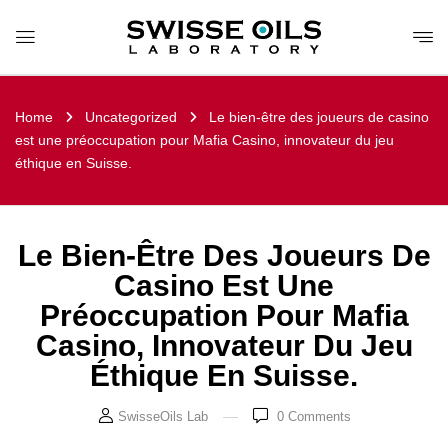
Home
Uncategorized
Le bien-être des joueurs de casino
est une préoccupation pour Mafia Casino, innovateur du jeu
éthique en Suisse.
Le Bien-Être Des Joueurs De
Casino Est Une
Préoccupation Pour Mafia
Casino, Innovateur Du Jeu
Éthique En Suisse.
SwisseOils Lab
0
Comments