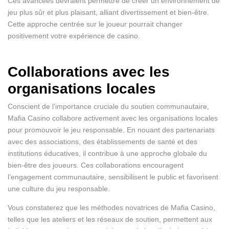
Ces avancées devraient permettre de créer un environnement de
jeu plus sûr et plus plaisant, alliant divertissement et bien-être.
Cette approche centrée sur le joueur pourrait changer
positivement votre expérience de casino.
Collaborations avec les
organisations locales
Conscient de l’importance cruciale du soutien communautaire,
Mafia Casino collabore activement avec les organisations locales
pour promouvoir le jeu responsable. En nouant des partenariats
avec des associations, des établissements de santé et des
institutions éducatives, il contribue à une approche globale du
bien-être des joueurs. Ces collaborations encouragent
l’engagement communautaire, sensibilisent le public et favorisent
une culture du jeu responsable.
Vous constaterez que les méthodes novatrices de Mafia Casino,
telles que les ateliers et les réseaux de soutien, permettent aux