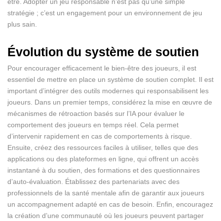
être. Adopter un jeu responsable n’est pas qu’une simple
stratégie ; c’est un engagement pour un environnement de jeu
plus sain.
Évolution du système de soutien
Pour encourager efficacement le bien-être des joueurs, il est
essentiel de mettre en place un système de soutien complet. Il est
important d’intégrer des outils modernes qui responsabilisent les
joueurs. Dans un premier temps, considérez la mise en œuvre de
mécanismes de rétroaction basés sur l’IA pour évaluer le
comportement des joueurs en temps réel. Cela permet
d’intervenir rapidement en cas de comportements à risque.
Ensuite, créez des ressources faciles à utiliser, telles que des
applications ou des plateformes en ligne, qui offrent un accès
instantané à du soutien, des formations et des questionnaires
d’auto-évaluation. Établissez des partenariats avec des
professionnels de la santé mentale afin de garantir aux joueurs
un accompagnement adapté en cas de besoin. Enfin, encouragez
la création d’une communauté où les joueurs peuvent partager