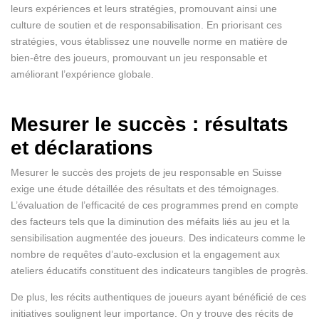
leurs expériences et leurs stratégies, promouvant ainsi une
culture de soutien et de responsabilisation. En priorisant ces
stratégies, vous établissez une nouvelle norme en matière de
bien-être des joueurs, promouvant un jeu responsable et
améliorant l’expérience globale.
Mesurer le succès : résultats
et déclarations
Mesurer le succès des projets de jeu responsable en Suisse
exige une étude détaillée des résultats et des témoignages.
L’évaluation de l’efficacité de ces programmes prend en compte
des facteurs tels que la diminution des méfaits liés au jeu et la
sensibilisation augmentée des joueurs. Des indicateurs comme le
nombre de requêtes d’auto-exclusion et la engagement aux
ateliers éducatifs constituent des indicateurs tangibles de progrès.
De plus, les récits authentiques de joueurs ayant bénéficié de ces
initiatives soulignent leur importance. On y trouve des récits de