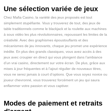
Une sélection variée de jeux
Chez Mafia Casino, la variété des jeux proposés est tout
simplement stupéfiante. Vous y trouverez de tout, des jeux de
table traditionnels comme le blackjack et la roulette aux machines
à sous vidéo les plus révolutionnaires, repoussant les limites de la
créativité. Avec des graphismes époustouflants et des
mécanismes de jeu innovants, chaque jeu promet une expérience
inédite. En plus des grands classiques, vous avez accès à des
jeux avec croupier en direct qui vous plongent dans l’ambiance
d’un vrai casino, directement sur votre écran. De plus, grâce aux
mises à jour fréquentes et à l’ajout régulier de nouveaux titres,
vous ne serez jamais à court d’options. Que vous soyez novice ou
joueur chevronné, vous trouverez forcément un jeu qui saura
enflammer votre passion et vous captiver.
Modes de paiement et retraits