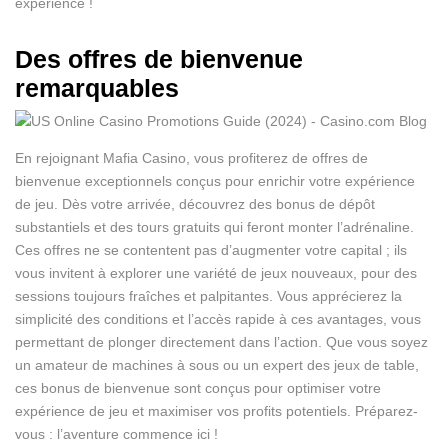
expérience !
Des offres de bienvenue
remarquables
En rejoignant Mafia Casino, vous profiterez de offres de
bienvenue exceptionnels conçus pour enrichir votre expérience
de jeu. Dès votre arrivée, découvrez des bonus de dépôt
substantiels et des tours gratuits qui feront monter l’adrénaline.
Ces offres ne se contentent pas d’augmenter votre capital ; ils
vous invitent à explorer une variété de jeux nouveaux, pour des
sessions toujours fraîches et palpitantes. Vous apprécierez la
simplicité des conditions et l’accès rapide à ces avantages, vous
permettant de plonger directement dans l’action. Que vous soyez
un amateur de machines à sous ou un expert des jeux de table,
ces bonus de bienvenue sont conçus pour optimiser votre
expérience de jeu et maximiser vos profits potentiels. Préparez-
vous : l’aventure commence ici !