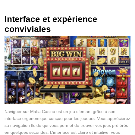
Interface et expérience
conviviales
Naviguer sur Mafia Casino est un jeu d’enfant grâce à son
interface ergonomique conçue pour les joueurs. Vous apprécierez
sa navigation fluide qui vous permet de trouver vos jeux préférés
en quelques secondes. L’interface est claire et intuitive, vous