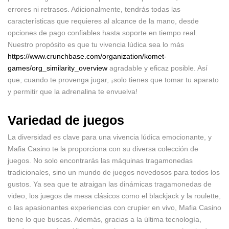
errores ni retrasos. Adicionalmente, tendrás todas las
características que requieres al alcance de la mano, desde
opciones de pago confiables hasta soporte en tiempo real.
Nuestro propósito es que tu vivencia lúdica sea lo más
https://www.crunchbase.com/organization/komet-
games/org_similarity_overview
agradable y eficaz posible. Así
que, cuando te provenga jugar, ¡solo tienes que tomar tu aparato
y permitir que la adrenalina te envuelva!
Variedad de juegos
La diversidad es clave para una vivencia lúdica emocionante, y
Mafia Casino te la proporciona con su diversa colección de
juegos. No solo encontrarás las máquinas tragamonedas
tradicionales, sino un mundo de juegos novedosos para todos los
gustos. Ya sea que te atraigan las dinámicas tragamonedas de
video, los juegos de mesa clásicos como el blackjack y la roulette,
o las apasionantes experiencias con crupier en vivo, Mafia Casino
tiene lo que buscas. Además, gracias a la última tecnología,