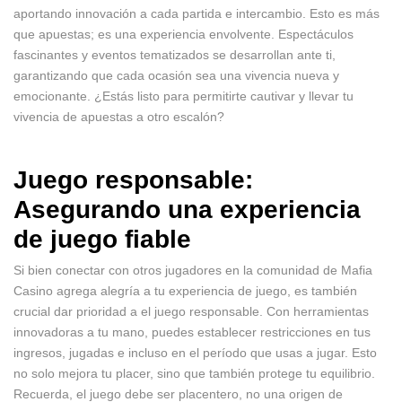
aportando innovación a cada partida e intercambio. Esto es más
que apuestas; es una experiencia envolvente. Espectáculos
fascinantes y eventos tematizados se desarrollan ante ti,
garantizando que cada ocasión sea una vivencia nueva y
emocionante. ¿Estás listo para permitirte cautivar y llevar tu
vivencia de apuestas a otro escalón?
Juego responsable:
Asegurando una experiencia
de juego fiable
Si bien conectar con otros jugadores en la comunidad de Mafia
Casino agrega alegría a tu experiencia de juego, es también
crucial dar prioridad a el juego responsable. Con herramientas
innovadoras a tu mano, puedes establecer restricciones en tus
ingresos, jugadas e incluso en el período que usas a jugar. Esto
no solo mejora tu placer, sino que también protege tu equilibrio.
Recuerda, el juego debe ser placentero, no una origen de