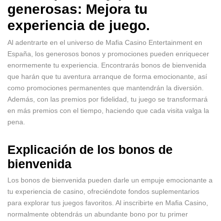
generosas: Mejora tu
experiencia de juego.
Al adentrarte en el universo de Mafia Casino Entertainment en
España, los generosos bonos y promociones pueden enriquecer
enormemente tu experiencia. Encontrarás bonos de bienvenida
que harán que tu aventura arranque de forma emocionante, así
como promociones permanentes que mantendrán la diversión.
Además, con las premios por fidelidad, tu juego se transformará
en más premios con el tiempo, haciendo que cada visita valga la
pena.
Explicación de los bonos de
bienvenida
Los bonos de bienvenida pueden darle un empuje emocionante a
tu experiencia de casino, ofreciéndote fondos suplementarios
para explorar tus juegos favoritos. Al inscribirte en Mafia Casino,
normalmente obtendrás un abundante bono por tu primer