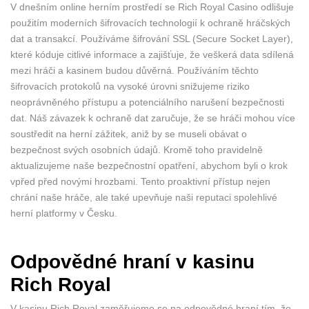
V dnešním online herním prostředí se Rich Royal Casino odlišuje
použitím moderních šifrovacích technologií k ochraně hráčských
dat a transakcí. Používáme šifrování SSL (Secure Socket Layer),
které kóduje citlivé informace a zajišťuje, že veškerá data sdílená
mezi hráči a kasinem budou důvěrná. Používáním těchto
šifrovacích protokolů na vysoké úrovni snižujeme riziko
neoprávněného přístupu a potenciálního narušení bezpečnosti
dat. Náš závazek k ochraně dat zaručuje, že se hráči mohou více
soustředit na herní zážitek, aniž by se museli obávat o
bezpečnost svých osobních údajů. Kromě toho pravidelně
aktualizujeme naše bezpečnostní opatření, abychom byli o krok
vpřed před novými hrozbami. Tento proaktivní přístup nejen
chrání naše hráče, ale také upevňuje naši reputaci spolehlivé
herní platformy v Česku.
Odpovědné hraní v kasinu
Rich Royal
V kasinu Rich Royal zaměřujeme se na odpovědné hraní tím, že