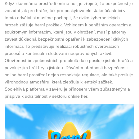
Když zkoumáme prostředí online her, je zřejmé, že bezpečnost je
zásadní jak pro hráče, tak pro poskytovatele. Jako účastníci v
tomto odvětví si musíme pochopit, že riziko kybernetických
hrozeb ztěžuje herní prožitek. Vzhledem k peněžním operacím a
soukromým informacím, které jsou v ohrožení, musí platformy
zavést důkladná bezpečnostní opatření k zabezpečení citlivých
informací. To představuje realizaci robustních ověřovacích
procesů a kontinuální sledování neoprávněných aktivit.
Otevřenost bezpečnostních protokolů dále posiluje jistotu hráčů a
povoluje jim hrát hry s jistotou. Dáváním přednosti bezpečnosti
online herní prostředí nejen respektuje regulace, ale také posiluje
věrohodnou atmosféru, která zlepšuje klientský zážitek.
Spolehlivá platforma v závěru je přínosem všem zúčastněným a
přispívá k udržitelnost v sektoru online her.