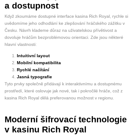
a dostupnost
Když zkoumáme dostupné interface kasina Rich Royal, rychle si
uvědomíme jeho odhodlání ke zlepšování hráčského zážitku v
Česku. Návrh klademe důraz na uživatelskou přívětivost a
dovoluje hráčům bezproblémovou orientaci. Zde jsou některé
hlavní vlastnosti:
Intuitivní layout
Mobilní kompatibilita
Rychlé načítání
Jasná typografie
Tyto prvky společně přidávají k interaktivnímu a dostupnému
prostředí, které oslovuje jak nové, tak i pokročilé hráče, což z
kasina Rich Royal dělá preferovanou možnost v regionu.
Moderní šifrovací technologie
v kasinu Rich Royal