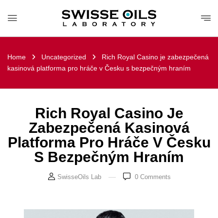
Home
Uncategorized
Rich Royal Casino je zabezpečená
kasinová platforma pro hráče v Česku s bezpečným hraním
Rich Royal Casino Je
Zabezpečená Kasinová
Platforma Pro Hráče V Česku
S Bezpečným Hraním
SwisseOils Lab
0
Comments