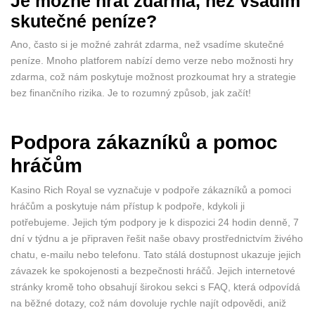
Je možné hrát zdarma, než vsadím
skutečné peníze?
Ano, často si je možné zahrát zdarma, než vsadíme skutečné
peníze. Mnoho platforem nabízí demo verze nebo možnosti hry
zdarma, což nám poskytuje možnost prozkoumat hry a strategie
bez finančního rizika. Je to rozumný způsob, jak začít!
Podpora zákazníků a pomoc
hráčům
Kasino Rich Royal se vyznačuje v podpoře zákazníků a pomoci
hráčům a poskytuje nám přístup k podpoře, kdykoli ji
potřebujeme. Jejich tým podpory je k dispozici 24 hodin denně, 7
dní v týdnu a je připraven řešit naše obavy prostřednictvím živého
chatu, e-mailu nebo telefonu. Tato stálá dostupnost ukazuje jejich
závazek ke spokojenosti a bezpečnosti hráčů. Jejich internetové
stránky kromě toho obsahují širokou sekci s FAQ, která odpovídá
na běžné dotazy, což nám dovoluje rychle najít odpovědi, aniž