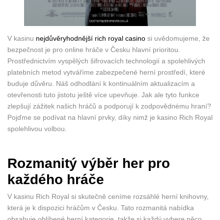
V kasinu
nejdůvěryhodnější rich royal casino
si uvědomujeme, že
bezpečnost je pro online hráče v Česku hlavní prioritou.
Prostřednictvím vyspělých šifrovacích technologií a spolehlivých
platebních metod vytváříme zabezpečené herní prostředí, které
buduje důvěru. Náš odhodlání k kontinuálním aktualizacím a
otevřenosti tuto jistotu ještě více upevňuje. Jak ale tyto funkce
zlepšují zážitek našich hráčů a podporují k zodpovědnému hraní?
Pojďme se podívat na hlavní prvky, díky nimž je kasino Rich Royal
spolehlivou volbou.
Rozmanitý výběr her pro
každého hráče
V kasinu Rich Royal si skutečně ceníme rozsáhlé herní knihovny,
která je k dispozici hráčům v Česku. Tato rozmanitá nabídka
obsahuje oblíbené herní kategorie, takže si každý vybere něco,