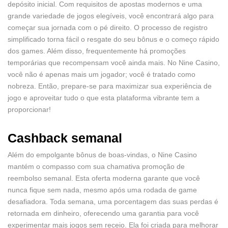
depósito inicial. Com requisitos de apostas modernos e uma
grande variedade de jogos elegíveis, você encontrará algo para
começar sua jornada com o pé direito. O processo de registro
simplificado torna fácil o resgate do seu bônus e o começo rápido
dos games. Além disso, frequentemente há promoções
temporárias que recompensam você ainda mais. No Nine Casino,
você não é apenas mais um jogador; você é tratado como
nobreza. Então, prepare-se para maximizar sua experiência de
jogo e aproveitar tudo o que esta plataforma vibrante tem a
proporcionar!
Cashback semanal
Além do empolgante bônus de boas-vindas, o Nine Casino
mantém o compasso com sua chamativa promoção de
reembolso semanal. Esta oferta moderna garante que você
nunca fique sem nada, mesmo após uma rodada de game
desafiadora. Toda semana, uma porcentagem das suas perdas é
retornada em dinheiro, oferecendo uma garantia para você
experimentar mais jogos sem receio. Ela foi criada para melhorar