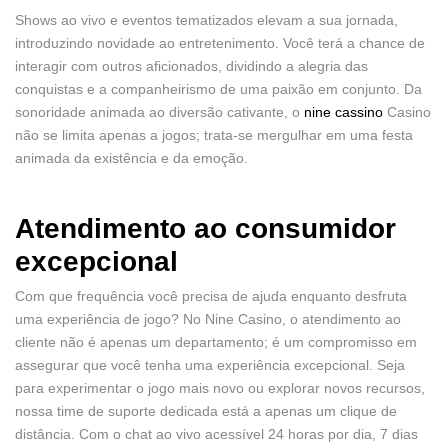
Shows ao vivo e eventos tematizados elevam a sua jornada,
introduzindo novidade ao entretenimento. Você terá a chance de
interagir com outros aficionados, dividindo a alegria das
conquistas e a companheirismo de uma paixão em conjunto. Da
sonoridade animada ao diversão cativante, o
nine cassino
Casino
não se limita apenas a jogos; trata-se mergulhar em uma festa
animada da existência e da emoção.
Atendimento ao consumidor
excepcional
Com que frequência você precisa de ajuda enquanto desfruta
uma experiência de jogo? No Nine Casino, o atendimento ao
cliente não é apenas um departamento; é um compromisso em
assegurar que você tenha uma experiência excepcional. Seja
para experimentar o jogo mais novo ou explorar novos recursos,
nossa time de suporte dedicada está a apenas um clique de
distância. Com o chat ao vivo acessível 24 horas por dia, 7 dias