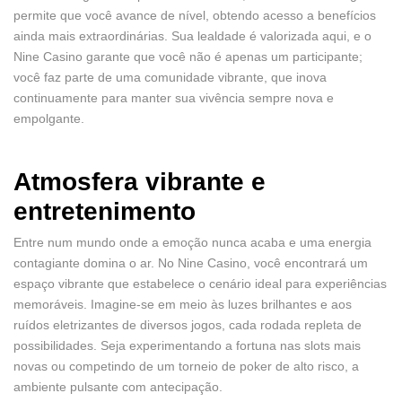
permite que você avance de nível, obtendo acesso a benefícios
ainda mais extraordinárias. Sua lealdade é valorizada aqui, e o
Nine Casino garante que você não é apenas um participante;
você faz parte de uma comunidade vibrante, que inova
continuamente para manter sua vivência sempre nova e
empolgante.
Atmosfera vibrante e
entretenimento
Entre num mundo onde a emoção nunca acaba e uma energia
contagiante domina o ar. No Nine Casino, você encontrará um
espaço vibrante que estabelece o cenário ideal para experiências
memoráveis. Imagine-se em meio às luzes brilhantes e aos
ruídos eletrizantes de diversos jogos, cada rodada repleta de
possibilidades. Seja experimentando a fortuna nas slots mais
novas ou competindo de um torneio de poker de alto risco, a
ambiente pulsante com antecipação.