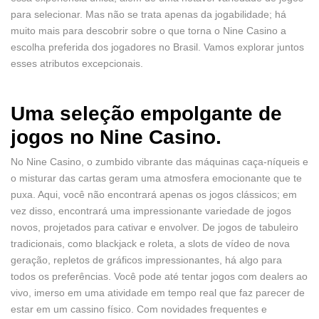
para selecionar. Mas não se trata apenas da jogabilidade; há
muito mais para descobrir sobre o que torna o Nine Casino a
escolha preferida dos jogadores no Brasil. Vamos explorar juntos
esses atributos excepcionais.
Uma seleção empolgante de
jogos no Nine Casino.
No Nine Casino, o zumbido vibrante das máquinas caça-níqueis e
o misturar das cartas geram uma atmosfera emocionante que te
puxa. Aqui, você não encontrará apenas os jogos clássicos; em
vez disso, encontrará uma impressionante variedade de jogos
novos, projetados para cativar e envolver. De jogos de tabuleiro
tradicionais, como blackjack e roleta, a slots de vídeo de nova
geração, repletos de gráficos impressionantes, há algo para
todos os preferências. Você pode até tentar jogos com dealers ao
vivo, imerso em uma atividade em tempo real que faz parecer de
estar em um cassino físico. Com novidades frequentes e