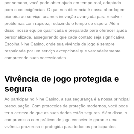
por semana, você pode obter ajuda em tempo real, adaptada
para suas exigências. O que nos diferencia é nossa abordagem
pioneira ao serviço; usamos inovação avançada para resolver
problemas com rapidez, reduzindo o tempo de espera. Além
disso, nossa equipe qualificada é preparada para oferecer ajuda
personalizada, assegurando que cada contato seja significativa.
Escolha Nine Casino, onde sua vivência de jogo é sempre
respaldada por um serviço excepcional que verdadeiramente
compreende suas necessidades.
Vivência de jogo protegida e
segura
Ao participar no Nine Casino, a sua segurança é a nossa principal
preocupação. Com protocolos de proteção modernos, você pode
ter a certeza de que as suas dados estão seguras. Além disso, o
compromisso com práticas de jogo consciente garante uma
vivência prazerosa e protegida para todos os participantes.