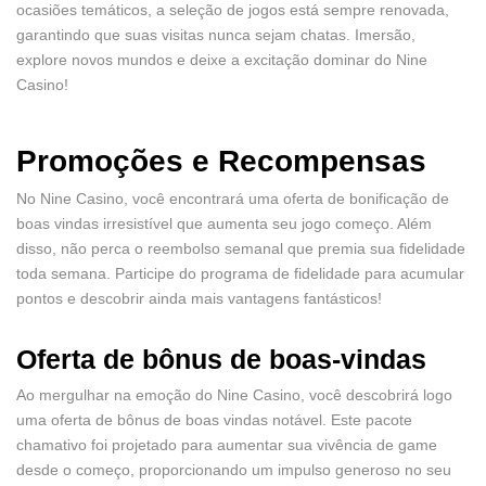
ocasiões temáticos, a seleção de jogos está sempre renovada,
garantindo que suas visitas nunca sejam chatas. Imersão,
explore novos mundos e deixe a excitação dominar do Nine
Casino!
Promoções e Recompensas
No Nine Casino, você encontrará uma oferta de bonificação de
boas vindas irresistível que aumenta seu jogo começo. Além
disso, não perca o reembolso semanal que premia sua fidelidade
toda semana. Participe do programa de fidelidade para acumular
pontos e descobrir ainda mais vantagens fantásticos!
Oferta de bônus de boas-vindas
Ao mergulhar na emoção do Nine Casino, você descobrirá logo
uma oferta de bônus de boas vindas notável. Este pacote
chamativo foi projetado para aumentar sua vivência de game
desde o começo, proporcionando um impulso generoso no seu