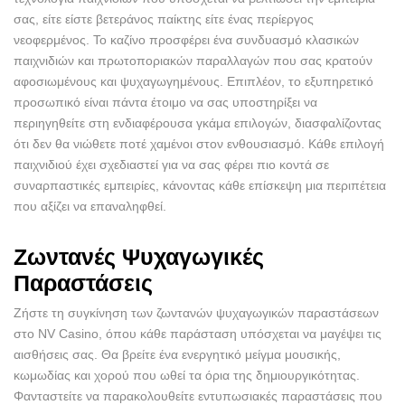
σας, είτε είστε βετεράνος παίκτης είτε ένας περίεργος
νεοφερμένος. Το καζίνο προσφέρει ένα συνδυασμό κλασικών
παιχνιδιών και πρωτοποριακών παραλλαγών που σας κρατούν
αφοσιωμένους και ψυχαγωγημένους. Επιπλέον, το εξυπηρετικό
προσωπικό είναι πάντα έτοιμο να σας υποστηρίξει να
περιηγηθείτε στη ενδιαφέρουσα γκάμα επιλογών, διασφαλίζοντας
ότι δεν θα νιώθετε ποτέ χαμένοι στον ενθουσιασμό. Κάθε επιλογή
παιχνιδιού έχει σχεδιαστεί για να σας φέρει πιο κοντά σε
συναρπαστικές εμπειρίες, κάνοντας κάθε επίσκεψη μια περιπέτεια
που αξίζει να επαναληφθεί.
Ζωντανές Ψυχαγωγικές
Παραστάσεις
Ζήστε τη συγκίνηση των ζωντανών ψυχαγωγικών παραστάσεων
στο NV Casino, όπου κάθε παράσταση υπόσχεται να μαγέψει τις
αισθήσεις σας. Θα βρείτε ένα ενεργητικό μείγμα μουσικής,
κωμωδίας και χορού που ωθεί τα όρια της δημιουργικότητας.
Φανταστείτε να παρακολουθείτε εντυπωσιακές παραστάσεις που