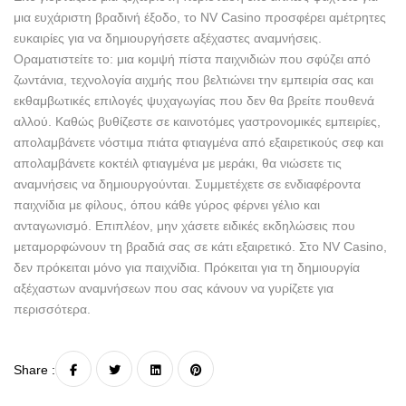
μια ευχάριστη βραδινή έξοδο, το NV Casino προσφέρει αμέτρητες
ευκαιρίες για να δημιουργήσετε αξέχαστες αναμνήσεις.
Οραματιστείτε το: μια κομψή πίστα παιχνιδιών που σφύζει από
ζωντάνια, τεχνολογία αιχμής που βελτιώνει την εμπειρία σας και
εκθαμβωτικές επιλογές ψυχαγωγίας που δεν θα βρείτε πουθενά
αλλού. Καθώς βυθίζεστε σε καινοτόμες γαστρονομικές εμπειρίες,
απολαμβάνετε νόστιμα πιάτα φτιαγμένα από εξαιρετικούς σεφ και
απολαμβάνετε κοκτέιλ φτιαγμένα με μεράκι, θα νιώσετε τις
αναμνήσεις να δημιουργούνται. Συμμετέχετε σε ενδιαφέροντα
παιχνίδια με φίλους, όπου κάθε γύρος φέρνει γέλιο και
ανταγωνισμό. Επιπλέον, μην χάσετε ειδικές εκδηλώσεις που
μεταμορφώνουν τη βραδιά σας σε κάτι εξαιρετικό. Στο NV Casino,
δεν πρόκειται μόνο για παιχνίδια. Πρόκειται για τη δημιουργία
αξέχαστων αναμνήσεων που σας κάνουν να γυρίζετε για
περισσότερα.
Share :