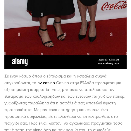
Σε έναν κόσμο όπου ο εξιτάρισμα και η ασφάλεια συχνά
συγκρούονται, το
nv casino
Casino στην Ελλάδα προσφέρει μια
αξιοσημείωτη ισορροπία. Εδώ, μπορείτε να απολαύσετε τον
εξιτάρισμα των κουλοχέρηδων και των έντονων παιχνιδιών πόκερ,
γνωρίζοντας παράλληλα ότι η ασφάλειά σας αποτελεί ύψιστη
προτεραιότητα. Με μοντέρνα επιτήρηση και αφοσιωμένο
προσωπικό ασφαλείας, είστε ελεύθεροι να επικεντρωθείτε στο
παιχνίδι σας. Πώς είναι, λοιπόν, να αγκαλιάζεις πραγματικά τόσο
την ένταση της νίκης όσο και την ηρεμία που τη συνοδεύει;