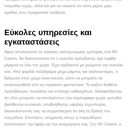
παιχνίδια τύχης, αλλά και για να νιώσετε ότι είστε μέρος μιας
ομάδας που πραγματικά νοιάζεται.
Εύκολες υπηρεσίες και
εγκαταστάσεις
Αφού απολαύσετε τις ποικίλες γαστρονομικές εμπειρίες στο NV
Casino, θα διαπιστώσετε ότι η ευκολία πρόσβασης έχει ληφθεί
μέριμνα σε όλο τον χώρο. Έχει σχεδιαστεί με γνώμονα την ευκολία
σας. Από φαρδιά πεζοδρόμια μέχρι ράμπες και ανελκυστήρες, η
διέλευση στον χώρο είναι εύκολη, ώστε να μπορείτε να
επικεντρωθείτε στο να περάσετε φανταστικά. Το καζίνο διαθέτει
προσβάσιμες τουαλέτες και επιλογές καθισμάτων, διασφαλίζοντας
ότι όλοι μπορούν να απολαύσουν την ατμόσφαιρα χωρίς εμπόδια.
Διατίθενται συσκευές υποβοήθησης υψηλής τεχνολογίας,
διευκολύνοντάς σας να συμμετάσχετε σε όλη τη δράση του
παιχνιδιού. Επιπλέον, υπηρεσίες όπως η παρκαδόρος
απλοποιούν την άφιξη και την αναχώρησή σας. Στο NV Casino, ο