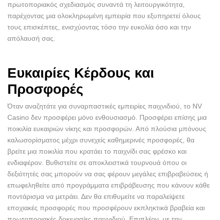
πρωτοποριακός σχεδιασμός συναντά τη λειτουργικότητα,
παρέχοντας μια ολοκληρωμένη εμπειρία που εξυπηρετεί όλους
τους επισκέπτες, ενισχύοντας τόσο την ευκολία όσο και την
απόλαυσή σας.
Ευκαιρίες Κέρδους και
Προσφορές
Όταν αναζητάτε για συναρπαστικές εμπειρίες παιχνιδιού, το NV
Casino δεν προσφέρει μόνο ενθουσιασμό. Προσφέρει επίσης μια
ποικιλία ευκαιριών νίκης και προσφορών. Από πλούσια μπόνους
καλωσορίσματος μέχρι συνεχείς καθημερινές προσφορές, θα
βρείτε μια ποικιλία που κρατάει το παιχνίδι σας φρέσκο και
ενδιαφέρον. Βυθιστείτε σε αποκλειστικά τουρνουά όπου οι
δεξιότητές σας μπορούν να σας φέρουν μεγάλες επιβραβεύσεις ή
επωφεληθείτε από προγράμματα επιβράβευσης που κάνουν κάθε
ποντάρισμα να μετράει. Δεν θα επιθυμείτε να παραλείψετε
εποχιακές προσφορές που προσφέρουν εκπληκτικά βραβεία και
πρωτοποριακές δοκιμασίες παιχνιδιού. Επιπλέον, με την