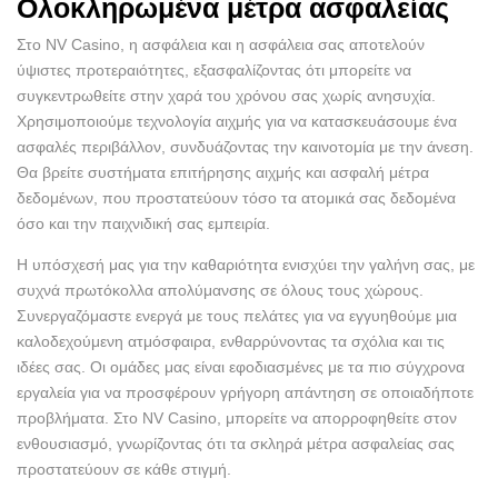
Ολοκληρωμένα μέτρα ασφαλείας
Στο NV Casino, η ασφάλεια και η ασφάλεια σας αποτελούν
ύψιστες προτεραιότητες, εξασφαλίζοντας ότι μπορείτε να
συγκεντρωθείτε στην χαρά του χρόνου σας χωρίς ανησυχία.
Χρησιμοποιούμε τεχνολογία αιχμής για να κατασκευάσουμε ένα
ασφαλές περιβάλλον, συνδυάζοντας την καινοτομία με την άνεση.
Θα βρείτε συστήματα επιτήρησης αιχμής και ασφαλή μέτρα
δεδομένων, που προστατεύουν τόσο τα ατομικά σας δεδομένα
όσο και την παιχνιδική σας εμπειρία.
Η υπόσχεσή μας για την καθαριότητα ενισχύει την γαλήνη σας, με
συχνά πρωτόκολλα απολύμανσης σε όλους τους χώρους.
Συνεργαζόμαστε ενεργά με τους πελάτες για να εγγυηθούμε μια
καλοδεχούμενη ατμόσφαιρα, ενθαρρύνοντας τα σχόλια και τις
ιδέες σας. Οι ομάδες μας είναι εφοδιασμένες με τα πιο σύγχρονα
εργαλεία για να προσφέρουν γρήγορη απάντηση σε οποιαδήποτε
προβλήματα. Στο NV Casino, μπορείτε να απορροφηθείτε στον
ενθουσιασμό, γνωρίζοντας ότι τα σκληρά μέτρα ασφαλείας σας
προστατεύουν σε κάθε στιγμή.