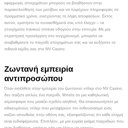
εφαρμογές στοιχημάτων μπορούν να βοηθήσουν στην
παρακολούθηση των μοτίβων και να παρέχουν πληροφορίες σε
πραγματικό χρόνο, ενισχύοντας τη λήψη αποφάσεων. Εκτός
αυτού, κρατήστε τα συναισθήματά σας υπό έλεγχο – τα
στοιχήματα πανικού σπάνια οδηγούν στην επιτυχία. Με μια
στρατηγική προσέγγιση στο συγχρονισμό, μπορείτε να
αναβαθμίσετε το παιχνίδι στοιχημάτων σας και να αυξήσετε τα
πιθανά κέρδη σας στο NV Casino.
Ζωντανή εμπειρία
αντιπροσώπου
Όταν εισέλθετε στην εμπειρία του ζωντανού ντίλερ στο NV Casino,
δεν παίζετε απλώς ένα παιχνίδι. Μπείτε σε μια καθηλωτική
ατμόσφαιρα που μοιάζει σχεδόν αληθινή. Θα επικοινωνήσετε με
ειδικευμένους ντίλερ που μεταφέρουν τον ενθουσιασμό ενός
καζίνο απευθείας στην οθόνη σας, εξασφαλίζοντας ότι κάθε στιγμή
είναι ενδιαφέρουσα. Επιπλέον, με μια ευρεία γκάμα παιχνιδιών που
είναι διαθέσιμα, υπάρχει κάτι για όλους να χαρούν.