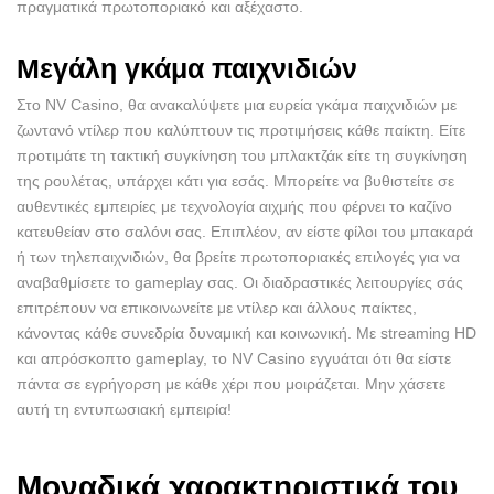
πραγματικά πρωτοποριακό και αξέχαστο.
Μεγάλη γκάμα παιχνιδιών
Στο NV Casino, θα ανακαλύψετε μια ευρεία γκάμα παιχνιδιών με
ζωντανό ντίλερ που καλύπτουν τις προτιμήσεις κάθε παίκτη. Είτε
προτιμάτε τη τακτική συγκίνηση του μπλακτζάκ είτε τη συγκίνηση
της ρουλέτας, υπάρχει κάτι για εσάς. Μπορείτε να βυθιστείτε σε
αυθεντικές εμπειρίες με τεχνολογία αιχμής που φέρνει το καζίνο
κατευθείαν στο σαλόνι σας. Επιπλέον, αν είστε φίλοι του μπακαρά
ή των τηλεπαιχνιδιών, θα βρείτε πρωτοποριακές επιλογές για να
αναβαθμίσετε το gameplay σας. Οι διαδραστικές λειτουργίες σάς
επιτρέπουν να επικοινωνείτε με ντίλερ και άλλους παίκτες,
κάνοντας κάθε συνεδρία δυναμική και κοινωνική. Με streaming HD
και απρόσκοπτο gameplay, το NV Casino εγγυάται ότι θα είστε
πάντα σε εγρήγορση με κάθε χέρι που μοιράζεται. Μην χάσετε
αυτή τη εντυπωσιακή εμπειρία!
Μοναδικά χαρακτηριστικά του