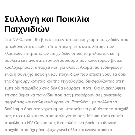
Συλλογή και Ποικιλία
Παιχνιδιών
Στο NV Casino, θα βρείτε μια εντυπωσιακή γκάμα παιχνιδιών που
απευθύνονται σε κάθε τύπο παίκτη. Είτε είστε λάτρης των
κλασικών επιτραπέζιων παιχνιδιών όπως το μπλακτζάκ και η
ρουλέτα είτε αγαπάτε τον ενθουσιασμό των καινοτόμων βίντεο
κουλοχέρηδων, υπάρχει κάτι για όλους. Ακόμα πιο ενδιαφέρον
είναι η συνεχής εισροή νέων παιχνιδιών που επεκτείνουν τα όρια
της δημιουργικότητας και της τεχνολογίας, διασφαλίζοντας ότι η
εμπειρία παιχνιδιού σας δεν θα κουράσει ποτέ. Θα ανακαλύψετε
επίσης θεματικά παιχνίδια που σας μεταφέρουν σε μαγευτικές
αφηγήσεις και εκπληκτικά γραφικά. Επιπλέον, με πολλαπλά
διαθέσιμα όρια στοιχηματισμού, μπορείτε να ρυθμίσετε το παιχνίδι
σας στο στυλ και τον προϋπολογισμό σας. Με μια τόσο ευρεία
ποικιλία, το NV Casino σας διευκολύνει να βρείτε το ιδανικό
παιχνίδι που όχι μόνο ψυχαγωγεί αλλά και ενεργοποιεί το