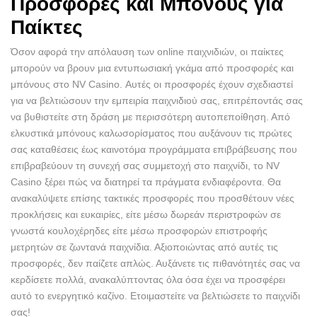
Προσφορές και Μπόνους για
Παίκτες
Όσον αφορά την απόλαυση των online παιχνιδιών, οι παίκτες
μπορούν να βρουν μια εντυπωσιακή γκάμα από προσφορές και
μπόνους στο NV Casino. Αυτές οι προσφορές έχουν σχεδιαστεί
για να βελτιώσουν την εμπειρία παιχνιδιού σας, επιτρέποντάς σας
να βυθιστείτε στη δράση με περισσότερη αυτοπεποίθηση. Από
ελκυστικά μπόνους καλωσορίσματος που αυξάνουν τις πρώτες
σας καταθέσεις έως καινοτόμα προγράμματα επιβράβευσης που
επιβραβεύουν τη συνεχή σας συμμετοχή στο παιχνίδι, το NV
Casino ξέρει πώς να διατηρεί τα πράγματα ενδιαφέροντα. Θα
ανακαλύψετε επίσης τακτικές προσφορές που προσθέτουν νέες
προκλήσεις και ευκαιρίες, είτε μέσω δωρεάν περιστροφών σε
γνωστά κουλοχέρηδες είτε μέσω προσφορών επιστροφής
μετρητών σε ζωντανά παιχνίδια. Αξιοποιώντας από αυτές τις
προσφορές, δεν παίζετε απλώς. Αυξάνετε τις πιθανότητές σας να
κερδίσετε πολλά, ανακαλύπτοντας όλα όσα έχει να προσφέρει
αυτό το ενεργητικό καζίνο. Ετοιμαστείτε να βελτιώσετε το παιχνίδι
σας!