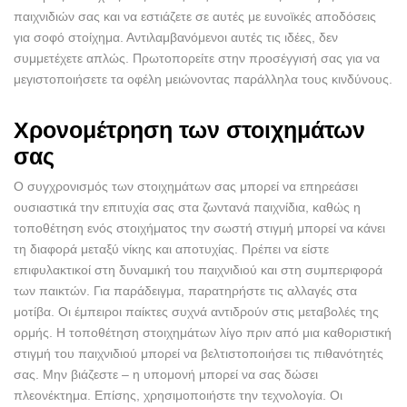
παιχνιδιών σας και να εστιάζετε σε αυτές με ευνοϊκές αποδόσεις
για σοφό στοίχημα. Αντιλαμβανόμενοι αυτές τις ιδέες, δεν
συμμετέχετε απλώς. Πρωτοπορείτε στην προσέγγισή σας για να
μεγιστοποιήσετε τα οφέλη μειώνοντας παράλληλα τους κινδύνους.
Χρονομέτρηση των στοιχημάτων
σας
Ο συγχρονισμός των στοιχημάτων σας μπορεί να επηρεάσει
ουσιαστικά την επιτυχία σας στα ζωντανά παιχνίδια, καθώς η
τοποθέτηση ενός στοιχήματος την σωστή στιγμή μπορεί να κάνει
τη διαφορά μεταξύ νίκης και αποτυχίας. Πρέπει να είστε
επιφυλακτικοί στη δυναμική του παιχνιδιού και στη συμπεριφορά
των παικτών. Για παράδειγμα, παρατηρήστε τις αλλαγές στα
μοτίβα. Οι έμπειροι παίκτες συχνά αντιδρούν στις μεταβολές της
ορμής. Η τοποθέτηση στοιχημάτων λίγο πριν από μια καθοριστική
στιγμή του παιχνιδιού μπορεί να βελτιστοποιήσει τις πιθανότητές
σας. Μην βιάζεστε – η υπομονή μπορεί να σας δώσει
πλεονέκτημα. Επίσης, χρησιμοποιήστε την τεχνολογία. Οι