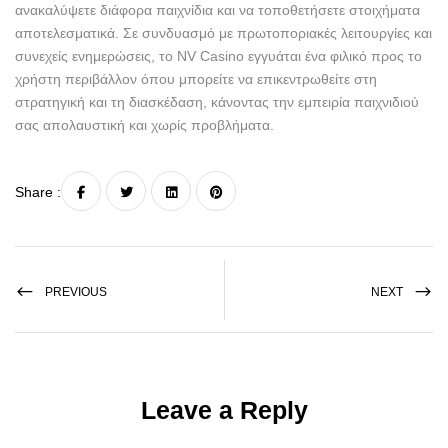
ανακαλύψετε διάφορα παιχνίδια και να τοποθετήσετε στοιχήματα
αποτελεσματικά. Σε συνδυασμό με πρωτοποριακές λειτουργίες και
συνεχείς ενημερώσεις, το NV Casino εγγυάται ένα φιλικό προς το
χρήστη περιβάλλον όπου μπορείτε να επικεντρωθείτε στη
στρατηγική και τη διασκέδαση, κάνοντας την εμπειρία παιχνιδιού
σας απολαυστική και χωρίς προβλήματα.
Share :
PREVIOUS
NEXT
Leave a Reply