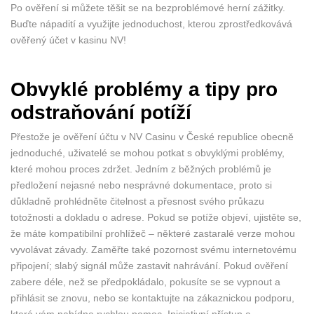
Po ověření si můžete těšit se na bezproblémové herní zážitky.
Buďte nápadití a využijte jednoduchost, kterou zprostředkovává
ověřený účet v kasinu NV!
Obvyklé problémy a tipy pro
odstraňování potíží
Přestože je ověření účtu v NV Casinu v České republice obecně
jednoduché, uživatelé se mohou potkat s obvyklými problémy,
které mohou proces zdržet. Jedním z běžných problémů je
předložení nejasné nebo nesprávné dokumentace, proto si
důkladně prohlédněte čitelnost a přesnost svého průkazu
totožnosti a dokladu o adrese. Pokud se potíže objeví, ujistěte se,
že máte kompatibilní prohlížeč – některé zastaralé verze mohou
vyvolávat závady. Zaměřte také pozornost svému internetovému
připojení; slabý signál může zastavit nahrávání. Pokud ověření
zabere déle, než se předpokládalo, pokusíte se se vypnout a
přihlásit se znovu, nebo se kontaktujte na zákaznickou podporu,