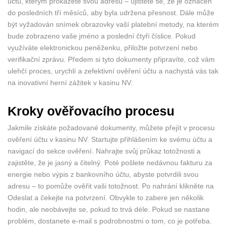
účtu, kterým prokážete svou adresu – ujistěte se, že je označen
do posledních tří měsíců, aby byla udržena přesnost. Dále může
být vyžadován snímek obrazovky vaší platební metody, na kterém
bude zobrazeno vaše jméno a poslední čtyři číslice. Pokud
využíváte elektronickou peněženku, přiložte potvrzení nebo
verifikační zprávu. Předem si tyto dokumenty připravíte, což vám
ulehčí proces, urychlí a zefektivní ověření účtu a nachystá vás tak
na inovativní herní zážitek v kasinu NV.
Kroky ověřovacího procesu
Jakmile získáte požadované dokumenty, můžete přejít v procesu
ověření účtu v kasinu NV. Startujte přihlášením ke svému účtu a
navigací do sekce ověření. Nahrajte svůj průkaz totožnosti a
zajistěte, že je jasný a čitelný. Poté pošlete nedávnou fakturu za
energie nebo výpis z bankovního účtu, abyste potvrdili svou
adresu – to pomůže ověřit vaši totožnost. Po nahrání klikněte na
Odeslat a čekejte na potvrzení. Obvykle to zabere jen několik
hodin, ale neobávejte se, pokud to trvá déle. Pokud se nastane
problém, dostanete e-mail s podrobnostmi o tom, co je potřeba.