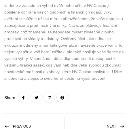
Jednou z zásadních výhod ověřeného účtu v NV Casinu je
posílené ochrana vašich osobních a finančních údajů. Díky
ověření si můžete užívat míru s přesvědčením, že vaše data jsou
zabezpečena před možnými úniky. Navíc zefektivňuje finanční
procesy, což znamená, že nebudete muset zbytečně dlouho
prodlevat na vklady a odstupy. Ověřený účet také odhaluje
exkluzivní odměny a marketingové akce navržené právě vám. To
nejen vylepšuje váš herní zážitek, ale také posiluje vaše šance na
vysoké výhry. V konečném důsledku budete mít dostupnost k
většímu hranici sázek, což vám nabídne větší svobodu zkoumat
novátorské možnosti a zábavy, které NV Casino poskytuje. Užijte
si benefitů a zlepšete svou herní cestu na vyšší úroveň!
Share :
PREVIOUS
NEXT