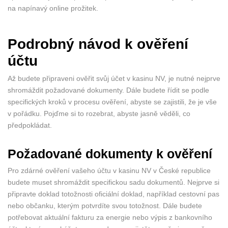
na napínavý online prožitek.
Podrobný návod k ověření
účtu
Až budete připraveni ověřit svůj účet v kasinu NV, je nutné nejprve
shromáždit požadované dokumenty. Dále budete řídit se podle
specifických kroků v procesu ověření, abyste se zajistili, že je vše
v pořádku. Pojďme si to rozebrat, abyste jasně věděli, co
předpokládat.
Požadované dokumenty k ověření
Pro zdárné ověření vašeho účtu v kasinu NV v České republice
budete muset shromáždit specifickou sadu dokumentů. Nejprve si
připravte doklad totožnosti oficiální doklad, například cestovní pas
nebo občanku, kterým potvrdíte svou totožnost. Dále budete
potřebovat aktuální fakturu za energie nebo výpis z bankovního