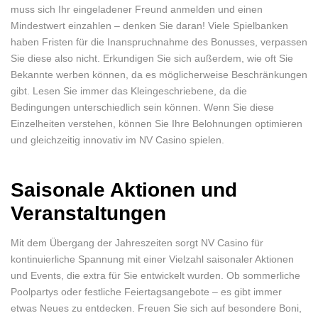
muss sich Ihr eingeladener Freund anmelden und einen
Mindestwert einzahlen – denken Sie daran! Viele Spielbanken
haben Fristen für die Inanspruchnahme des Bonusses, verpassen
Sie diese also nicht. Erkundigen Sie sich außerdem, wie oft Sie
Bekannte werben können, da es möglicherweise Beschränkungen
gibt. Lesen Sie immer das Kleingeschriebene, da die
Bedingungen unterschiedlich sein können. Wenn Sie diese
Einzelheiten verstehen, können Sie Ihre Belohnungen optimieren
und gleichzeitig innovativ im NV Casino spielen.
Saisonale Aktionen und
Veranstaltungen
Mit dem Übergang der Jahreszeiten sorgt NV Casino für
kontinuierliche Spannung mit einer Vielzahl saisonaler Aktionen
und Events, die extra für Sie entwickelt wurden. Ob sommerliche
Poolpartys oder festliche Feiertagsangebote – es gibt immer
etwas Neues zu entdecken. Freuen Sie sich auf besondere Boni,