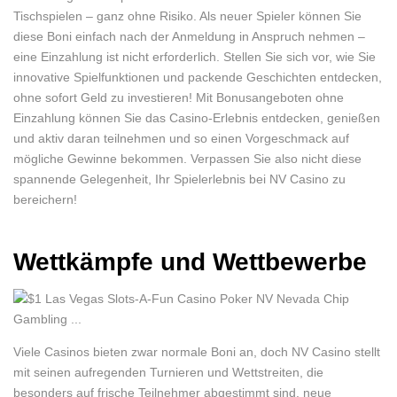
Tischspielen – ganz ohne Risiko. Als neuer Spieler können Sie
diese Boni einfach nach der Anmeldung in Anspruch nehmen –
eine Einzahlung ist nicht erforderlich. Stellen Sie sich vor, wie Sie
innovative Spielfunktionen und packende Geschichten entdecken,
ohne sofort Geld zu investieren! Mit Bonusangeboten ohne
Einzahlung können Sie das Casino-Erlebnis entdecken, genießen
und aktiv daran teilnehmen und so einen Vorgeschmack auf
mögliche Gewinne bekommen. Verpassen Sie also nicht diese
spannende Gelegenheit, Ihr Spielerlebnis bei NV Casino zu
bereichern!
Wettkämpfe und Wettbewerbe
Viele Casinos bieten zwar normale Boni an, doch NV Casino stellt
mit seinen aufregenden Turnieren und Wettstreiten, die
besonders auf frische Teilnehmer abgestimmt sind, neue