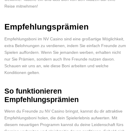
Reise mitnehmen!
Empfehlungsprämien
Empfehlungsboni im NV Casino sind eine großartige Möglichkeit,
extra Belohnungen zu verdienen, indem Sie einfach Freunde zum
Spielen auffordern. Wenn Sie jemanden werben, erhalten nicht
nur Sie Prämien, sondern auch Ihre Freunde nutzen davon.
Schauen wir uns an, wie diese Boni arbeiten und welche
Konditionen gelten.
So funktionieren
Empfehlungsprämien
Wenn du Freunde zu NV Casino bringst, kannst du dir attraktive
Empfehlungsboni holen, die dein Spielerlebnis aufwerten. Mit
diesem neuartigen Programm kannst du deine Leidenschaft fürs