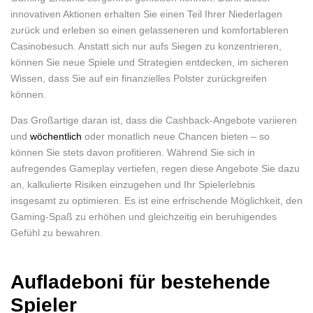
innovativen Aktionen erhalten Sie einen Teil Ihrer Niederlagen
zurück und erleben so einen gelasseneren und komfortableren
Casinobesuch. Anstatt sich nur aufs Siegen zu konzentrieren,
können Sie neue Spiele und Strategien entdecken, im sicheren
Wissen, dass Sie auf ein finanzielles Polster zurückgreifen
können.
Das Großartige daran ist, dass die Cashback-Angebote variieren
und
wöchentlich
oder monatlich neue Chancen bieten – so
können Sie stets davon profitieren. Während Sie sich in
aufregendes Gameplay vertiefen, regen diese Angebote Sie dazu
an, kalkulierte Risiken einzugehen und Ihr Spielerlebnis
insgesamt zu optimieren. Es ist eine erfrischende Möglichkeit, den
Gaming-Spaß zu erhöhen und gleichzeitig ein beruhigendes
Gefühl zu bewahren.
Aufladeboni für bestehende
Spieler