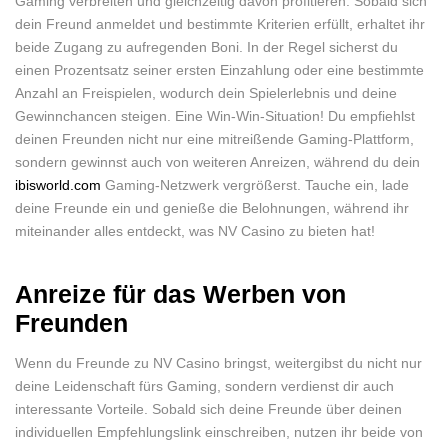
Gaming verbreiten und gleichzeitig davon profitieren. Sobald sich
dein Freund anmeldet und bestimmte Kriterien erfüllt, erhaltet ihr
beide Zugang zu aufregenden Boni. In der Regel sicherst du
einen Prozentsatz seiner ersten Einzahlung oder eine bestimmte
Anzahl an Freispielen, wodurch dein Spielerlebnis und deine
Gewinnchancen steigen. Eine Win-Win-Situation! Du empfiehlst
deinen Freunden nicht nur eine mitreißende Gaming-Plattform,
sondern gewinnst auch von weiteren Anreizen, während du dein
ibisworld.com
Gaming-Netzwerk vergrößerst. Tauche ein, lade
deine Freunde ein und genieße die Belohnungen, während ihr
miteinander alles entdeckt, was NV Casino zu bieten hat!
Anreize für das Werben von
Freunden
Wenn du Freunde zu NV Casino bringst, weitergibst du nicht nur
deine Leidenschaft fürs Gaming, sondern verdienst dir auch
interessante Vorteile. Sobald sich deine Freunde über deinen
individuellen Empfehlungslink einschreiben, nutzen ihr beide von