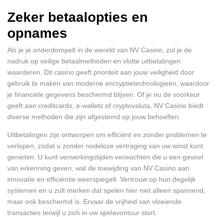
Zeker betaalopties en
opnames
Als je je onderdompelt in de wereld van NV Casino, zul je de
nadruk op veilige betaalmethoden en vlotte uitbetalingen
waarderen. Dit casino geeft prioriteit aan jouw veiligheid door
gebruik te maken van moderne encryptietechnologieën, waardoor
je financiële gegevens beschermd blijven. Of je nu de voorkeur
geeft aan creditcards, e-wallets of cryptovaluta, NV Casino biedt
diverse methoden die zijn afgestemd op jouw behoeften.
Uitbetalingen zijn ontworpen om efficiënt en zonder problemen te
verlopen, zodat u zonder nodeloze vertraging van uw winst kunt
genieten. U kunt verwerkingstijden verwachten die u een gevoel
van erkenning geven, wat de toewijding van NV Casino aan
innovatie en efficiëntie weerspiegelt. Vertrouw op hun degelijk
systemen en u zult merken dat spelen hier niet alleen spannend,
maar ook beschermd is. Ervaar de vrijheid van vloeiende
transacties terwijl u zich in uw spelavontuur stort.