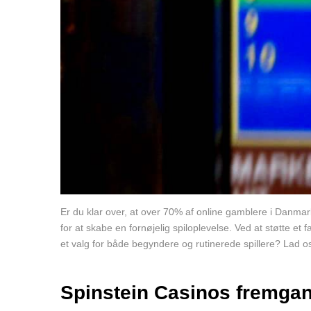
Er du klar over, at over 70% af online gamblere i Danma
for at skabe en fornøjelig spiloplevelse. Ved at støtte et 
et valg for både begyndere og rutinerede spillere? Lad 
Spinstein Casinos fremga