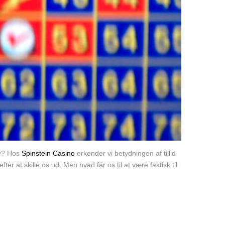
ay? Hos
Spinstein Casino
erkender vi betydningen af tillid
er at skille os ud. Men hvad får os til at være faktisk til