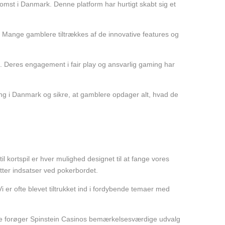
omst i Danmark. Denne platform har hurtigt skabt sig et
. Mange gamblere tiltrækkes af de innovative features og
t. Deres engagement i fair play og ansvarlig gaming har
ng i Danmark og sikre, at gamblere opdager alt, hvad de
til kortspil er hver mulighed designet til at fange vores
ætter indsatser ved pokerbordet.
Vi er ofte blevet tiltrukket ind i fordybende temaer med
ende forøger Spinstein Casinos bemærkelsesværdige udvalg