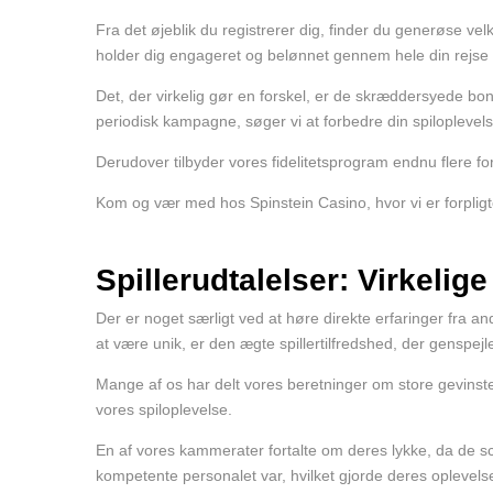
Fra det øjeblik du registrerer dig, finder du generøse vel
holder dig engageret og belønnet gennem hele din rejse
Det, der virkelig gør en forskel, er de skræddersyede bonu
periodisk kampagne, søger vi at forbedre din spiloplevels
Derudover tilbyder vores fidelitetsprogram endnu flere fordel
Kom og vær med hos Spinstein Casino, hvor vi er forpli
Spillerudtalelser: Virkelig
Der er noget særligt ved at høre direkte erfaringer fra and
at være unik, er den ægte spillertilfredshed, der genspej
Mange af os har delt vores beretninger om store gevinster
vores spiloplevelse.
En af vores kammerater fortalte om deres lykke, da de 
kompetente personalet var, hvilket gjorde deres oplevelse