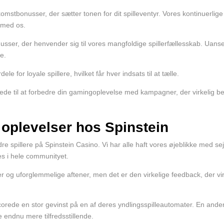
komstbonusser, der sætter tonen for dit spilleventyr. Vores kontinuerlig
 med os.
sser, der henvender sig til vores mangfoldige spillerfællesskab. Uanset 
e.
e for loyale spillere, hvilket får hver indsats til at tælle.
gtede til at forbedre din gamingoplevelse med kampagner, der virkeli
e oplevelser hos Spinstein
re spillere på Spinstein Casino. Vi har alle haft vores øjeblikke med sej
les i hele communityet.
 og uforglemmelige aftener, men det er den virkelige feedback, der vir
scorede en stor gevinst på en af deres yndlingsspilleautomater. En a
 endnu mere tilfredsstillende.