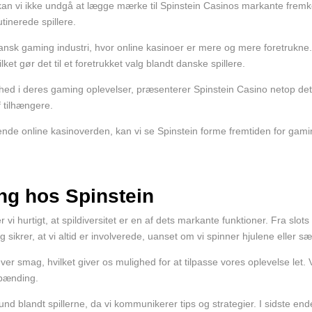
kan vi ikke undgå at lægge mærke til Spinstein Casinos markante fremk
tinerede spillere.
ansk gaming industri, hvor online kasinoer er mere og mere foretrukne
et gør det til et foretrukket valg blandt danske spillere.
ghed i deres gaming oplevelser, præsenterer Spinstein Casino netop de
 tilhængere.
ende online kasinoverden, kan vi se Spinstein forme fremtiden for gami
ng hos Spinstein
vi hurtigt, at spildiversitet er en af dets markante funktioner. Fra slots 
 sikrer, at vi altid er involverede, uanset om vi spinner hjulene eller s
ver smag, hvilket giver os mulighed for at tilpasse vores oplevelse let. 
spænding.
d blandt spillerne, da vi kommunikerer tips og strategier. I sidste 