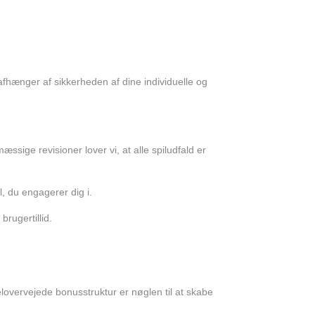
o afhænger af sikkerheden af dine individuelle og
mæssige revisioner lover vi, at alle spiludfald er
l, du engagerer dig i.
brugertillid.
lovervejede bonusstruktur er nøglen til at skabe