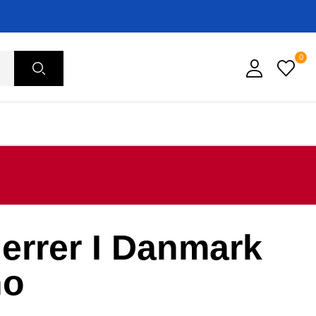
0
herrer I Danmark
no