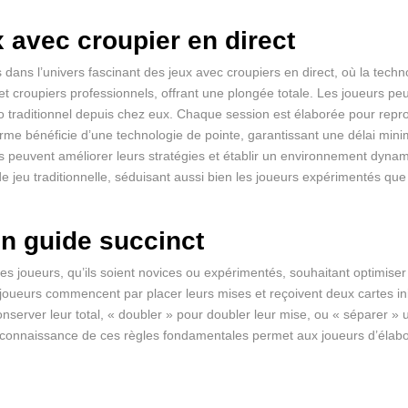
x avec croupier en direct
ans l’univers fascinant des jeux avec croupiers en direct, où la techno
 et croupiers professionnels, offrant une plongée totale. Les joueurs p
casino traditionnel depuis chez eux. Chaque session est élaborée pour re
rme bénéficie d’une technologie de pointe, garantissant une délai mini
rs peuvent améliorer leurs stratégies et établir un environnement dynami
e jeu traditionnelle, séduisant aussi bien les joueurs expérimentés que
un guide succinct
 joueurs, qu’ils soient novices ou expérimentés, souhaitant optimiser leu
 joueurs commencent par placer leurs mises et reçoivent deux cartes init
onserver leur total, « doubler » pour doubler leur mise, ou « séparer »
a connaissance de ces règles fondamentales permet aux joueurs d’élabore