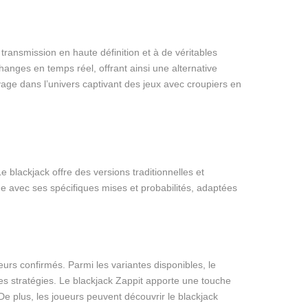
ransmission en haute définition et à de véritables
anges en temps réel, offrant ainsi une alternative
age dans l’univers captivant des jeux avec croupiers en
e blackjack offre des versions traditionnelles et
e avec ses spécifiques mises et probabilités, adaptées
rs confirmés. Parmi les variantes disponibles, le
des stratégies. Le blackjack Zappit apporte une touche
e plus, les joueurs peuvent découvrir le blackjack