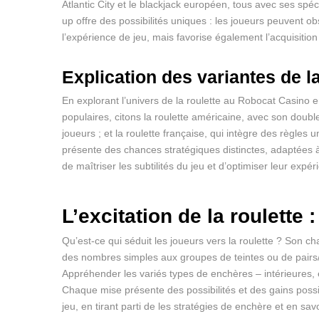
Atlantic City et le blackjack européen, tous avec ses spéc
up offre des possibilités uniques : les joueurs peuvent 
l’expérience de jeu, mais favorise également l’acquisit
Explication des variantes de la
En explorant l’univers de la roulette au Robocat Casino e
populaires, citons la roulette américaine, avec son doubl
joueurs ; et la roulette française, qui intègre des règl
présente des chances stratégiques distinctes, adaptées à
de maîtriser les subtilités du jeu et d’optimiser leur e
L’excitation de la roulette
Qu’est-ce qui séduit les joueurs vers la roulette ? Son cha
des nombres simples aux groupes de teintes ou de pairs/im
Appréhender les variés types de enchères – intérieures, 
Chaque mise présente des possibilités et des gains possib
jeu, en tirant parti de les stratégies de enchère et en sa