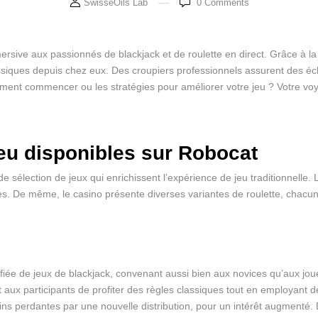
SwisseOils Lab
0
Comments
sive aux passionnés de blackjack et de roulette en direct. Grâce à la t
assiques depuis chez eux. Des croupiers professionnels assurent des éch
ment commencer ou les stratégies pour améliorer votre jeu ? Votre voy
eu disponibles sur Robocat
sélection de jeux qui enrichissent l’expérience de jeu traditionnelle. L
es. De même, le casino présente diverses variantes de roulette, chacun
e de jeux de blackjack, convenant aussi bien aux novices qu’aux joueu
t aux participants de profiter des règles classiques tout en employant 
s perdantes par une nouvelle distribution, pour un intérêt augmenté. D