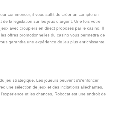
our commencer, il vous suffit de créer un compte en
t de la législation sur les jeux d’argent. Une fois votre
eux avec croupiers en direct proposés par le casino. Il
ter les offres promotionnelles du casino vous permettra de
vous garantira une expérience de jeu plus enrichissante
 du jeu stratégique. Les joueurs peuvent s’s’enfoncer
ec une sélection de jeux et des incitations alléchantes,
s l’expérience et les chances, Robocat est une endroit de