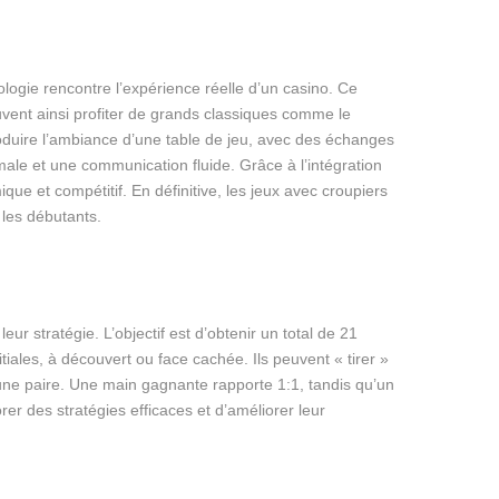
logie rencontre l’expérience réelle d’un casino. Ce
euvent ainsi profiter de grands classiques comme le
produire l’ambiance d’une table de jeu, avec des échanges
male et une communication fluide. Grâce à l’intégration
que et compétitif. En définitive, les jeux avec croupiers
 les débutants.
r stratégie. L’objectif est d’obtenir un total de 21
iales, à découvert ou face cachée. Ils peuvent « tirer »
 une paire. Une main gagnante rapporte 1:1, tandis qu’un
r des stratégies efficaces et d’améliorer leur