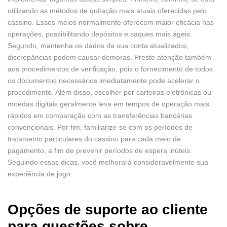
utilizando as métodos de quitação mais atuais oferecidas pelo
cassino. Esses meios normalmente oferecem maior eficácia nas
operações, possibilitando depósitos e saques mais ágeis.
Segundo, mantenha os dados da sua conta atualizados;
discrepâncias podem causar demoras. Preste atenção também
aos procedimentos de verificação, pois o fornecimento de todos
os documentos necessários imediatamente pode acelerar o
procedimento. Além disso, escolher por carteiras eletrônicas ou
moedas digitais geralmente leva em tempos de operação mais
rápidos em comparação com as transferências bancárias
convencionais. Por fim, familiarize-se com os períodos de
tratamento particulares do cassino para cada meio de
pagamento, a fim de prevenir períodos de espera inúteis.
Seguindo essas dicas, você melhorará consideravelmente sua
experiência de jogo.
Opções de suporte ao cliente
para questões sobre