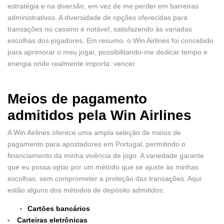
estratégia e na diversão, em vez de me perder em barreiras
administrativos. A diversidade de opções oferecidas para
transações no cassino é notável, satisfazendo às variadas
escolhas dos jogadores. Em resumo, o Win Airlines foi concebido
para aprimorar o meu jogar, possibilitando-me dedicar tempo e
energia onde realmente importa: vencer.
Meios de pagamento
admitidos pela Win Airlines
A Win Airlines oferece uma ampla seleção de meios de
pagamento para apostadores em Portugal, permitindo o
financiamento da minha vivência de jogo. A variedade garante
que eu possa optar por um método que se ajuste às minhas
escolhas, sem comprometer a proteção das transações. Aqui
estão alguns dos métodos de depósito admitidos:
Cartões bancários
Carteiras eletrônicas