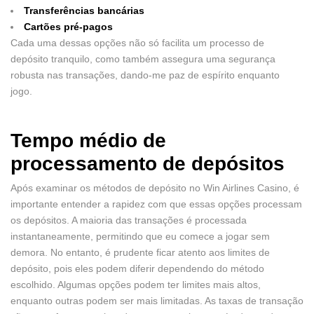
Transferências bancárias
Cartões pré-pagos
Cada uma dessas opções não só facilita um processo de
depósito tranquilo, como também assegura uma segurança
robusta nas transações, dando-me paz de espírito enquanto
jogo.
Tempo médio de
processamento de depósitos
Após examinar os métodos de depósito no Win Airlines Casino, é
importante entender a rapidez com que essas opções processam
os depósitos. A maioria das transações é processada
instantaneamente, permitindo que eu comece a jogar sem
demora. No entanto, é prudente ficar atento aos limites de
depósito, pois eles podem diferir dependendo do método
escolhido. Algumas opções podem ter limites mais altos,
enquanto outras podem ser mais limitadas. As taxas de transação