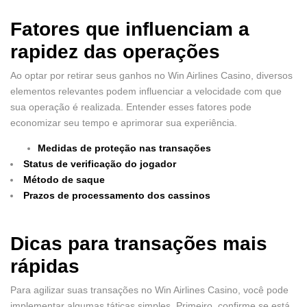
Fatores que influenciam a
rapidez das operações
Ao optar por retirar seus ganhos no Win Airlines Casino, diversos
elementos relevantes podem influenciar a velocidade com que
sua operação é realizada. Entender esses fatores pode
economizar seu tempo e aprimorar sua experiência.
Medidas de proteção nas transações
Status de verificação do jogador
Método de saque
Prazos de processamento dos cassinos
Dicas para transações mais
rápidas
Para agilizar suas transações no Win Airlines Casino, você pode
implementar algumas táticas simples. Primeiro, confirme se está