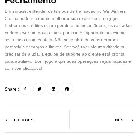
Fechamento
Em síntese, entender os tempos de transação no Win Airlines
Casino pode realmente melhorar sua experiência de jogo.
Embora os créditos sejam geralmente instantâneos, os retiradas
podem levar um pouco mais, por isso é importante selecionar
seus meios com cautela. Não se lembre de considerar as
potenciais encargos e limites. Se você tiver alguma dúvida ou
precisar de ajuda, a equipe de suporte ao cliente está pronta
para auxiliá-lo. Bom jogo e que suas operações sejam rápidas e
sem complicações!
Share :
PREVIOUS
NEXT