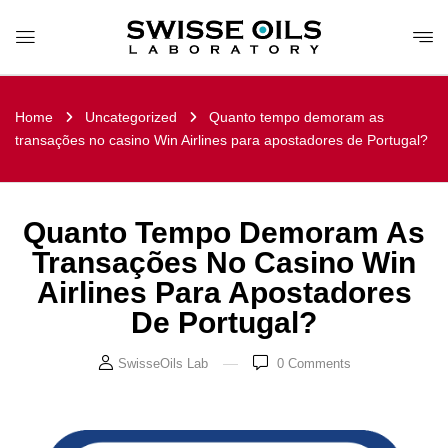
Home
Uncategorized
Quanto tempo demoram as
transações no casino Win Airlines para apostadores de Portugal?
Quanto Tempo Demoram As
Transações No Casino Win
Airlines Para Apostadores
De Portugal?
SwisseOils Lab
0
Comments