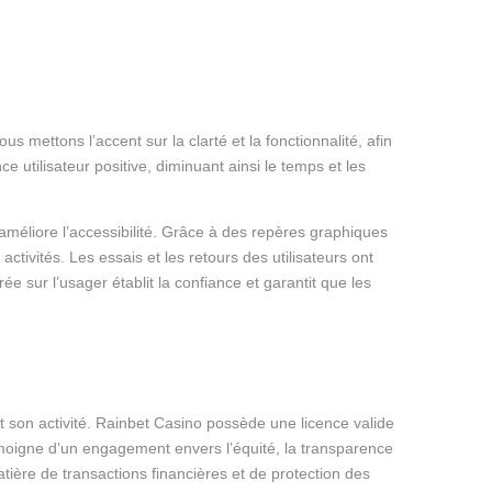
s mettons l’accent sur la clarté et la fonctionnalité, afin
e utilisateur positive, diminuant ainsi le temps et les
améliore l’accessibilité. Grâce à des repères graphiques
tivités. Les essais et les retours des utilisateurs ont
sur l’usager établit la confiance et garantit que les
nt son activité. Rainbet Casino possède une licence valide
moigne d’un engagement envers l’équité, la transparence
tière de transactions financières et de protection des