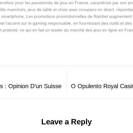
rrefour pour les passionnés de jeux en France, caractérisé par son prop
its manchots, jeux de table et choix avec croupiers en direct, répondant
ou smartphone. Les promotions promotionnelles de Rainbet augmentent e
no met l’accent sur le gaming responsable, en fournissant des outils et 
t praticité, ce qui en fait un leader du marché des jeux en ligne en Fra
 : Opinion D’un Suisse
Leave a Reply