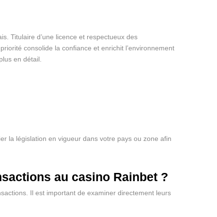
çais. Titulaire d’une licence et respectueux des
riorité consolide la confiance et enrichit l’environnement
lus en détail.
ier la législation en vigueur dans votre pays ou zone afin
ansactions au casino Rainbet ?
ctions. Il est important de examiner directement leurs