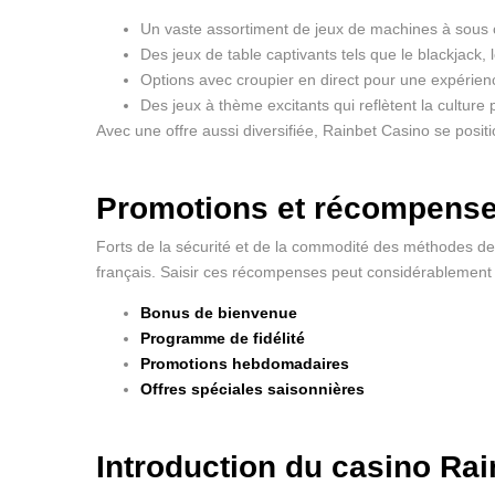
Un vaste assortiment de jeux de machines à sous 
Des jeux de table captivants tels que le blackjack, l
Options avec croupier en direct pour une expérien
Des jeux à thème excitants qui reflètent la culture 
Avec une offre aussi diversifiée, Rainbet Casino se posi
Promotions et récompenses
Forts de la sécurité et de la commodité des méthodes de 
français. Saisir ces récompenses peut considérablement o
Bonus de bienvenue
Programme de fidélité
Promotions hebdomadaires
Offres spéciales saisonnières
Introduction du casino Rai