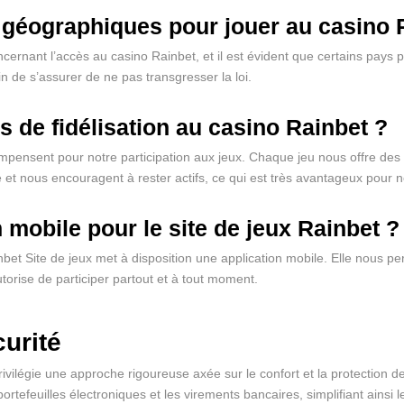
ns géographiques pour jouer au casino 
ernant l’accès au casino Rainbet, et il est évident que certains pays pu
fin de s’assurer de ne pas transgresser la loi.
de fidélisation au casino Rainbet ?
mpensent pour notre participation aux jeux. Chaque jeu nous offre de
 et nous encouragent à rester actifs, ce qui est très avantageux pour 
n mobile pour le site de jeux Rainbet ?
bet Site de jeux met à disposition une application mobile. Elle nous per
utorise de participer partout et à tout moment.
urité
ivilégie une approche rigoureuse axée sur le confort et la protection d
ortefeuilles électroniques et les virements bancaires, simplifiant ainsi 