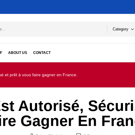
Category
F
ABOUT US
CONTACT
sé et prêt à vous faire gagner en France.
st Autorisé, Sécuri
ire Gagner En Fran