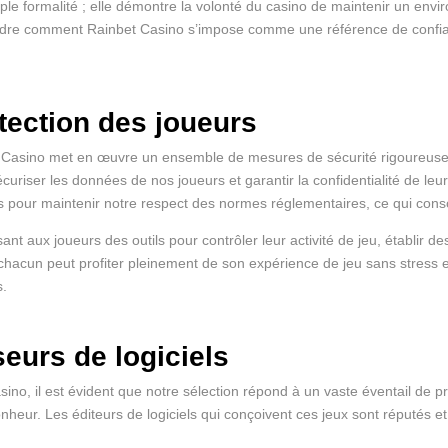
le formalité ; elle démontre la volonté du casino de maintenir un envi
endre comment Rainbet Casino s’impose comme une référence de confian
tection des joueurs
 Casino met en œuvre un ensemble de mesures de sécurité rigoureuses
riser les données de nos joueurs et garantir la confidentialité de leur
s pour maintenir notre respect des normes réglementaires, ce qui cons
 aux joueurs des outils pour contrôler leur activité de jeu, établir des 
acun peut profiter pleinement de son expérience de jeu sans stress exce
s.
seurs de logiciels
no, il est évident que notre sélection répond à un vaste éventail de préf
heur. Les éditeurs de logiciels qui conçoivent ces jeux sont réputés et 