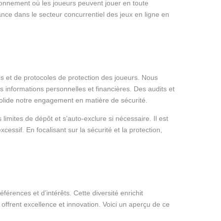
ronnement où les joueurs peuvent jouer en toute
ce dans le secteur concurrentiel des jeux en ligne en
 et de protocoles de protection des joueurs. Nous
s informations personnelles et financières. Des audits et
olide notre engagement en matière de sécurité.
limites de dépôt et s’auto-exclure si nécessaire. Il est
ssif. En focalisant sur la sécurité et la protection,
érences et d’intérêts. Cette diversité enrichit
offrent excellence et innovation. Voici un aperçu de ce