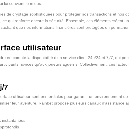
i lui convient le mieux.
logies de cryptage sophistiquées pour protéger nos transactions et nos 
de, ce qui renforce encore la sécurité. Ensemble, ces éléments créent 
, sachant que nos informations financières sont protégées en permane
rface utilisateur
re en compte la disponibilité d’un service client 24h/24 et 7j/7, qui p
articipants novices qu’aux joueurs aguerris. Collectivement, ces facteurs
j/7
nterface utilisateur sont primordiales pour garantir un environnement d
timiser leur aventure. Rainbet propose plusieurs canaux d’assistance ap
s instantanées
pprofondis