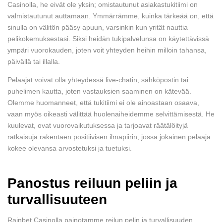
Casinolla, he eivät ole yksin; omistautunut asiakastukitiimi on
valmistautunut auttamaan. Ymmärrämme, kuinka tärkeää on, että
sinulla on välitön pääsy apuun, varsinkin kun yrität nauttia
pelikokemuksestasi. Siksi heidän tukipalvelunsa on käytettävissä
ympäri vuorokauden, joten voit yhteyden heihin milloin tahansa,
päivällä tai illalla.
Pelaajat voivat olla yhteydessä live-chatin, sähköpostin tai
puhelimen kautta, joten vastauksien saaminen on kätevää.
Olemme huomanneet, että tukitiimi ei ole ainoastaan osaava,
vaan myös oikeasti välittää huolenaiheidemme selvittämisestä. He
kuulevat, ovat vuorovaikutuksessa ja tarjoavat räätälöityjä
ratkaisuja rakentaen positiivisen ilmapiirin, jossa jokainen pelaaja
kokee olevansa arvostetuksi ja tuetuksi.
Panostus reiluun peliin ja
turvallisuuteen
Rainbet Casinolla painotamme reilun pelin ja turvallisuuden