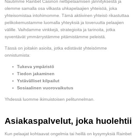
Nautimme Rainbet Casinon nettipelaamisen jännityksestä ja
olemme samalla osa vilkasta uhkapelaajien yhteisöä, joka
yhteisomistaa intohimomme. Tämä aktiivinen yhteisö rikastuttaa
pelikokemustamme luomalla yhteyksiä ja toveruutta pelaajien
välille. Vaihdamme vinkkejä, strategioita ja tarinoita, jotka
syventävät ymmärrystämme pitämistämme peleistä.
Tässä on joitakin asioita, jotka edistävät yhteisömme
onnistumista:
Tukeva ympäristö
Tiedon jakaminen
Ystävälliset kilpailut
Sosiaalinen vuorovaikutus
Yhdessä luomme ikimuistoisen pelitunnelman.
Asiakaspalvelut, joka huolehtii
Kun pelaajat kohtaavat ongelmia tai heillä on kysymyksiä Rainbet