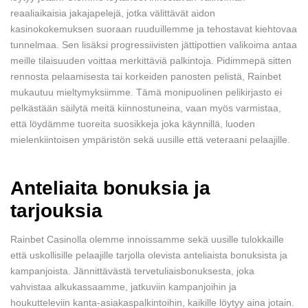
reaaliaikaisia jakajapelejä, jotka välittävät aidon
kasinokokemuksen suoraan ruuduillemme ja tehostavat kiehtovaa
tunnelmaa. Sen lisäksi progressiivisten jättipottien valikoima antaa
meille tilaisuuden voittaa merkittäviä palkintoja. Pidimmepä sitten
rennosta pelaamisesta tai korkeiden panosten pelistä, Rainbet
mukautuu mieltymyksiimme. Tämä monipuolinen pelikirjasto ei
pelkästään säilytä meitä kiinnostuneina, vaan myös varmistaa,
että löydämme tuoreita suosikkeja joka käynnillä, luoden
mielenkiintoisen ympäristön sekä uusille että veteraani pelaajille.
Anteliaita bonuksia ja
tarjouksia
Rainbet Casinolla olemme innoissamme sekä uusille tulokkaille
että uskollisille pelaajille tarjolla olevista anteliaista bonuksista ja
kampanjoista. Jännittävästä tervetuliaisbonuksesta, joka
vahvistaa alkukassaamme, jatkuviin kampanjoihin ja
houkutteleviin kanta-asiakaspalkintoihin, kaikille löytyy aina jotain.