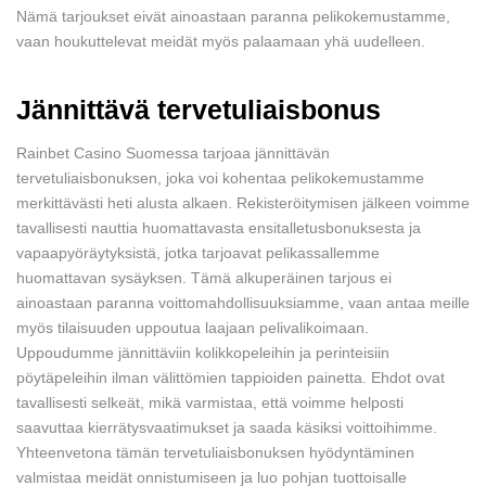
Nämä tarjoukset eivät ainoastaan paranna pelikokemustamme,
vaan houkuttelevat meidät myös palaamaan yhä uudelleen.
Jännittävä tervetuliaisbonus
Rainbet Casino Suomessa tarjoaa jännittävän
tervetuliaisbonuksen, joka voi kohentaa pelikokemustamme
merkittävästi heti alusta alkaen. Rekisteröitymisen jälkeen voimme
tavallisesti nauttia huomattavasta ensitalletusbonuksesta ja
vapaapyöräytyksistä, jotka tarjoavat pelikassallemme
huomattavan sysäyksen. Tämä alkuperäinen tarjous ei
ainoastaan paranna voittomahdollisuuksiamme, vaan antaa meille
myös tilaisuuden uppoutua laajaan pelivalikoimaan.
Uppoudumme jännittäviin kolikkopeleihin ja perinteisiin
pöytäpeleihin ilman välittömien tappioiden painetta. Ehdot ovat
tavallisesti selkeät, mikä varmistaa, että voimme helposti
saavuttaa kierrätysvaatimukset ja saada käsiksi voittoihimme.
Yhteenvetona tämän tervetuliaisbonuksen hyödyntäminen
valmistaa meidät onnistumiseen ja luo pohjan tuottoisalle