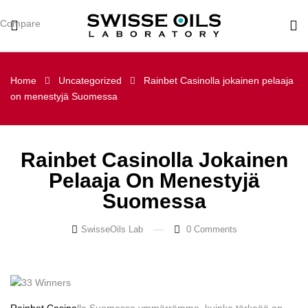
Compare
Home
Uncategorized
Rainbet Casinolla jokainen pelaaja
on menestyjä Suomessa
Rainbet Casinolla Jokainen
Pelaaja On Menestyjä
Suomessa
SwisseOils Lab
0
Comments