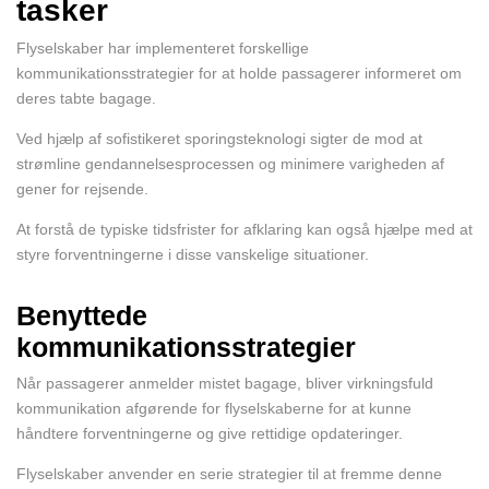
tasker
Flyselskaber har implementeret forskellige
kommunikationsstrategier for at holde passagerer informeret om
deres tabte bagage.
Ved hjælp af sofistikeret sporingsteknologi sigter de mod at
strømline gendannelsesprocessen og minimere varigheden af
gener for rejsende.
At forstå de typiske tidsfrister for afklaring kan også hjælpe med at
styre forventningerne i disse vanskelige situationer.
Benyttede
kommunikationsstrategier
Når passagerer anmelder mistet bagage, bliver virkningsfuld
kommunikation afgørende for flyselskaberne for at kunne
håndtere forventningerne og give rettidige opdateringer.
Flyselskaber anvender en serie strategier til at fremme denne