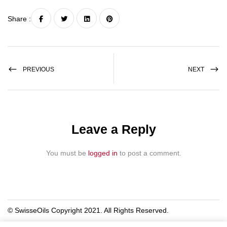
Share :
PREVIOUS
NEXT
Leave a Reply
You must be
logged in
to post a comment.
© SwisseOils Copyright 2021. All Rights Reserved.