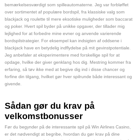
bemærkelsesværdigt som spilleautomaterne. Jeg var forbløffet
over sortimentet af populære bordspil, fra klassiske valg som
blackjack og roulette til mere eksotiske muligheder som baccarat
og poker. Hvert spil byder på unikke opgaver, der tillader mig
lejlighed for at forbedre mine evner og anvende varierende
bordspilstrategier. For eksempel kan indsigten af oddsene i
blackjack have en betydelig indflydelse på mit gevinstpotentiale.
Jeg anbefaler at eksperimentere med forskellige spil for at
opdage, hvilke der giver genklang hos dig. Mestring kommer fra
erfaring, så tøv ikke med at begive dig ind i disse chancer og
forfine din tilgang, hvilket gør hver spilrunde både interessant og
givende.
Sådan gør du krav på
velkomstbonusser
Før du begynder på de interessante spil på Win Airlines Casino,
er det nødvendigt at begribe, hvordan du gør krav på dine