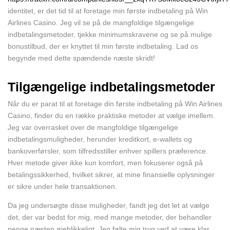
identitet, er det tid til at foretage min første indbetaling på Win
Airlines Casino. Jeg vil se på de mangfoldige tilgængelige
indbetalingsmetoder, tjekke minimumskravene og se på mulige
bonustilbud, der er knyttet til min første indbetaling. Lad os
begynde med dette spændende næste skridt!
Tilgængelige indbetalingsmetoder
Når du er parat til at foretage din første indbetaling på Win Airlines
Casino, finder du en række praktiske metoder at vælge imellem.
Jeg var overrasket over de mangfoldige tilgængelige
indbetalingsmuligheder, herunder kreditkort, e-wallets og
bankoverførsler, som tilfredsstiller enhver spillers præference.
Hver metode giver ikke kun komfort, men fokuserer også på
betalingssikkerhed, hvilket sikrer, at mine finansielle oplysninger
er sikre under hele transaktionen.
Da jeg undersøgte disse muligheder, fandt jeg det let at vælge
det, der var bedst for mig, med mange metoder, der behandler
penge næsten øjeblikkeligt. Jeg følte mig tryg ved at være klar