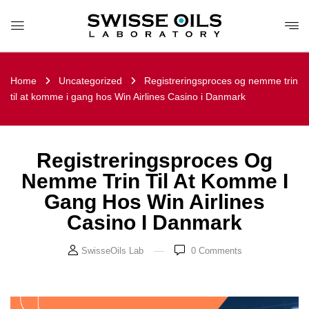
Home
Uncategorized
Registreringsproces og nemme trin
til at komme i gang hos Win Airlines Casino i Danmark
Registreringsproces Og
Nemme Trin Til At Komme I
Gang Hos Win Airlines
Casino I Danmark
SwisseOils Lab
0
Comments