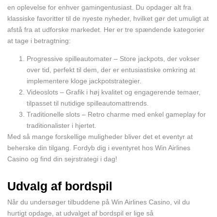
en oplevelse for enhver gamingentusiast. Du opdager alt fra
klassiske favoritter til de nyeste nyheder, hvilket gør det umuligt at
afstå fra at udforske markedet. Her er tre spændende kategorier
at tage i betragtning:
Progressive spilleautomater – Store jackpots, der vokser
over tid, perfekt til dem, der er entusiastiske omkring at
implementere kloge jackpotstrategier.
Videoslots – Grafik i høj kvalitet og engagerende temaer,
tilpasset til nutidige spilleautomattrends.
Traditionelle slots – Retro charme med enkel gameplay for
traditionalister i hjertet.
Med så mange forskellige muligheder bliver det et eventyr at
beherske din tilgang. Fordyb dig i eventyret hos Win Airlines
Casino og find din sejrstrategi i dag!
Udvalg af bordspil
Når du undersøger tilbuddene på Win Airlines Casino, vil du
hurtigt opdage, at udvalget af bordspil er lige så