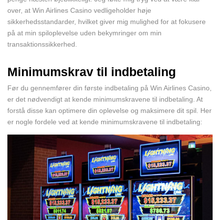
over, at Win Airlines Casino vedligeholder høje
sikkerhedsstandarder, hvilket giver mig mulighed for at fokusere
på at min spiloplevelse uden bekymringer om min
transaktionssikkerhed.
Minimumskrav til indbetaling
Før du gennemfører din første indbetaling på Win Airlines Casino,
er det nødvendigt at kende minimumskravene til indbetaling. At
forstå disse kan optimere din oplevelse og maksimere dit spil. Her
er nogle fordele ved at kende minimumskravene til indbetaling: