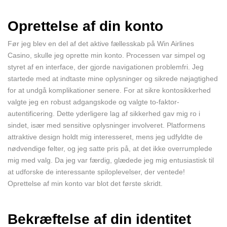
Oprettelse af din konto
Før jeg blev en del af det aktive fællesskab på Win Airlines
Casino, skulle jeg oprette min konto. Processen var simpel og
styret af en interface, der gjorde navigationen problemfri. Jeg
startede med at indtaste mine oplysninger og sikrede nøjagtighed
for at undgå komplikationer senere. For at sikre kontosikkerhed
valgte jeg en robust adgangskode og valgte to-faktor-
autentificering. Dette yderligere lag af sikkerhed gav mig ro i
sindet, især med sensitive oplysninger involveret. Platformens
attraktive design holdt mig interesseret, mens jeg udfyldte de
nødvendige felter, og jeg satte pris på, at det ikke overrumplede
mig med valg. Da jeg var færdig, glædede jeg mig entusiastisk til
at udforske de interessante spiloplevelser, der ventede!
Oprettelse af min konto var blot det første skridt.
Bekræftelse af din identitet