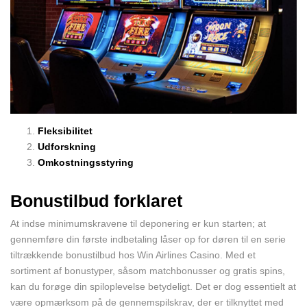
Fleksibilitet
Udforskning
Omkostningsstyring
Bonustilbud forklaret
At indse minimumskravene til deponering er kun starten; at
gennemføre din første indbetaling låser op for døren til en serie
tiltrækkende bonustilbud hos Win Airlines Casino. Med et
sortiment af bonustyper, såsom matchbonusser og gratis spins,
kan du forøge din spiloplevelse betydeligt. Det er dog essentielt at
være opmærksom på de gennemspilskrav, der er tilknyttet med