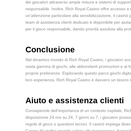
dei giocatori attraverso ampie misure e sistemi di suppor
responsabile. Inoltre, Rich Royal Casino offre accesso a 
un’attenzione particolare alla sensibilizzazione, il casin
team di assistenza clienti dedicato è disponibile per aiu
per il gioco responsabile, dando priorità assoluta alla pro
Conclusione
Nel dinamico mondo di Rich Royal Casino, i giocatori scop
vasta gamma di giochi, alle abbondanti promozioni e al fo
proprie preferenze. Esplorando questo parco giochi digita
loro esperienza. Rich Royal Casino è davvero un tesoro 
Aiuto e assistenza clienti
Consapevole dell’importanza di un contesto ospitale, Rich 
disposizione 24 ore su 24, 7 giorni su 7, i giocatori posso
regole di gioco o questioni tecnici. Il casinò impiega diver
Casino dà inoltre grande valore alla trasparenza, fornend