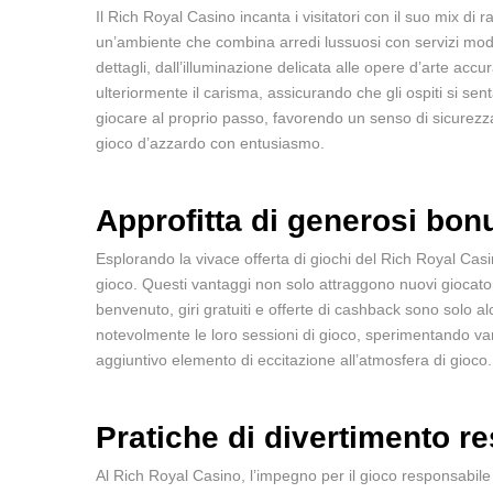
Il Rich Royal Casino incanta i visitatori con il suo mix d
un’ambiente che combina arredi lussuosi con servizi moder
dettagli, dall’illuminazione delicata alle opere d’arte ac
ulteriormente il carisma, assicurando che gli ospiti si se
giocare al proprio passo, favorendo un senso di sicurezza 
gioco d’azzardo con entusiasmo.
Approfitta di generosi bon
Esplorando la vivace offerta di giochi del Rich Royal Cas
gioco. Questi vantaggi non solo attraggono nuovi giocator
benvenuto, giri gratuiti e offerte di cashback sono solo a
notevolmente le loro sessioni di gioco, sperimentando var
aggiuntivo elemento di eccitazione all’atmosfera di gioco.
Pratiche di divertimento r
Al Rich Royal Casino, l’impegno per il gioco responsabil