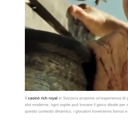
Il
casinò rich royal
in Svizzera propone un’esperienza di gi
slot moderne, ogni ospite può trovare il gioco ideale per 
questo contesto dinamico, i giocatori troveranno bonus e 