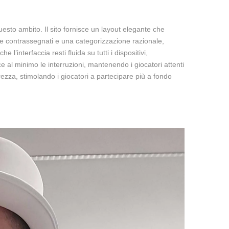
esto ambito. Il sito fornisce un layout elegante che
te contrassegnati e una categorizzazione razionale,
 l’interfaccia resti fluida su tutti i dispositivi,
e al minimo le interruzioni, mantenendo i giocatori attenti
ezza, stimolando i giocatori a partecipare più a fondo