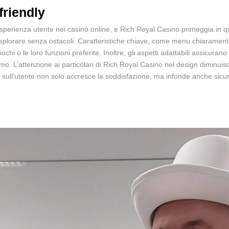
friendly
sperienza utente nei casinò online, e Rich Royal Casino primeggia in qu
 esplorare senza ostacoli. Caratteristiche chiave, come menu chiaramen
hi o le loro funzioni preferite. Inoltre, gli aspetti adattabili assicurano che
o. L’attenzione ai particolari di Rich Royal Casino nel design diminuisc
 sull’utente non solo accresce la soddisfazione, ma infonde anche sicur