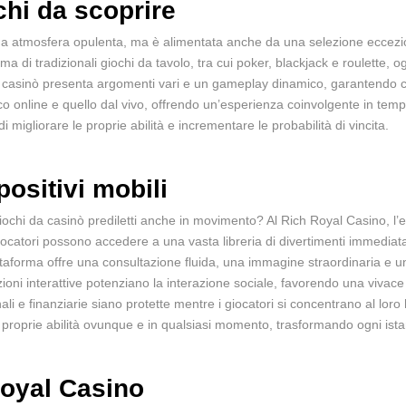
chi da scoprire
ua atmosfera opulenta, ma è alimentata anche da una selezione eccezion
 di tradizionali giochi da tavolo, tra cui poker, blackjack e roulette, og
 del casinò presenta argomenti vari e un gameplay dinamico, garantendo c
gioco online e quello dal vivo, offrendo un’esperienza coinvolgente in te
 migliorare le proprie abilità e incrementare le probabilità di vincita.
ositivi mobili
ochi da casinò prediletti anche in movimento? Al Rich Royal Casino, l’e
iocatori possono accedere a una vasta libreria di divertimenti immediata
aforma offre una consultazione fluida, una immagine straordinaria e un 
oni interattive potenziano la interazione sociale, favorendo una vivace
li e finanziarie siano protette mentre i giocatori si concentrano al lor
 proprie abilità ovunque e in qualsiasi momento, trasformando ogni istan
Royal Casino