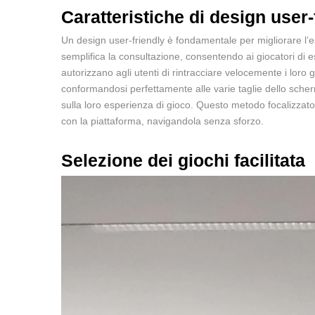
Caratteristiche di design user-
Un design user-friendly è fondamentale per migliorare l’e
semplifica la consultazione, consentendo ai giocatori di
autorizzano agli utenti di rintracciare velocemente i loro gioc
conformandosi perfettamente alle varie taglie dello scherm
sulla loro esperienza di gioco. Questo metodo focalizzato
con la piattaforma, navigandola senza sforzo.
Selezione dei giochi facilitata