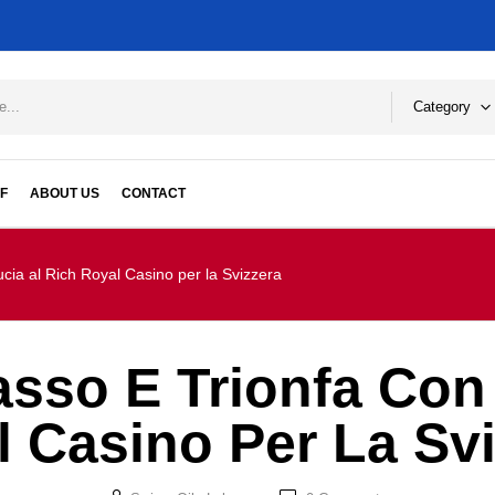
Category
F
ABOUT US
CONTACT
ucia al Rich Royal Casino per la Svizzera
asso E Trionfa Con 
 Casino Per La Sv