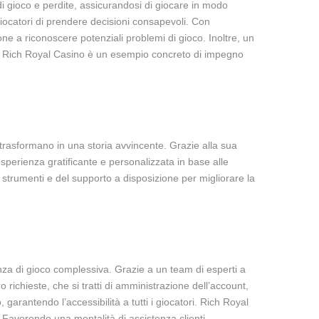
di gioco e perdite, assicurandosi di giocare in modo
giocatori di prendere decisioni consapevoli. Con
ne a riconoscere potenziali problemi di gioco. Inoltre, un
sso, Rich Royal Casino è un esempio concreto di impegno
 trasformano in una storia avvincente. Grazie alla sua
sperienza gratificante e personalizzata in base alle
 strumenti e del supporto a disposizione per migliorare la
enza di gioco complessiva. Grazie a un team di esperti a
 richieste, che si tratti di amministrazione dell’account,
 garantendo l’accessibilità a tutti i giocatori. Rich Royal
 Favorendo una mentalità di assistenza clienti