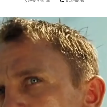
SwisseOils Lab
0
Comments