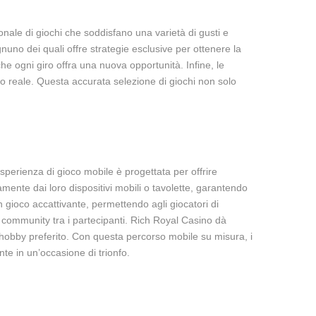
ale di giochi che soddisfano una varietà di gusti e
nuno dei quali offre strategie esclusive per ottenere la
he ogni giro offra una nuova opportunità. Infine, le
mpo reale. Questa accurata selezione di giochi non solo
sperienza di gioco mobile è progettata per offrire
mente dai loro dispositivi mobili o tavolette, garantendo
gioco accattivante, permettendo agli giocatori di
 community tra i partecipanti. Rich Royal Casino dà
o hobby preferito. Con questa percorso mobile su misura, i
te in un’occasione di trionfo.