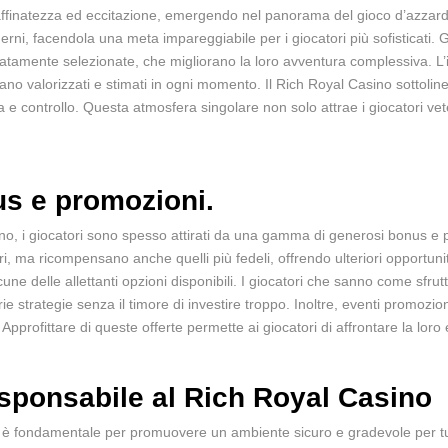
i raffinatezza ed eccitazione, emergendo nel panorama del gioco d’azzard
ni, facendola una meta impareggiabile per i giocatori più sofisticati. 
curatamente selezionate, che migliorano la loro avventura complessiva. L’
ntano valorizzati e stimati in ogni momento. Il Rich Royal Casino sottoli
e controllo. Questa atmosfera singolare non solo attrae i giocatori vete
us e promozioni.
ino, i giocatori sono spesso attirati da una gamma di generosi bonus e 
i, ma ricompensano anche quelli più fedeli, offrendo ulteriori opportuni
lcune delle allettanti opzioni disponibili. I giocatori che sanno come s
ie strategie senza il timore di investire troppo. Inoltre, eventi promoz
 Approfittare di queste offerte permette ai giocatori di affrontare la lor
esponsabile al Rich Royal Casino
e è fondamentale per promuovere un ambiente sicuro e gradevole per tutt