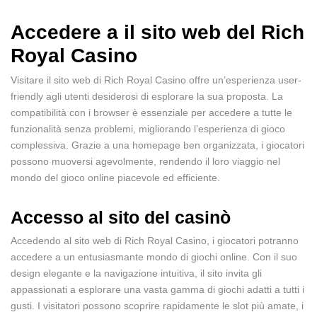
Accedere a il sito web del Rich
Royal Casino
Visitare il sito web di Rich Royal Casino offre un’esperienza user-
friendly agli utenti desiderosi di esplorare la sua proposta. La
compatibilità con i browser è essenziale per accedere a tutte le
funzionalità senza problemi, migliorando l’esperienza di gioco
complessiva. Grazie a una homepage ben organizzata, i giocatori
possono muoversi agevolmente, rendendo il loro viaggio nel
mondo del gioco online piacevole ed efficiente.
Accesso al sito del casinò
Accedendo al sito web di Rich Royal Casino, i giocatori potranno
accedere a un entusiasmante mondo di giochi online. Con il suo
design elegante e la navigazione intuitiva, il sito invita gli
appassionati a esplorare una vasta gamma di giochi adatti a tutti i
gusti. I visitatori possono scoprire rapidamente le slot più amate, i