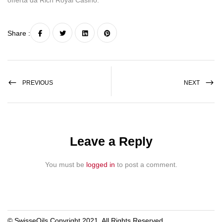
Share :
PREVIOUS
NEXT
Leave a Reply
You must be
logged in
to post a comment.
© SwisseOils Copyright 2021. All Rights Reserved.