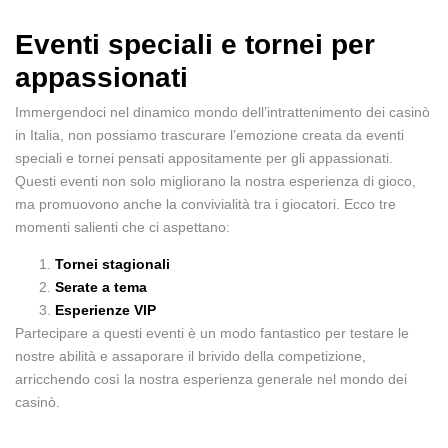
Eventi speciali e tornei per
appassionati
Immergendoci nel dinamico mondo dell’intrattenimento dei casinò
in Italia, non possiamo trascurare l’emozione creata da eventi
speciali e tornei pensati appositamente per gli appassionati.
Questi eventi non solo migliorano la nostra esperienza di gioco,
ma promuovono anche la convivialità tra i giocatori. Ecco tre
momenti salienti che ci aspettano:
Tornei stagionali
Serate a tema
Esperienze VIP
Partecipare a questi eventi è un modo fantastico per testare le
nostre abilità e assaporare il brivido della competizione,
arricchendo così la nostra esperienza generale nel mondo dei
casinò.