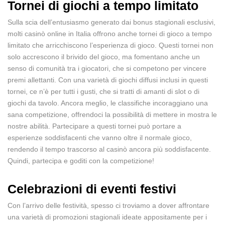
Tornei di giochi a tempo limitato
Sulla scia dell’entusiasmo generato dai bonus stagionali esclusivi,
molti casinò online in Italia offrono anche tornei di gioco a tempo
limitato che arricchiscono l’esperienza di gioco. Questi tornei non
solo accrescono il brivido del gioco, ma fomentano anche un
senso di comunità tra i giocatori, che si competono per vincere
premi allettanti. Con una varietà di giochi diffusi inclusi in questi
tornei, ce n’è per tutti i gusti, che si tratti di amanti di slot o di
giochi da tavolo. Ancora meglio, le classifiche incoraggiano una
sana competizione, offrendoci la possibilità di mettere in mostra le
nostre abilità. Partecipare a questi tornei può portare a
esperienze soddisfacenti che vanno oltre il normale gioco,
rendendo il tempo trascorso al casinò ancora più soddisfacente.
Quindi, partecipa e goditi con la competizione!
Celebrazioni di eventi festivi
Con l’arrivo delle festività, spesso ci troviamo a dover affrontare
una varietà di promozioni stagionali ideate appositamente per i