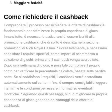
Maggiore fedeltà
Come richiedere il cashback
Comprendere il processo per richiedere le offerte di cashback è
fondamentale per ottimizzare la propria esperienza di gioco.
Innanzitutto, è necessario assicurarsi di essere iscritti alla
promozione cashback, che di solito è descritta nella sezione
promozioni di Rich Royal Casino. Successivamente, è necessario
soddisfare i requisiti specifici, come importi di scommessa o
selezione di giochi, prima che il cashback venga accreditato.
Dopo una settimana di gioco, è possibile controllare il proprio
conto per verificare la percentuale calcolata, basata sulle perdite
nette. Se si soddisfano i requisiti, il cashback verrà accreditato
automaticamente sul conto. Infine, è sempre consigliabile leggere
i termini e le condizioni per essere informati su eventuali
modifiche. Seguendo questi passaggi, si può migliorare la propria
esperienza di gioco godendo dei vantaggi delle offerte di
cashback.