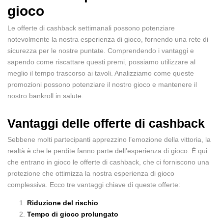
gioco
Le offerte di cashback settimanali possono potenziare
notevolmente la nostra esperienza di gioco, fornendo una rete di
sicurezza per le nostre puntate. Comprendendo i vantaggi e
sapendo come riscattare questi premi, possiamo utilizzare al
meglio il tempo trascorso ai tavoli. Analizziamo come queste
promozioni possono potenziare il nostro gioco e mantenere il
nostro bankroll in salute.
Vantaggi delle offerte di cashback
Sebbene molti partecipanti apprezzino l’emozione della vittoria, la
realtà è che le perdite fanno parte dell’esperienza di gioco. È qui
che entrano in gioco le offerte di cashback, che ci forniscono una
protezione che ottimizza la nostra esperienza di gioco
complessiva. Ecco tre vantaggi chiave di queste offerte:
Riduzione del rischio
Tempo di gioco prolungato