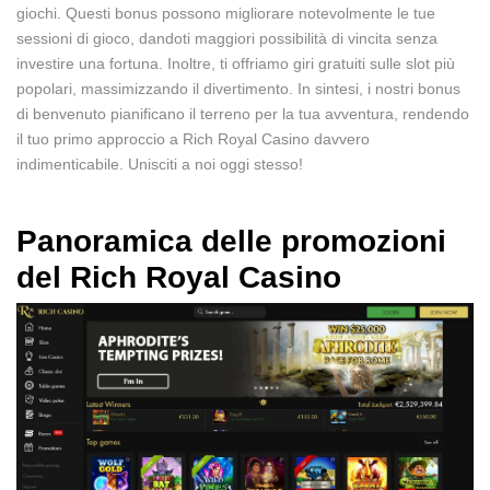
giochi. Questi bonus possono migliorare notevolmente le tue
sessioni di gioco, dandoti maggiori possibilità di vincita senza
investire una fortuna. Inoltre, ti offriamo giri gratuiti sulle slot più
popolari, massimizzando il divertimento. In sintesi, i nostri bonus
di benvenuto pianificano il terreno per la tua avventura, rendendo
il tuo primo approccio a Rich Royal Casino davvero
indimenticabile. Unisciti a noi oggi stesso!
Panoramica delle promozioni
del Rich Royal Casino