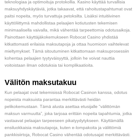
teknologiaa ja optimoituja protokollia. Kasino käyttää turvallisia
maksuyhdyskäytäviä, jotka takaavat, että rahoitustapahtumat ovat
paitsi nopeita, myös turvattuja petoksilta. Lisäksi intuitiivinen
käyttöliittymä mahdollistaa pelaajien kotiutusten tekemisen
minimaalisella vaivalla, mikä vähentää tarpeettomia odotusaikoja.
Painottaen käyttäjäkokemukseen Robocat Casino yhdistää
kitkattomasti erilaisia maksutapoja ja ottaa huomioon vaihtelevat
mieltymykset. Tämä sitoutuminen kitkattomaan maksuprosessiin
kohentaa pelaajien tyytyväisyyttä, jolloin he voivat nauttia
voitoistaan ilman odotuksia tai komplikaatioita.
Välitön maksutakuu
Kun pelaajat ovat tekemisissä Robocat Casinon kanssa, odotus
nopeista maksuista parantaa merkittävästi heidän
pelikokemustaan. Tämä alusta asettaa etusijalle “välittömän
maksun varmuutta”, joka tarjoaa erittäin nopeita tapahtumia, jotka
vastaavat pelaajan tarpeeseen pikatyydytykseen. Käyttämällä
ensiluokkaisia maksutapoja, kuten e-lompakoita ja välittömiä
pankkisiirtoja, Robocat Casino vähentää odotusajat merkittävästi.