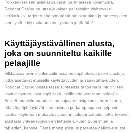
Poikkeuksellisen asiakaspalvelun parantaessa kokemusta,
Robocat Casino muuttaa jokaisen pelisession kiehtovaksi
seikkailuksi, tarjoten päättymätöntä hauskanpitoa ja menestyksen
jännitystä. Liity mukaan jännitykseen jo tänään!
Käyttäjäystävällinen alusta,
joka on suunniteltu kaikille
pelaajille
Vilkkaassa online-pelimaailmassa pelaajat etsivät usein alustoja,
jotka asettavat etusijalle käytettävyyden ja saavutettavuuden.
Robocat Casino loistaa tässä suhteessa tarjoamalla intuitiivisen
käyttöliittymän, joka sopii sekä uusille että veteraani pelaajille.
Selkeä muotoilu mahdollistaa sujuvan navigoinnin, varmistaen,
että käyttäjät löytävät lempipelinsä ja -kampanjansa helposti.
Lisäksi käytetään mukautuvia suunnitteluperiaatteita, jotka tekevät
alustasta yhteensopivan eri laitteiden, kuten puhelimien ja
tablettien, kanssa. Tämä monipuolisuus parantaa pelikokemusta