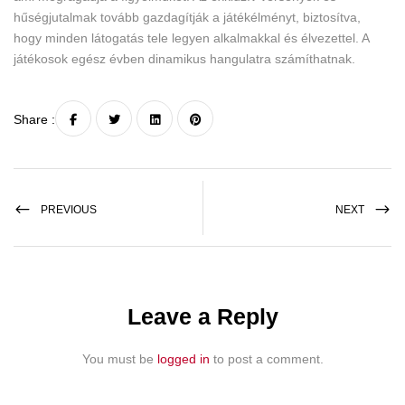
hűségjutalmak tovább gazdagítják a játékélményt, biztosítva,
hogy minden látogatás tele legyen alkalmakkal és élvezettel. A
játékosok egész évben dinamikus hangulatra számíthatnak.
Share :
PREVIOUS
NEXT
Leave a Reply
You must be
logged in
to post a comment.