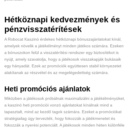
Hétköznapi kedvezmények és
pénzvisszatérítések
A Robocat Kaszinó érdekes hétköznapi bónuszajánlatokat kínál,
amelyek növelik a játékélményt minden játékos számára. Ezeken
a bónuszokon felül a visszatérítési rendszer egy biztosítékot is
nyújt, amely szavatolja, hogy a játékosok visszakapják bukásaik
egy hányadát. Ezek az promóciók együttesen stabil környezetet
alakítanak az részvétel és az megelégedettség számára.
Heti promóciós ajánlatok
Miközben a játékosok próbálnak maximalizálni a játékélményüket,
a kaszinó heti promóciói vonzó ajánlatokat kínálnak mind a
tapasztalt, mind az kezdő tagok számára. Ezeket a promóciókat
stratégiailag úgy tervezték, hogy fokozzák a játékmenetet és
fokozzák a nyerési potenciált. A játékosok minden héten különféle