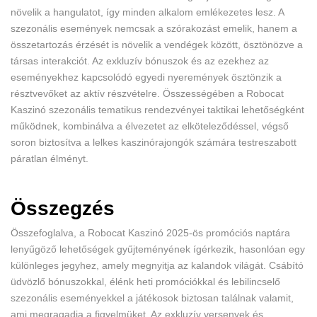
növelik a hangulatot, így minden alkalom emlékezetes lesz. A
szezonális események nemcsak a szórakozást emelik, hanem a
összetartozás érzését is növelik a vendégek között, ösztönözve a
társas interakciót. Az exkluzív bónuszok és az ezekhez az
eseményekhez kapcsolódó egyedi nyeremények ösztönzik a
résztvevőket az aktív részvételre. Összességében a Robocat
Kaszinó szezonális tematikus rendezvényei taktikai lehetőségként
működnek, kombinálva a élvezetet az elköteleződéssel, végső
soron biztosítva a lelkes kaszinórajongók számára testreszabott
páratlan élményt.
Összegzés
Összefoglalva, a Robocat Kaszinó 2025-ös promóciós naptára
lenyűgöző lehetőségek gyűjteményének ígérkezik, hasonlóan egy
különleges jegyhez, amely megnyitja az kalandok világát. Csábító
üdvözlő bónuszokkal, élénk heti promóciókkal és lebilincselő
szezonális eseményekkel a játékosok biztosan találnak valamit,
ami megragadja a figyelmüket. Az exkluzív versenyek és