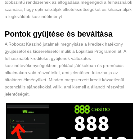
többszintű rendszernek az elfogadása megengedi a felhasználók
számára, hogy optimalizálják elkötelezettségüket és kihasználják
a legkiválóbb kaszinóélményt.
Pontok gyűjtése és beváltása
A Robocat Kaszinó jutalmak megnyitása a kreditek hatékony
gyűjtésétől és kicserélésétől múlik a Lojalitási Programon át. A
felhasználók krediteket gyűjtenek változatos
kaszinótevékenységekben, például játékokban és promóciós
alkalmakon való részvétellel, ami jelentősen fokozhatja az
általános élményüket. Minden megszerzett kredit közvetlenül
potenciális ajándékokká válik, ami kiemeli a állandó részvétel
jelentőségét.