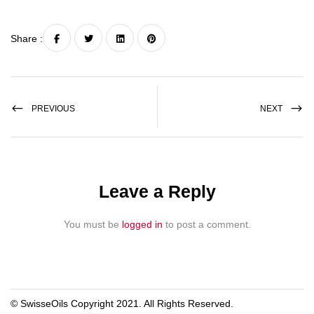
Share :
PREVIOUS
NEXT
Leave a Reply
You must be
logged in
to post a comment.
© SwisseOils Copyright 2021. All Rights Reserved.