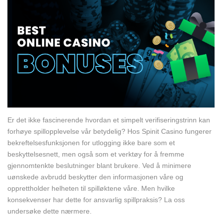
Er det ikke fascinerende hvordan et simpelt verifiseringstrinn kan
forhøye spillopplevelse vår betydelig? Hos Spinit Casino fungerer
bekreftelsesfunksjonen for utlogging ikke bare som et
beskyttelsesnett, men også som et verktøy for å fremme
gjennomtenkte beslutninger blant brukere. Ved å minimere
uønskede avbrudd beskytter den informasjonen våre og
opprettholder helheten til spilløktene våre. Men hvilke
konsekvenser har dette for ansvarlig spillpraksis? La oss
undersøke dette nærmere.