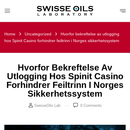
Home
Uncategorized
Hvorfor bekreftelse av utlogging
hos Spinit Casino forhindrer feiltrinn i Norges sikkerhetssystem
Hvorfor Bekreftelse Av
Utlogging Hos Spinit Casino
Forhindrer Feiltrinn I Norges
Sikkerhetssystem
SwisseOils Lab
0
Comments