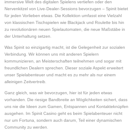
immersive Welt des digitalen Spielens vertiefen oder den
Nervenkitzel von Live-Dealer-Sessions bevorzugen – Spinit bietet
für jeden Vorlieben etwas. Die Kollektion umfasst eine Vielzahl
von klassischen Tischspielen wie Blackjack und Roulette bis hin
zu revolutionären neuen Spielautomaten, die neue Maßstäbe in
der Unterhaltung setzen.
Was Spinit so einzigartig macht, ist die Gelegenheit zur sozialen
Verbindung. Wir können uns mit anderen Spielern
kommunizieren, an Meisterschaften teilnehmen und sogar mit
freundlichen Dealern sprechen. Dieser soziale Aspekt erweitert
unser Spielabenteuer und macht es zu mehr als nur einem
alleinigen Zeitvertreib.
Ganz gleich, was wir bevorzugen, hier ist für jeden etwas
vorhanden. Die riesige Bandbreite an Möglichkeiten sichert, dass
uns nie die Ideen zum Gamen, Entspannen und Kontakteknüpfen
ausgehen. Im Spinit Casino geht es beim Spielabenteuer nicht
nur um Fortuna, sondern auch darum, Teil einer dynamischen
Community zu werden.