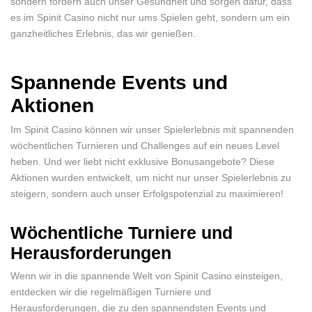
sondern fördern auch unser Gesundheit und sorgen dafür, dass
es im Spinit Casino nicht nur ums Spielen geht, sondern um ein
ganzheitliches Erlebnis, das wir genießen.
Spannende Events und
Aktionen
Im Spinit Casino können wir unser Spielerlebnis mit spannenden
wöchentlichen Turnieren und Challenges auf ein neues Level
heben. Und wer liebt nicht exklusive Bonusangebote? Diese
Aktionen wurden entwickelt, um nicht nur unser Spielerlebnis zu
steigern, sondern auch unser Erfolgspotenzial zu maximieren!
Wöchentliche Turniere und
Herausforderungen
Wenn wir in die spannende Welt von Spinit Casino einsteigen,
entdecken wir die regelmäßigen Turniere und
Herausforderungen, die zu den spannendsten Events und