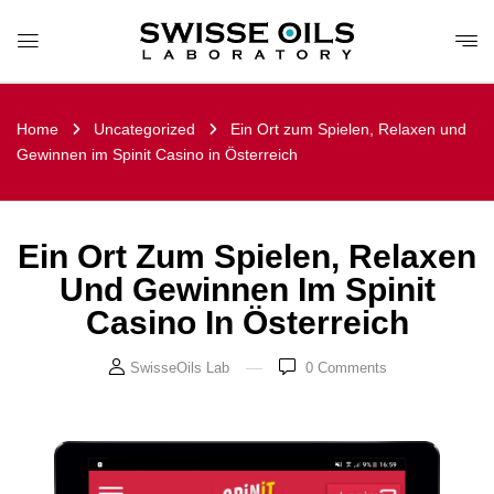
Home
Uncategorized
Ein Ort zum Spielen, Relaxen und
Gewinnen im Spinit Casino in Österreich
Ein Ort Zum Spielen, Relaxen
Und Gewinnen Im Spinit
Casino In Österreich
SwisseOils Lab
0
Comments