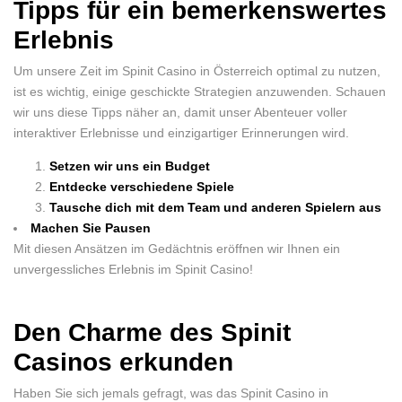
Tipps für ein bemerkenswertes
Erlebnis
Um unsere Zeit im Spinit Casino in Österreich optimal zu nutzen,
ist es wichtig, einige geschickte Strategien anzuwenden. Schauen
wir uns diese Tipps näher an, damit unser Abenteuer voller
interaktiver Erlebnisse und einzigartiger Erinnerungen wird.
Setzen wir uns ein Budget
Entdecke verschiedene Spiele
Tausche dich mit dem Team und anderen Spielern aus
Machen Sie Pausen
Mit diesen Ansätzen im Gedächtnis eröffnen wir Ihnen ein
unvergessliches Erlebnis im Spinit Casino!
Den Charme des Spinit
Casinos erkunden
Haben Sie sich jemals gefragt, was das Spinit Casino in