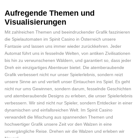
Aufregende Themen und
Visualisierungen
Mit zahlreichen Themen und beeindruckender Grafik faszinieren
die Spielautomaten im Spinit Casino in Österreich unsere
Fantasie und lassen uns immer wieder zurückkehren. Jeder
Automat führt uns in fesselnde Welten, von antiken Zivilisationen
bis hin zu verwunschenen Wäldern, und garantiert so, dass jeder
Dreh ein einzigartiges Abenteuer bietet. Die atemberaubende
Grafik verbessert nicht nur unser Spielerlebnis, sondern reizt
unsere Sinne an und vertieft unser Eintauchen ins Spiel. Es geht
nicht nur ums Gewinnen, sondern darum, fesselnde Geschichten
und atemberaubende Designs zu erleben, die unser Spielerlebnis
verbessern. Wir sind nicht nur Spieler, sondern Entdecker in einer
dynamischen und einfallsreichen Welt. Im Spinit Casino
verwandelt die Mischung aus spannenden Themen und
hochwertiger Grafik unsere Zeit vor den Walzen in eine
unvergängliche Reise. Drehen wir die Walzen und erleben wir