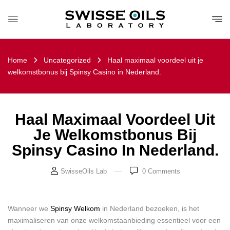
Home
Uncategorized
Haal maximaal voordeel uit je
welkomstbonus bij Spinsy Casino in Nederland.
Haal Maximaal Voordeel Uit
Je Welkomstbonus Bij
Spinsy Casino In Nederland.
SwisseOils Lab
0
Comments
Wanneer we
Spinsy Welkom
in Nederland bezoeken, is het
maximaliseren van onze welkomstaanbieding essentieel voor een