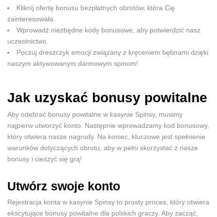
Kliknij ofertę bonusu bezpłatnych obrotów, która Cię
zainteresowała.
Wprowadź niezbędne kody bonusowe, aby potwierdzić nasz
uczestnictwo.
Poczuj dreszczyk emocji związany z kręceniem bębnami dzięki
naszym aktywowanym darmowym spinom!
Jak uzyskać bonusy powitalne
Aby odebrać bonusy powitalne w kasynie Spinsy, musimy
najpierw utworzyć konto. Następnie wprowadzamy kod bonusowy,
który otwiera nasze nagrody. Na koniec, kluczowe jest spełnienie
warunków dotyczących obrotu, aby w pełni skorzystać z nasze
bonusy i cieszyć się grą!
Utwórz swoje konto
Rejestracja konta w kasynie Spinsy to prosty proces, który otwiera
ekscytujące bonusy powitalne dla polskich graczy. Aby zacząć,