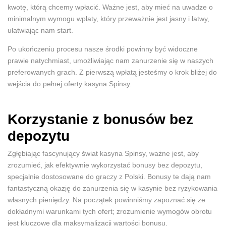
kwotę, którą chcemy wpłacić. Ważne jest, aby mieć na uwadze o
minimalnym wymogu wpłaty, który przeważnie jest jasny i łatwy,
ułatwiając nam start.
Po ukończeniu procesu nasze środki powinny być widoczne
prawie natychmiast, umożliwiając nam zanurzenie się w naszych
preferowanych grach. Z pierwszą wpłatą jesteśmy o krok bliżej do
wejścia do pełnej oferty kasyna Spinsy.
Korzystanie z bonusów bez
depozytu
Zgłębiając fascynujący świat kasyna Spinsy, ważne jest, aby
zrozumieć, jak efektywnie wykorzystać bonusy bez depozytu,
specjalnie dostosowane do graczy z Polski. Bonusy te dają nam
fantastyczną okazję do zanurzenia się w kasynie bez ryzykowania
własnych pieniędzy. Na początek powinniśmy zapoznać się ze
dokładnymi warunkami tych ofert; zrozumienie wymogów obrotu
jest kluczowe dla maksymalizacji wartości bonusu.