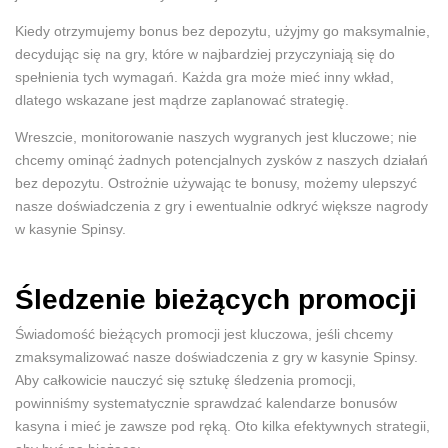
Kiedy otrzymujemy bonus bez depozytu, użyjmy go maksymalnie,
decydując się na gry, które w najbardziej przyczyniają się do
spełnienia tych wymagań. Każda gra może mieć inny wkład,
dlatego wskazane jest mądrze zaplanować strategię.
Wreszcie, monitorowanie naszych wygranych jest kluczowe; nie
chcemy ominąć żadnych potencjalnych zysków z naszych działań
bez depozytu. Ostrożnie używając te bonusy, możemy ulepszyć
nasze doświadczenia z gry i ewentualnie odkryć większe nagrody
w kasynie Spinsy.
Śledzenie bieżących promocji
Świadomość bieżących promocji jest kluczowa, jeśli chcemy
zmaksymalizować nasze doświadczenia z gry w kasynie Spinsy.
Aby całkowicie nauczyć się sztukę śledzenia promocji,
powinniśmy systematycznie sprawdzać kalendarze bonusów
kasyna i mieć je zawsze pod ręką. Oto kilka efektywnych strategii,