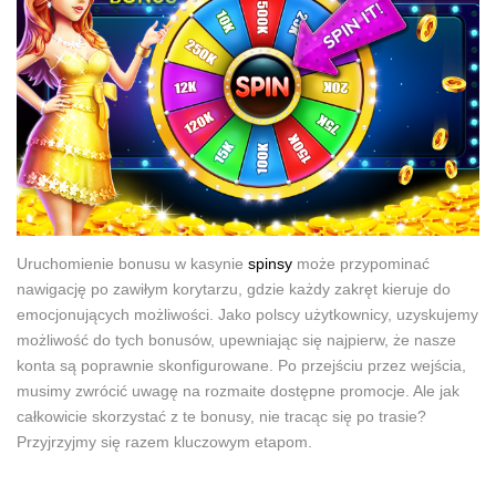
Uruchomienie bonusu w kasynie
spinsy
może przypominać
nawigację po zawiłym korytarzu, gdzie każdy zakręt kieruje do
emocjonujących możliwości. Jako polscy użytkownicy, uzyskujemy
możliwość do tych bonusów, upewniając się najpierw, że nasze
konta są poprawnie skonfigurowane. Po przejściu przez wejścia,
musimy zwrócić uwagę na rozmaite dostępne promocje. Ale jak
całkowicie skorzystać z te bonusy, nie tracąc się po trasie?
Przyjrzyjmy się razem kluczowym etapom.