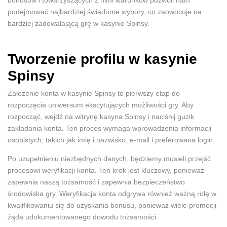
bonusów i towarzyszących z nimi warunków pozwoli nam
podejmować najbardziej świadome wybory, co zaowocuje na
bardziej zadowalającą grę w kasynie Spinsy.
Tworzenie profilu w kasynie
Spinsy
Założenie konta w kasynie Spinsy to pierwszy etap do
rozpoczęcia uniwersum ekscytujących możliwości gry. Aby
rozpocząć, wejdź na witrynę kasyna Spinsy i naciśnij guzik
zakładania konta. Ten proces wymaga wprowadzenia informacji
osobistych, takich jak imię i nazwisko, e-mail i preferowana login.
Po uzupełnieniu niezbędnych danych, będziemy musieli przejść
procesowi weryfikacji konta. Ten krok jest kluczowy, ponieważ
zapewnia naszą tożsamość i zapewnia bezpieczeństwo
środowiska gry. Weryfikacja konta odgrywa również ważną rolę w
kwalifikowaniu się do uzyskania bonusu, ponieważ wiele promocji
żąda udokumentowanego dowodu tożsamości.