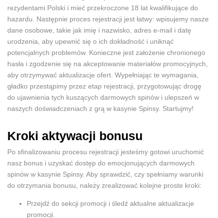
rezydentami Polski i mieć przekroczone 18 lat kwalifikujące do
hazardu. Następnie proces rejestracji jest łatwy: wpisujemy nasze
dane osobowe, takie jak imię i nazwisko, adres e-mail i datę
urodzenia, aby upewnić się o ich dokładność i uniknąć
potencjalnych problemów. Konieczne jest założenie chronionego
hasła i zgodzenie się na akceptowanie materiałów promocyjnych,
aby otrzymywać aktualizacje ofert. Wypełniając te wymagania,
gładko przestąpimy przez etap rejestracji, przygotowując drogę
do ujawnienia tych kuszących darmowych spinów i ulepszeń w
naszych doświadczeniach z grą w kasynie Spinsy. Startujmy!
Kroki aktywacji bonusu
Po sfinalizowaniu procesu rejestracji jesteśmy gotowi uruchomić
nasz bonus i uzyskać dostęp do emocjonujących darmowych
spinów w kasynie Spinsy. Aby sprawdzić, czy spełniamy warunki
do otrzymania bonusu, należy zrealizować kolejne proste kroki:
Przejdź do sekcji promocji i śledź aktualne aktualizacje
promocji.