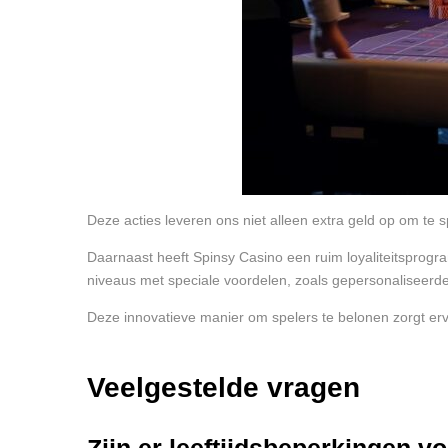
Deze acties leveren ons niet alleen extra geld op om te
Daarnaast heeft Spinsy Casino een ruim loyaliteitspr
niveaus met speciale voordelen, zoals gepersonaliseerde 
Deze innovatieve manier om spelers te belonen zorgt er
Veelgestelde vragen