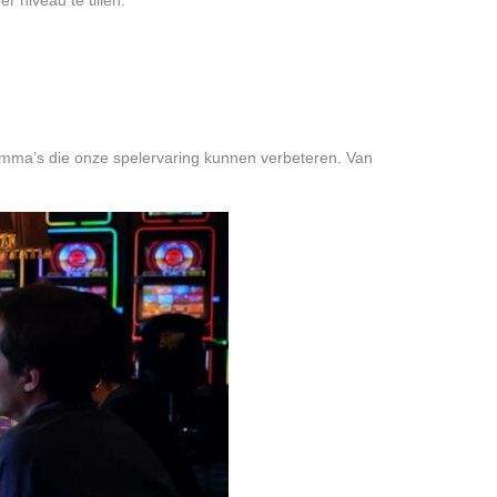
 niveau te tillen.
ramma’s die onze spelervaring kunnen verbeteren. Van