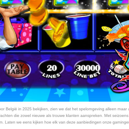
or België in 2025 bekijken, zien we dat het spelomgeving alleen maar 
hten die zowel nieuwe als trouwe klanten aanspreken. Met seizoens ev
m. Laten we eens kijken hoe elk van deze aanbiedingen onze gaminger