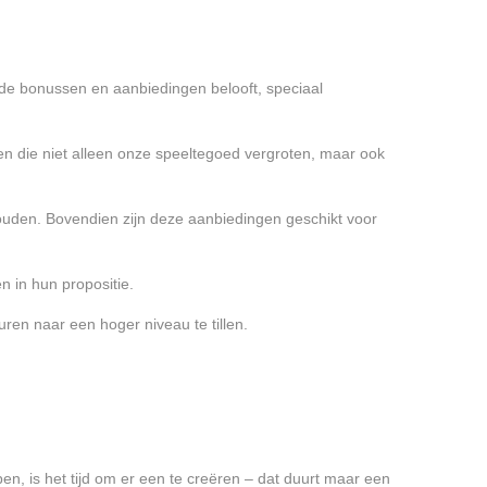
nde bonussen en aanbiedingen belooft, speciaal
en die niet alleen onze speeltegoed vergroten, maar ook
uden. Bovendien zijn deze aanbiedingen geschikt voor
 in hun propositie.
ren naar een hoger niveau te tillen.
n, is het tijd om er een te creëren – dat duurt maar een