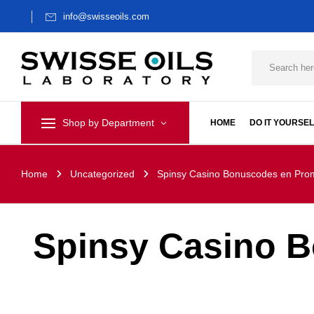
info@swisseoils.com
Shop by Department
HOME
DO IT YOURSEL
Home
Uncategorized
Spinsy Casino Bonuscodes en Prom
Spinsy Casino B