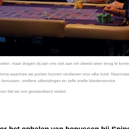
 spelen, maar dragen bij aan ons ook aan om steeds weer terug te kome
ogramma waarmee we punten kunnen verdienen voor elke inzet. Naarma
bonussen, snellere uitbetalingen en zelfs snelle klantenservice.
voor dat we ons gewaardeerd voelen.