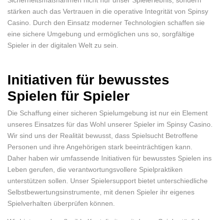
Sicherheitsmaßnahmen nicht nur unser Spielerlebnis, sondern
stärken auch das Vertrauen in die operative Integrität von Spinsy
Casino. Durch den Einsatz moderner Technologien schaffen sie
eine sichere Umgebung und ermöglichen uns so, sorgfältige
Spieler in der digitalen Welt zu sein.
Initiativen für bewusstes
Spielen für Spieler
Die Schaffung einer sicheren Spielumgebung ist nur ein Element
unseres Einsatzes für das Wohl unserer Spieler im Spinsy Casino.
Wir sind uns der Realität bewusst, dass Spielsucht Betroffene
Personen und ihre Angehörigen stark beeinträchtigen kann.
Daher haben wir umfassende Initiativen für bewusstes Spielen ins
Leben gerufen, die verantwortungsvollere Spielpraktiken
unterstützen sollen. Unser Spielersupport bietet unterschiedliche
Selbstbewertungsinstrumente, mit denen Spieler ihr eigenes
Spielverhalten überprüfen können.