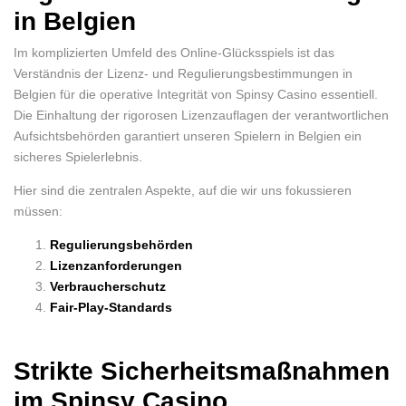
in Belgien
Im komplizierten Umfeld des Online-Glücksspiels ist das
Verständnis der Lizenz- und Regulierungsbestimmungen in
Belgien für die operative Integrität von Spinsy Casino essentiell.
Die Einhaltung der rigorosen Lizenzauflagen der verantwortlichen
Aufsichtsbehörden garantiert unseren Spielern in Belgien ein
sicheres Spielerlebnis.
Hier sind die zentralen Aspekte, auf die wir uns fokussieren
müssen:
Regulierungsbehörden
Lizenzanforderungen
Verbraucherschutz
Fair-Play-Standards
Strikte Sicherheitsmaßnahmen
im Spinsy Casino