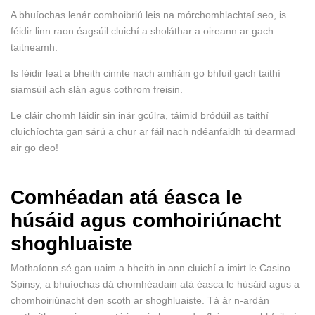
A bhuíochas lenár comhoibriú leis na mórchomhlachtaí seo, is
féidir linn raon éagsúil cluichí a sholáthar a oireann ar gach
taitneamh.
Is féidir leat a bheith cinnte nach amháin go bhfuil gach taithí
siamsúil ach slán agus cothrom freisin.
Le cláir chomh láidir sin inár gcúlra, táimid bródúil as taithí
cluichíochta gan sárú a chur ar fáil nach ndéanfaidh tú dearmad
air go deo!
Comhéadan atá éasca le
húsáid agus comhoiriúnacht
shoghluaiste
Mothaíonn sé gan uaim a bheith in ann cluichí a imirt le Casino
Spinsy, a bhuíochas dá chomhéadain atá éasca le húsáid agus a
chomhoiriúnacht den scoth ar shoghluaiste. Tá ár n-ardán