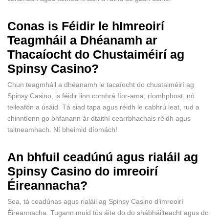
Conas is Féidir le hImreoirí
Teagmháil a Dhéanamh ar
Thacaíocht do Chustaiméirí ag
Spinsy Casino?
Chun teagmháil a dhéanamh le tacaíocht do chustaiméirí ag
Spinsy Casino, is féidir linn comhrá fíor-ama, ríomhphost, nó
teileafón a úsáid. Tá siad tapa agus réidh le cabhrú leat, rud a
chinntíonn go bhfanann ár dtaithí cearrbhachais réidh agus
taitneamhach. Ní bheimid díomách!
An bhfuil ceadúnú agus rialáil ag
Spinsy Casino do imreoirí
Éireannacha?
Sea, tá ceadúnas agus rialáil ag Spinsy Casino d’imreoirí
Éireannacha. Tugann muid tús áite do do shábháilteacht agus do