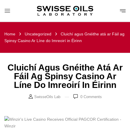
Home
Uncategorized
Cluichí agus Gnéithe atá ar Fáil ag
Spinsy Casino Ar Líne do Imreoirí in Éirinn
Cluichí Agus Gnéithe Atá Ar
Fáil Ag Spinsy Casino Ar
Líne Do Imreoirí In Éirinn
SwisseOils Lab
0
Comments