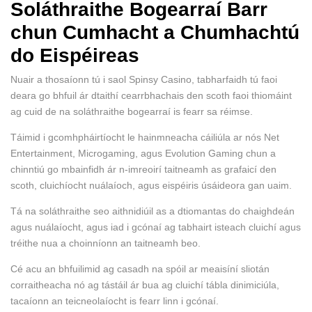
Soláthraithe Bogearraí Barr
chun Cumhacht a Chumhachtú
do Eispéireas
Nuair a thosaíonn tú i saol Spinsy Casino, tabharfaidh tú faoi
deara go bhfuil ár dtaithí cearrbhachais den scoth faoi thiomáint
ag cuid de na soláthraithe bogearraí is fearr sa réimse.
Táimid i gcomhpháirtíocht le hainmneacha cáiliúla ar nós Net
Entertainment, Microgaming, agus Evolution Gaming chun a
chinntiú go mbainfidh ár n-imreoirí taitneamh as grafaicí den
scoth, cluichíocht nuálaíoch, agus eispéiris úsáideora gan uaim.
Tá na soláthraithe seo aithnidiúil as a dtiomantas do chaighdeán
agus nuálaíocht, agus iad i gcónaí ag tabhairt isteach cluichí agus
tréithe nua a choinníonn an taitneamh beo.
Cé acu an bhfuilimid ag casadh na spóil ar meaisíní sliotán
corraitheacha nó ag tástáil ár bua ag cluichí tábla dinimiciúla,
tacaíonn an teicneolaíocht is fearr linn i gcónaí.