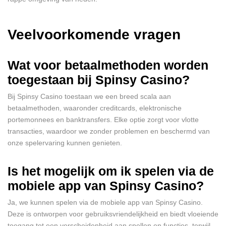
Veelvoorkomende vragen
Wat voor betaalmethoden worden
toegestaan bij Spinsy Casino?
Bij Spinsy Casino toestaan we een breed scala aan
betaalmethoden, waaronder creditcards, elektronische
portemonnees en banktransfers. Elke optie zorgt voor vlotte
transacties, waardoor we zonder problemen en beschermd van
onze spelervaring kunnen genieten.
Is het mogelijk om ik spelen via de
mobiele app van Spinsy Casino?
Ja, we kunnen spelen via de mobiele app van Spinsy Casino.
Deze is ontworpen voor gebruiksvriendelijkheid en biedt vloeiende
toegang tot een verscheidenheid aan spellen en functies, terwijl