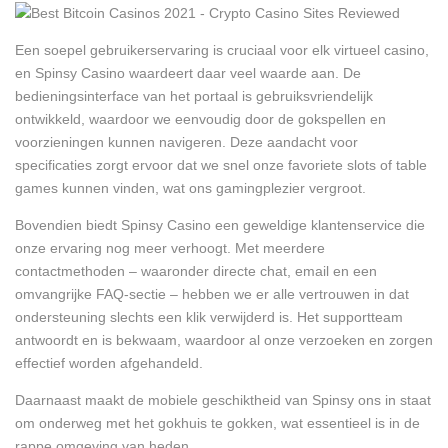
Een soepel gebruikerservaring is cruciaal voor elk virtueel casino,
en Spinsy Casino waardeert daar veel waarde aan. De
bedieningsinterface van het portaal is gebruiksvriendelijk
ontwikkeld, waardoor we eenvoudig door de gokspellen en
voorzieningen kunnen navigeren. Deze aandacht voor
specificaties zorgt ervoor dat we snel onze favoriete slots of table
games kunnen vinden, wat ons gamingplezier vergroot.
Bovendien biedt Spinsy Casino een geweldige klantenservice die
onze ervaring nog meer verhoogt. Met meerdere
contactmethoden – waaronder directe chat, email en een
omvangrijke FAQ-sectie – hebben we er alle vertrouwen in dat
ondersteuning slechts een klik verwijderd is. Het supportteam
antwoordt en is bekwaam, waardoor al onze verzoeken en zorgen
effectief worden afgehandeld.
Daarnaast maakt de mobiele geschiktheid van Spinsy ons in staat
om onderweg met het gokhuis te gokken, wat essentieel is in de
rappe omgeving van heden.