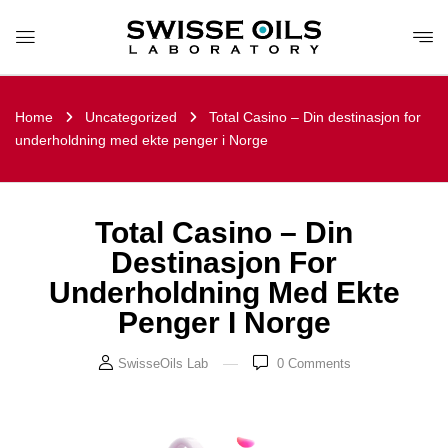
Home
Uncategorized
Total Casino – Din destinasjon for
underholdning med ekte penger i Norge
Total Casino – Din
Destinasjon For
Underholdning Med Ekte
Penger I Norge
SwisseOils Lab
0
Comments