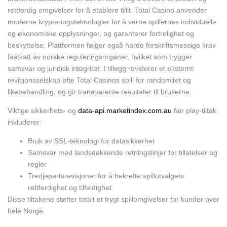
rettferdig omgivelser for å etablere tillit. Total Casino anvender
moderne krypteringsteknologier for å verne spillernes individuelle
og økonomiske opplysninger, og garanterer fortrolighet og
beskyttelse. Plattformen følger også harde forskriftsmessige krav
fastsatt av norske reguleringsorganer, hvilket som trygger
samsvar og juridisk integritet. I tillegg reviderer et eksternt
revisjonsselskap ofte Total Casinos spill for randomitet og
likebehandling, og gir transparente resultater til brukerne.
Viktige sikkerhets- og
data-api.marketindex.com.au
fair play-tiltak
inkluderer:
Bruk av SSL-teknologi for datasikkerhet
Samsvar med landsdekkende retningslinjer for tillatelser og
regler
Tredjepartsrevisjoner for å bekrefte spillutvalgets
rettferdighet og tilfeldighet
Disse tiltakene støtter totalt et trygt spillomgivelser for kunder over
hele Norge.