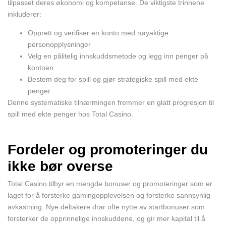
tilpasset deres økonomi og kompetanse. De viktigste trinnene
inkluderer:
Opprett og verifiser en konto med nøyaktige
personopplysninger
Velg en pålitelig innskuddsmetode og legg inn penger på
kontoen
Bestem deg for spill og gjør strategiske spill med ekte
penger
Denne systematiske tilnærmingen fremmer en glatt progresjon til
spill med ekte penger hos Total Casino.
Fordeler og promoteringer du
ikke bør overse
Total Casino tilbyr en mengde bonuser og promoteringer som er
laget for å forsterke gamingopplevelsen og forsterke sannsynlig
avkastning. Nye deltakere drar ofte nytte av startbonuser som
forsterker de opprinnelige innskuddene, og gir mer kapital til å